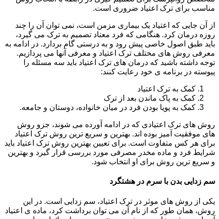
مناسب برای ترک اعتیاد ضروری است.
از آن جایی که اعتیاد یک بیماری مزمن است، نمی توان آن را چند
روزه درمان کرد. هنگامی که فرد معتاد تصمیم به ترک می گیرد،
باید طبق اصول خاصی پیش رود و به درستی گام بردارد. در ادامه به
معرفی روش های مختلف ترک اعتیاد و معرفی آنها می پردازیم.
توجه داشته باشید که درمان های ترک اعتیاد باید سه مسئله را
پیوسته در برنامه ی خود رعایت کنند:
کمک به ترک اعتیاد
کمک به پاک ماندن بعد از ترک
کمک به پویا بودن فرد در میان خانواده، دوستان و جامعه.
روش های ترک اعتیادی که در ادامه آورده می شوند، جزو روش
های موفقیت آمیز بوده اند. بهترین و سریع ترین روش ترک اعتیاد
برای هر کس متفاوت است. برای تعیین بهترین روش ترک اعتیاد باید
شرایط فرد و ماده مخدر مصرفی مورد بررسی قرار گیرد و بهترین
و سریع ترین روش برای او انتخاب شود.
سم زدایی بدن با سرم در هشتگرد
یکی از روش های موثر در ترک اعتیاد، سم زدایی است. در این
روش، همان طور که از نام آن می توان برداشت کرد، ماده ی اعتیاد