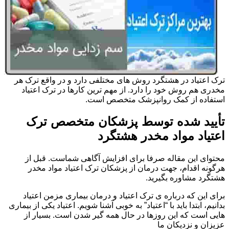
ترک اعتیاد در هشتگرد روش های مختلفی دارد و در واقع ترک هر
مخدری هم روش خود را دارد. از مهم ترین کارها در ترک اعتیاد
استفاده از کمک روانپزشک متخصص است.
تأیید شده توسط پزشکان متخصص ترک
اعتیاد مواد مخدر هشتگرد
محتوای این مقاله صرفا برای افزایش آگاهی شماست. قبل از
هرگونه اقدام، جهت درمان از پزشکان ترک اعتیاد مواد مخدر
هشتگرد مشاوره بگیرید.
برای این که درباره ی ترک اعتیاد و درمان بیماری مزمن اعتیاد
بدانیم، ابتدا باید با “اعتیاد” به خوبی آشنا شویم. اعتیاد یکی از بیماری
هایی است که این روزها در حال همه گیر شدن است. بسیار از
عزیزان و نزدیکان ما