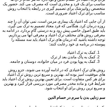
مناسب برای یک فرد و مخدری است که مصرف می کند. حضور یک
متخصص روانپزشک برای تصمیم گیری در رابطه با انتخاب روش
مناسب برای ترک اعتیاد ضروری است.
از آن جایی که اعتیاد یک بیماری مزمن است، نمی توان آن را چند
روزه درمان کرد. هنگامی که فرد معتاد تصمیم به ترک می گیرد،
باید طبق اصول خاصی پیش رود و به درستی گام بردارد. در ادامه به
معرفی روش های مختلف ترک اعتیاد و معرفی آنها می پردازیم.
توجه داشته باشید که درمان های ترک اعتیاد باید سه مسئله را
پیوسته در برنامه ی خود رعایت کنند:
کمک به ترک اعتیاد
کمک به پاک ماندن بعد از ترک
کمک به پویا بودن فرد در میان خانواده، دوستان و جامعه.
روش های ترک اعتیادی که در ادامه آورده می شوند، جزو روش
های موفقیت آمیز بوده اند. بهترین و سریع ترین روش ترک اعتیاد
برای هر کس متفاوت است. برای تعیین بهترین روش ترک اعتیاد باید
شرایط فرد و ماده مخدر مصرفی مورد بررسی قرار گیرد و بهترین
و سریع ترین روش برای او انتخاب شود.
سم زدایی بدن با سرم در حسام الدین