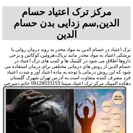
مرکز ترک اعتیاد حسام
الدین,سم زدایی بدن حسام
الدین
ترک اعتیاد در حسام الدین به مواد مخدر به روند درمان روانی یا
پزشکی اعتیاد به مواد مخدر مانند تریاک،هروئین،کوکائین و برخی
داروها اطلاق می شود در کلینیک ها و کمپ های ترک اعتیاد در
حسام الدین از روش های درمانی مختلفی برای درمان استفاده می
شود که این روش درمانی با توجه به ماده اعتیاد آور و شدت اعتیاد
فرد مصرف کننده متفاوت است.به آدرس تهران شهرک گلستان
دهکده المپیک مرکز ترک اعتیاد سپنتا 09128033153 خانم دمیرچی