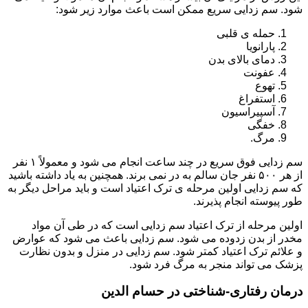
شود. سم زدایی سریع ممکن است باعث موارد زیر شود:
حمله ی قلبی
پارانویا
دمای بالای بدن
عفونت
تهوع
استفراغ
آسپیراسیون
خفگی
مرگ.
سم زدایی فوق سریع در چند ساعت انجام می شود و معمولاً ۱ نفر
از هر ۵۰۰ نفر جان سالم به در نمی برند. همچنین به یاد داشته باشید
که سم زدایی اولین مرحله ی ترک اعتیاد است و باید مراحل دیگر به
طور پیوسته انجام پذیرند.
اولین مرحله از ترک اعتیاد سم زدایی است که در طی آن مواد
مخدر از بدن زدوده می شود. سم زدایی باعث می شود که عوارض
و علائم ترک اعتیاد کمتر شود. سم زدایی در منزل و بدون نظارت
پزشک می تواند منجر به مرگ فرد شود.
درمان رفتاری-شناختی در حسام الدین