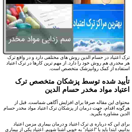
ترک اعتیاد در حسام الدین روش های مختلفی دارد و در واقع ترک
هر مخدری هم روش خود را دارد. از مهم ترین کارها در ترک اعتیاد
استفاده از کمک روانپزشک متخصص است.
تأیید شده توسط پزشکان متخصص ترک
اعتیاد مواد مخدر حسام الدین
محتوای این مقاله صرفا برای افزایش آگاهی شماست. قبل از
هرگونه اقدام، جهت درمان از پزشکان ترک اعتیاد مواد مخدر حسام
الدین مشاوره بگیرید.
برای این که درباره ی ترک اعتیاد و درمان بیماری مزمن اعتیاد
بدانیم، ابتدا باید با “اعتیاد” به خوبی آشنا شویم. اعتیاد یکی از بیماری