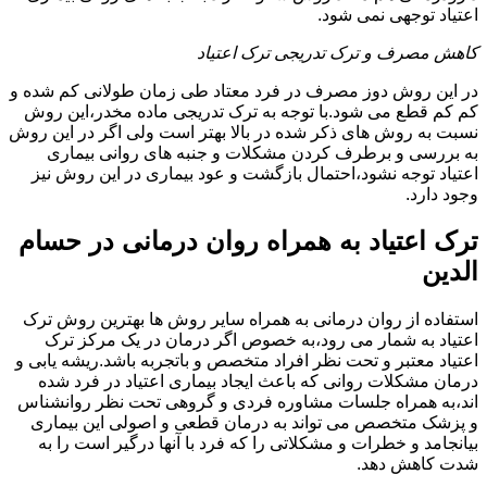
اعتیاد توجهی نمی شود.
کاهش مصرف و ترک تدریجی ترک اعتیاد
در این روش دوز مصرف در فرد معتاد طی زمان طولانی کم شده و
کم کم قطع می شود.با توجه به ترک تدریجی ماده مخدر،این روش
نسبت به روش های ذکر شده در بالا بهتر است ولی اگر در این روش
به بررسی و برطرف کردن مشکلات و جنبه های روانی بیماری
اعتیاد توجه نشود،احتمال بازگشت و عود بیماری در این روش نیز
وجود دارد.
ترک اعتیاد به همراه روان درمانی در حسام
الدین
استفاده از روان درمانی به همراه سایر روش ها بهترین روش ترک
اعتیاد به شمار می رود،به خصوص اگر درمان در یک مرکز ترک
اعتیاد معتبر و تحت نظر افراد متخصص و باتجربه باشد.ریشه یابی و
درمان مشکلات روانی که باعث ایجاد بیماری اعتیاد در فرد شده
اند،به همراه جلسات مشاوره فردی و گروهی تحت نظر روانشناس
و پزشک متخصص می تواند به درمان قطعی و اصولی این بیماری
بیانجامد و خطرات و مشکلاتی را که فرد با آنها درگیر است را به
شدت کاهش دهد.