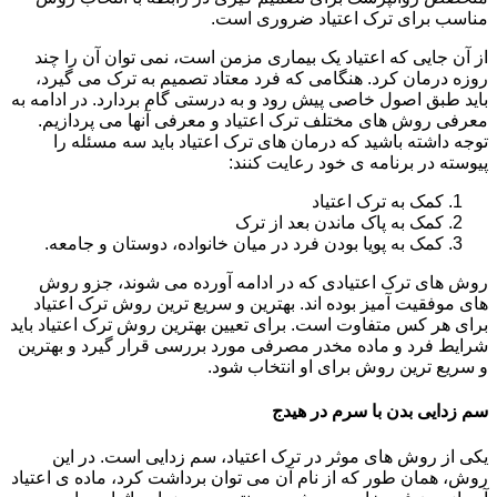
مناسب برای ترک اعتیاد ضروری است.
از آن جایی که اعتیاد یک بیماری مزمن است، نمی توان آن را چند
روزه درمان کرد. هنگامی که فرد معتاد تصمیم به ترک می گیرد،
باید طبق اصول خاصی پیش رود و به درستی گام بردارد. در ادامه به
معرفی روش های مختلف ترک اعتیاد و معرفی آنها می پردازیم.
توجه داشته باشید که درمان های ترک اعتیاد باید سه مسئله را
پیوسته در برنامه ی خود رعایت کنند:
کمک به ترک اعتیاد
کمک به پاک ماندن بعد از ترک
کمک به پویا بودن فرد در میان خانواده، دوستان و جامعه.
روش های ترک اعتیادی که در ادامه آورده می شوند، جزو روش
های موفقیت آمیز بوده اند. بهترین و سریع ترین روش ترک اعتیاد
برای هر کس متفاوت است. برای تعیین بهترین روش ترک اعتیاد باید
شرایط فرد و ماده مخدر مصرفی مورد بررسی قرار گیرد و بهترین
و سریع ترین روش برای او انتخاب شود.
سم زدایی بدن با سرم در هیدج
یکی از روش های موثر در ترک اعتیاد، سم زدایی است. در این
روش، همان طور که از نام آن می توان برداشت کرد، ماده ی اعتیاد