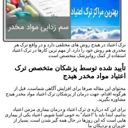
ترک اعتیاد در هیدج روش های مختلفی دارد و در واقع ترک هر
مخدری هم روش خود را دارد. از مهم ترین کارها در ترک اعتیاد
استفاده از کمک روانپزشک متخصص است.
تأیید شده توسط پزشکان متخصص ترک
اعتیاد مواد مخدر هیدج
محتوای این مقاله صرفا برای افزایش آگاهی شماست. قبل از
هرگونه اقدام، جهت درمان از پزشکان ترک اعتیاد مواد مخدر هیدج
مشاوره بگیرید.
برای این که درباره ی ترک اعتیاد و درمان بیماری مزمن اعتیاد
بدانیم، ابتدا باید با “اعتیاد” به خوبی آشنا شویم. اعتیاد یکی از بیماری
هایی است که این روزها در حال همه گیر شدن است. بسیار از
عزیزان و نزدیکان ما