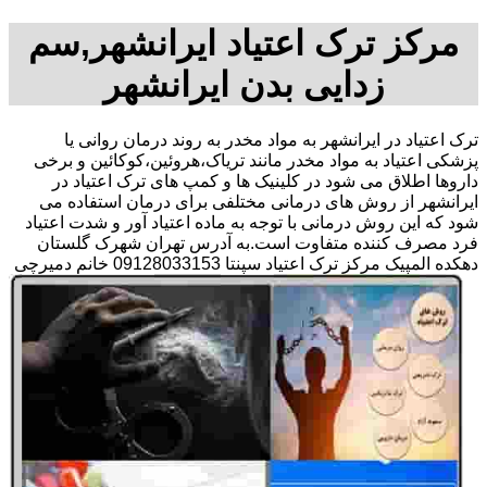
مرکز ترک اعتیاد ایرانشهر,سم
زدایی بدن ایرانشهر
ترک اعتیاد در ایرانشهر به مواد مخدر به روند درمان روانی یا
پزشکی اعتیاد به مواد مخدر مانند تریاک،هروئین،کوکائین و برخی
داروها اطلاق می شود در کلینیک ها و کمپ های ترک اعتیاد در
ایرانشهر از روش های درمانی مختلفی برای درمان استفاده می
شود که این روش درمانی با توجه به ماده اعتیاد آور و شدت اعتیاد
فرد مصرف کننده متفاوت است.به آدرس تهران شهرک گلستان
دهکده المپیک مرکز ترک اعتیاد سپنتا 09128033153 خانم دمیرچی