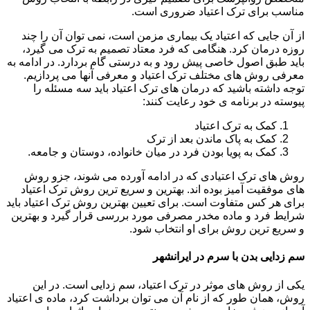
مناسب برای ترک اعتیاد ضروری است.
از آن جایی که اعتیاد یک بیماری مزمن است، نمی توان آن را چند
روزه درمان کرد. هنگامی که فرد معتاد تصمیم به ترک می گیرد،
باید طبق اصول خاصی پیش رود و به درستی گام بردارد. در ادامه به
معرفی روش های مختلف ترک اعتیاد و معرفی آنها می پردازیم.
توجه داشته باشید که درمان های ترک اعتیاد باید سه مسئله را
پیوسته در برنامه ی خود رعایت کنند:
کمک به ترک اعتیاد
کمک به پاک ماندن بعد از ترک
کمک به پویا بودن فرد در میان خانواده، دوستان و جامعه.
روش های ترک اعتیادی که در ادامه آورده می شوند، جزو روش
های موفقیت آمیز بوده اند. بهترین و سریع ترین روش ترک اعتیاد
برای هر کس متفاوت است. برای تعیین بهترین روش ترک اعتیاد باید
شرایط فرد و ماده مخدر مصرفی مورد بررسی قرار گیرد و بهترین
و سریع ترین روش برای او انتخاب شود.
سم زدایی بدن با سرم در ایرانشهر
یکی از روش های موثر در ترک اعتیاد، سم زدایی است. در این
روش، همان طور که از نام آن می توان برداشت کرد، ماده ی اعتیاد