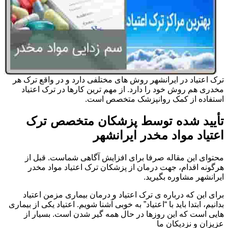
ترک اعتیاد در ایرانشهر روش های مختلفی دارد و در واقع ترک هر
مخدری هم روش خود را دارد. از مهم ترین کارها در ترک اعتیاد
استفاده از کمک روانپزشک متخصص است.
تأیید شده توسط پزشکان متخصص ترک
اعتیاد مواد مخدر ایرانشهر
محتوای این مقاله صرفا برای افزایش آگاهی شماست. قبل از
هرگونه اقدام، جهت درمان از پزشکان ترک اعتیاد مواد مخدر
ایرانشهر مشاوره بگیرید.
برای این که درباره ی ترک اعتیاد و درمان بیماری مزمن اعتیاد
بدانیم، ابتدا باید با “اعتیاد” به خوبی آشنا شویم. اعتیاد یکی از بیماری
هایی است که این روزها در حال همه گیر شدن است. بسیار از
عزیزان و نزدیکان ما