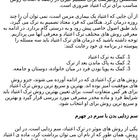
مناسب برای ترک اعتیاد ضروری است.
از آن جایی که اعتیاد یک بیماری مزمن است، نمی توان آن را چند
روزه درمان کرد. هنگامی که فرد معتاد تصمیم به ترک می گیرد،
باید طبق اصول خاصی پیش رود و به درستی گام بردارد. در ادامه به
معرفی روش های مختلف ترک اعتیاد و معرفی آنها می پردازیم.
توجه داشته باشید که درمان های ترک اعتیاد باید سه مسئله را
پیوسته در برنامه ی خود رعایت کنند:
کمک به ترک اعتیاد
کمک به پاک ماندن بعد از ترک
کمک به پویا بودن فرد در میان خانواده، دوستان و جامعه.
روش های ترک اعتیادی که در ادامه آورده می شوند، جزو روش
های موفقیت آمیز بوده اند. بهترین و سریع ترین روش ترک اعتیاد
برای هر کس متفاوت است. برای تعیین بهترین روش ترک اعتیاد باید
شرایط فرد و ماده مخدر مصرفی مورد بررسی قرار گیرد و بهترین
و سریع ترین روش برای او انتخاب شود.
سم زدایی بدن با سرم در جهرم
یکی از روش های موثر در ترک اعتیاد، سم زدایی است. در این
روش، همان طور که از نام آن می توان برداشت کرد، ماده ی اعتیاد