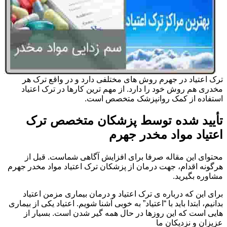
ترک اعتیاد در جهرم روش های مختلفی دارد و در واقع ترک هر
مخدری هم روش خود را دارد. از مهم ترین کارها در ترک اعتیاد
استفاده از کمک روانپزشک متخصص است.
تأیید شده توسط پزشکان متخصص ترک
اعتیاد مواد مخدر جهرم
محتوای این مقاله صرفا برای افزایش آگاهی شماست. قبل از
هرگونه اقدام، جهت درمان از پزشکان ترک اعتیاد مواد مخدر جهرم
مشاوره بگیرید.
برای این که درباره ی ترک اعتیاد و درمان بیماری مزمن اعتیاد
بدانیم، ابتدا باید با “اعتیاد” به خوبی آشنا شویم. اعتیاد یکی از بیماری
هایی است که این روزها در حال همه گیر شدن است. بسیار از
عزیزان و نزدیکان ما