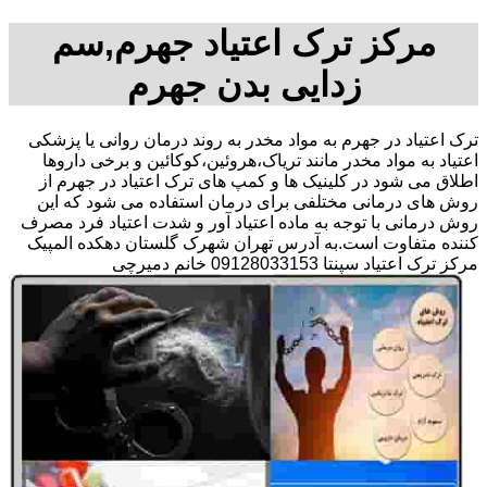
مرکز ترک اعتیاد جهرم,سم
زدایی بدن جهرم
ترک اعتیاد در جهرم به مواد مخدر به روند درمان روانی یا پزشکی
اعتیاد به مواد مخدر مانند تریاک،هروئین،کوکائین و برخی داروها
اطلاق می شود در کلینیک ها و کمپ های ترک اعتیاد در جهرم از
روش های درمانی مختلفی برای درمان استفاده می شود که این
روش درمانی با توجه به ماده اعتیاد آور و شدت اعتیاد فرد مصرف
کننده متفاوت است.به آدرس تهران شهرک گلستان دهکده المپیک
مرکز ترک اعتیاد سپنتا 09128033153 خانم دمیرچی