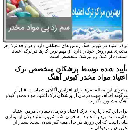
ترک اعتیاد در کبوتر آهنگ روش های مختلفی دارد و در واقع ترک هر
مخدری هم روش خود را دارد. از مهم ترین کارها در ترک اعتیاد
استفاده از کمک روانپزشک متخصص است.
تأیید شده توسط پزشکان متخصص ترک
اعتیاد مواد مخدر کبوتر آهنگ
محتوای این مقاله صرفا برای افزایش آگاهی شماست. قبل از
هرگونه اقدام، جهت درمان از پزشکان ترک اعتیاد مواد مخدر کبوتر
آهنگ مشاوره بگیرید.
برای این که درباره ی ترک اعتیاد و درمان بیماری مزمن اعتیاد
بدانیم، ابتدا باید با “اعتیاد” به خوبی آشنا شویم. اعتیاد یکی از بیماری
هایی است که این روزها در حال همه گیر شدن است. بسیار از
عزیزان و نزدیکان ما