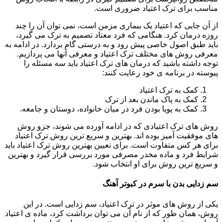
مناسب برای ترک اعتیاد ضروری است.
از آن جایی که اعتیاد یک بیماری مزمن است، نمی توان آن را چند
روزه درمان کرد. هنگامی که فرد معتاد تصمیم به ترک می گیرد،
باید طبق اصول خاصی پیش رود و به درستی گام بردارد. در ادامه به
معرفی روش های مختلف ترک اعتیاد و معرفی آنها می پردازیم.
توجه داشته باشید که درمان های ترک اعتیاد باید سه مسئله را
پیوسته در برنامه ی خود رعایت کنند:
کمک به ترک اعتیاد
کمک به پاک ماندن بعد از ترک
کمک به پویا بودن فرد در میان خانواده، دوستان و جامعه.
روش های ترک اعتیادی که در ادامه آورده می شوند، جزو روش
های موفقیت آمیز بوده اند. بهترین و سریع ترین روش ترک اعتیاد
برای هر کس متفاوت است. برای تعیین بهترین روش ترک اعتیاد باید
شرایط فرد و ماده مخدر مصرفی مورد بررسی قرار گیرد و بهترین
و سریع ترین روش برای او انتخاب شود.
سم زدایی بدن با سرم در کبوتر آهنگ
یکی از روش های موثر در ترک اعتیاد، سم زدایی است. در این
روش، همان طور که از نام آن می توان برداشت کرد، ماده ی اعتیاد