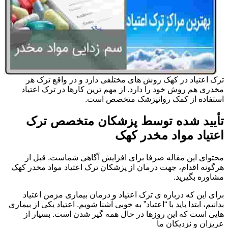
ترک اعتیاد در کهک روش های مختلفی دارد و در واقع ترک هر
مخدری هم روش خود را دارد. از مهم ترین کارها در ترک اعتیاد
استفاده از کمک روانپزشک متخصص است.
تأیید شده توسط پزشکان متخصص ترک
اعتیاد مواد مخدر کهک
محتوای این مقاله صرفا برای افزایش آگاهی شماست. قبل از
هرگونه اقدام، جهت درمان از پزشکان ترک اعتیاد مواد مخدر کهک
مشاوره بگیرید.
برای این که درباره ی ترک اعتیاد و درمان بیماری مزمن اعتیاد
بدانیم، ابتدا باید با “اعتیاد” به خوبی آشنا شویم. اعتیاد یکی از بیماری
هایی است که این روزها در حال همه گیر شدن است. بسیار از
عزیزان و نزدیکان ما