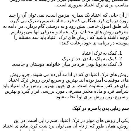
مناسب برای ترک اعتیاد ضروری است.
از آن جایی که اعتیاد یک بیماری مزمن است، نمی توان آن را چند
روزه درمان کرد. هنگامی که فرد معتاد تصمیم به ترک می گیرد،
باید طبق اصول خاصی پیش رود و به درستی گام بردارد. در ادامه به
معرفی روش های مختلف ترک اعتیاد و معرفی آنها می پردازیم.
توجه داشته باشید که درمان های ترک اعتیاد باید سه مسئله را
پیوسته در برنامه ی خود رعایت کنند:
کمک به ترک اعتیاد
کمک به پاک ماندن بعد از ترک
کمک به پویا بودن فرد در میان خانواده، دوستان و جامعه.
روش های ترک اعتیادی که در ادامه آورده می شوند، جزو روش
های موفقیت آمیز بوده اند. بهترین و سریع ترین روش ترک اعتیاد
برای هر کس متفاوت است. برای تعیین بهترین روش ترک اعتیاد باید
شرایط فرد و ماده مخدر مصرفی مورد بررسی قرار گیرد و بهترین
و سریع ترین روش برای او انتخاب شود.
سم زدایی بدن با سرم در کهک
یکی از روش های موثر در ترک اعتیاد، سم زدایی است. در این
روش، همان طور که از نام آن می توان برداشت کرد، ماده ی اعتیاد