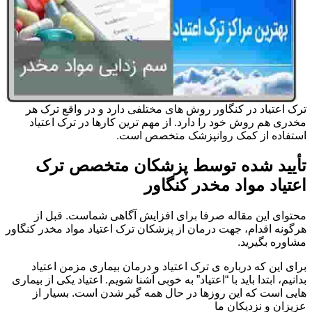
ترک اعتیاد در کنگاور روش های مختلفی دارد و در واقع ترک هر
مخدری هم روش خود را دارد. از مهم ترین کارها در ترک اعتیاد
استفاده از کمک روانپزشک متخصص است.
تأیید شده توسط پزشکان متخصص ترک
اعتیاد مواد مخدر کنگاور
محتوای این مقاله صرفا برای افزایش آگاهی شماست. قبل از
هرگونه اقدام، جهت درمان از پزشکان ترک اعتیاد مواد مخدر کنگاور
مشاوره بگیرید.
برای این که درباره ی ترک اعتیاد و درمان بیماری مزمن اعتیاد
بدانیم، ابتدا باید با “اعتیاد” به خوبی آشنا شویم. اعتیاد یکی از بیماری
هایی است که این روزها در حال همه گیر شدن است. بسیار از
عزیزان و نزدیکان ما