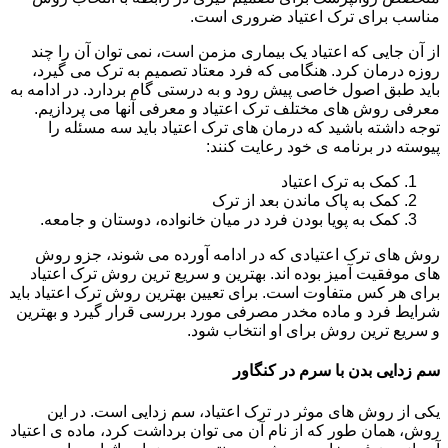
مناسب برای ترک اعتیاد ضروری است.
از آن جایی که اعتیاد یک بیماری مزمن است، نمی توان آن را چند
روزه درمان کرد. هنگامی که فرد معتاد تصمیم به ترک می گیرد،
باید طبق اصول خاصی پیش رود و به درستی گام بردارد. در ادامه به
معرفی روش های مختلف ترک اعتیاد و معرفی آنها می پردازیم.
توجه داشته باشید که درمان های ترک اعتیاد باید سه مسئله را
پیوسته در برنامه ی خود رعایت کنند:
کمک به ترک اعتیاد
کمک به پاک ماندن بعد از ترک
کمک به پویا بودن فرد در میان خانواده، دوستان و جامعه.
روش های ترک اعتیادی که در ادامه آورده می شوند، جزو روش
های موفقیت آمیز بوده اند. بهترین و سریع ترین روش ترک اعتیاد
برای هر کس متفاوت است. برای تعیین بهترین روش ترک اعتیاد باید
شرایط فرد و ماده مخدر مصرفی مورد بررسی قرار گیرد و بهترین
و سریع ترین روش برای او انتخاب شود.
سم زدایی بدن با سرم در کنگاور
یکی از روش های موثر در ترک اعتیاد، سم زدایی است. در این
روش، همان طور که از نام آن می توان برداشت کرد، ماده ی اعتیاد