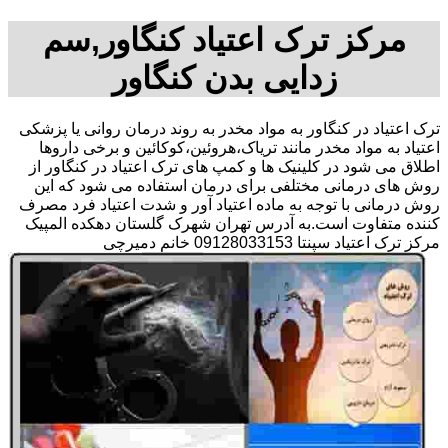
مرکز ترک اعتیاد کنگاور,سم
زدایی بدن کنگاور
ترک اعتیاد در کنگاور به مواد مخدر به روند درمان روانی یا پزشکی
اعتیاد به مواد مخدر مانند تریاک،هروئین،کوکائین و برخی داروها
اطلاق می شود در کلینیک ها و کمپ های ترک اعتیاد در کنگاور از
روش های درمانی مختلفی برای درمان استفاده می شود که این
روش درمانی با توجه به ماده اعتیاد آور و شدت اعتیاد فرد مصرف
کننده متفاوت است.به آدرس تهران شهرک گلستان دهکده المپیک
مرکز ترک اعتیاد سپنتا 09128033153 خانم دمیرچی