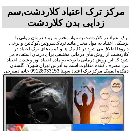
مرکز ترک اعتیاد کلاردشت,سم
زدایی بدن کلاردشت
ترک اعتیاد در کلاردشت به مواد مخدر به روند درمان روانی یا
پزشکی اعتیاد به مواد مخدر مانند تریاک،هروئین،کوکائین و برخی
داروها اطلاق می شود در کلینیک ها و کمپ های ترک اعتیاد در
کلاردشت از روش های درمانی مختلفی برای درمان استفاده می
شود که این روش درمانی با توجه به ماده اعتیاد آور و شدت اعتیاد
فرد مصرف کننده متفاوت است.به آدرس تهران شهرک گلستان
دهکده المپیک مرکز ترک اعتیاد سپنتا 09128033153 خانم دمیرچی