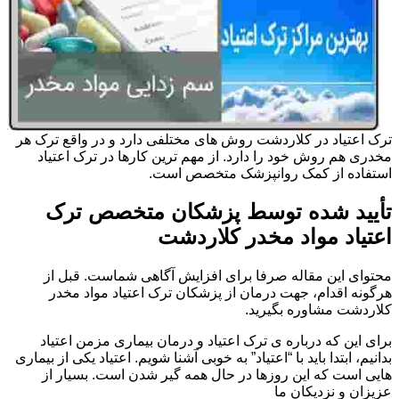
ترک اعتیاد در کلاردشت روش های مختلفی دارد و در واقع ترک هر
مخدری هم روش خود را دارد. از مهم ترین کارها در ترک اعتیاد
استفاده از کمک روانپزشک متخصص است.
تأیید شده توسط پزشکان متخصص ترک
اعتیاد مواد مخدر کلاردشت
محتوای این مقاله صرفا برای افزایش آگاهی شماست. قبل از
هرگونه اقدام، جهت درمان از پزشکان ترک اعتیاد مواد مخدر
کلاردشت مشاوره بگیرید.
برای این که درباره ی ترک اعتیاد و درمان بیماری مزمن اعتیاد
بدانیم، ابتدا باید با “اعتیاد” به خوبی آشنا شویم. اعتیاد یکی از بیماری
هایی است که این روزها در حال همه گیر شدن است. بسیار از
عزیزان و نزدیکان ما