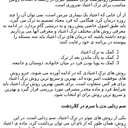
مناسب برای ترک اعتیاد ضروری است.
از آن جایی که اعتیاد یک بیماری مزمن است، نمی توان آن را چند
روزه درمان کرد. هنگامی که فرد معتاد تصمیم به ترک می گیرد،
باید طبق اصول خاصی پیش رود و به درستی گام بردارد. در ادامه به
معرفی روش های مختلف ترک اعتیاد و معرفی آنها می پردازیم.
توجه داشته باشید که درمان های ترک اعتیاد باید سه مسئله را
پیوسته در برنامه ی خود رعایت کنند:
کمک به ترک اعتیاد
کمک به پاک ماندن بعد از ترک
کمک به پویا بودن فرد در میان خانواده، دوستان و جامعه.
روش های ترک اعتیادی که در ادامه آورده می شوند، جزو روش
های موفقیت آمیز بوده اند. بهترین و سریع ترین روش ترک اعتیاد
برای هر کس متفاوت است. برای تعیین بهترین روش ترک اعتیاد باید
شرایط فرد و ماده مخدر مصرفی مورد بررسی قرار گیرد و بهترین
و سریع ترین روش برای او انتخاب شود.
سم زدایی بدن با سرم در کلاردشت
یکی از روش های موثر در ترک اعتیاد، سم زدایی است. در این
روش، همان طور که از نام آن می توان برداشت کرد، ماده ی اعتیاد