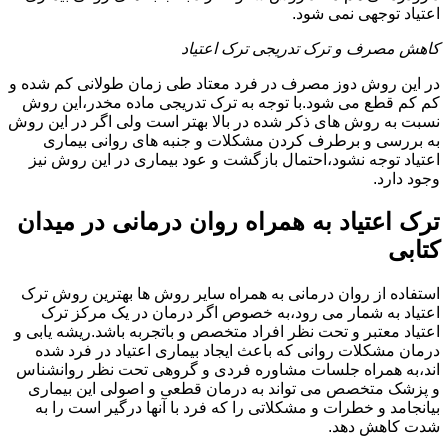
اعتیاد توجهی نمی شود.
کاهش مصرف و ترک تدریجی ترک اعتیاد
در این روش دوز مصرف در فرد معتاد طی زمان طولانی کم شده و
کم کم قطع می شود.با توجه به ترک تدریجی ماده مخدر،این روش
نسبت به روش های ذکر شده در بالا بهتر است ولی اگر در این روش
به بررسی و برطرف کردن مشکلات و جنبه های روانی بیماری
اعتیاد توجه نشود،احتمال بازگشت و عود بیماری در این روش نیز
وجود دارد.
ترک اعتیاد به همراه روان درمانی در میدان
کتابی
استفاده از روان درمانی به همراه سایر روش ها بهترین روش ترک
اعتیاد به شمار می رود،به خصوص اگر درمان در یک مرکز ترک
اعتیاد معتبر و تحت نظر افراد متخصص و باتجربه باشد.ریشه یابی و
درمان مشکلات روانی که باعث ایجاد بیماری اعتیاد در فرد شده
اند،به همراه جلسات مشاوره فردی و گروهی تحت نظر روانشناس
و پزشک متخصص می تواند به درمان قطعی و اصولی این بیماری
بیانجامد و خطرات و مشکلاتی را که فرد با آنها درگیر است را به
شدت کاهش دهد.