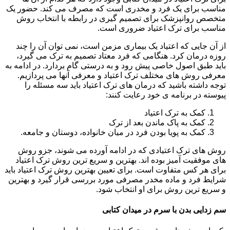
مناسب برای یک فرد و مخدری است که مصرف می کند. حضور یک
متخصص روانپزشک برای تصمیم گیری در رابطه با انتخاب روش
مناسب برای ترک اعتیاد ضروری است.
از آن جایی که اعتیاد یک بیماری مزمن است، نمی توان آن را چند
روزه درمان کرد. هنگامی که فرد معتاد تصمیم به ترک می گیرد،
باید طبق اصول خاصی پیش رود و به درستی گام بردارد. در ادامه به
معرفی روش های مختلف ترک اعتیاد و معرفی آنها می پردازیم.
توجه داشته باشید که درمان های ترک اعتیاد باید سه مسئله را
پیوسته در برنامه ی خود رعایت کنند:
کمک به ترک اعتیاد
کمک به پاک ماندن بعد از ترک
کمک به پویا بودن فرد در میان خانواده، دوستان و جامعه.
روش های ترک اعتیادی که در ادامه آورده می شوند، جزو روش
های موفقیت آمیز بوده اند. بهترین و سریع ترین روش ترک اعتیاد
برای هر کس متفاوت است. برای تعیین بهترین روش ترک اعتیاد باید
شرایط فرد و ماده مخدر مصرفی مورد بررسی قرار گیرد و بهترین
و سریع ترین روش برای او انتخاب شود.
سم زدایی بدن با سرم در میدان کتابی