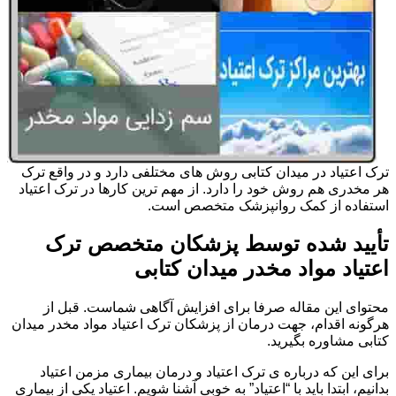
ترک اعتیاد در میدان کتابی روش های مختلفی دارد و در واقع ترک
هر مخدری هم روش خود را دارد. از مهم ترین کارها در ترک اعتیاد
استفاده از کمک روانپزشک متخصص است.
تأیید شده توسط پزشکان متخصص ترک
اعتیاد مواد مخدر میدان کتابی
محتوای این مقاله صرفا برای افزایش آگاهی شماست. قبل از
هرگونه اقدام، جهت درمان از پزشکان ترک اعتیاد مواد مخدر میدان
کتابی مشاوره بگیرید.
برای این که درباره ی ترک اعتیاد و درمان بیماری مزمن اعتیاد
بدانیم، ابتدا باید با “اعتیاد” به خوبی آشنا شویم. اعتیاد یکی از بیماری