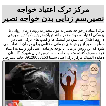
مرکز ترک اعتیاد خواجه
نصیر,سم زدایی بدن خواجه نصیر
ترک اعتیاد در خواجه نصیر به مواد مخدر به روند درمان روانی یا
پزشکی اعتیاد به مواد مخدر مانند تریاک،هروئین،کوکائین و برخی
داروها اطلاق می شود در کلینیک ها و کمپ های ترک اعتیاد در
خواجه نصیر از روش های درمانی مختلفی برای درمان استفاده می
شود که این روش درمانی با توجه به ماده اعتیاد آور و شدت اعتیاد
فرد مصرف کننده متفاوت است.به آدرس تهران شهرک گلستان
دهکده المپیک مرکز ترک اعتیاد سپنتا 09128033153 خانم دمیرچی