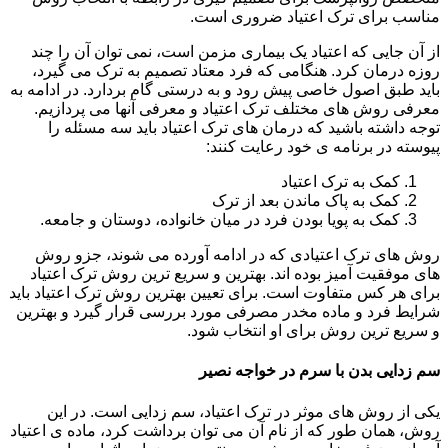
مناسب برای ترک اعتیاد ضروری است.
از آن جایی که اعتیاد یک بیماری مزمن است، نمی توان آن را چند
روزه درمان کرد. هنگامی که فرد معتاد تصمیم به ترک می گیرد،
باید طبق اصول خاصی پیش رود و به درستی گام بردارد. در ادامه به
معرفی روش های مختلف ترک اعتیاد و معرفی آنها می پردازیم.
توجه داشته باشید که درمان های ترک اعتیاد باید سه مسئله را
پیوسته در برنامه ی خود رعایت کنند:
کمک به ترک اعتیاد
کمک به پاک ماندن بعد از ترک
کمک به پویا بودن فرد در میان خانواده، دوستان و جامعه.
روش های ترک اعتیادی که در ادامه آورده می شوند، جزو روش
های موفقیت آمیز بوده اند. بهترین و سریع ترین روش ترک اعتیاد
برای هر کس متفاوت است. برای تعیین بهترین روش ترک اعتیاد باید
شرایط فرد و ماده مخدر مصرفی مورد بررسی قرار گیرد و بهترین
و سریع ترین روش برای او انتخاب شود.
سم زدایی بدن با سرم در خواجه نصیر
یکی از روش های موثر در ترک اعتیاد، سم زدایی است. در این
روش، همان طور که از نام آن می توان برداشت کرد، ماده ی اعتیاد