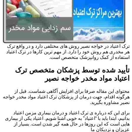
ترک اعتیاد در خواجه نصیر روش های مختلفی دارد و در واقع ترک
هر مخدری هم روش خود را دارد. از مهم ترین کارها در ترک اعتیاد
استفاده از کمک روانپزشک متخصص است.
تأیید شده توسط پزشکان متخصص ترک
اعتیاد مواد مخدر خواجه نصیر
محتوای این مقاله صرفا برای افزایش آگاهی شماست. قبل از
هرگونه اقدام، جهت درمان از پزشکان ترک اعتیاد مواد مخدر خواجه
نصیر مشاوره بگیرید.
برای این که درباره ی ترک اعتیاد و درمان بیماری مزمن اعتیاد
بدانیم، ابتدا باید با “اعتیاد” به خوبی آشنا شویم. اعتیاد یکی از بیماری
هایی است که این روزها در حال همه گیر شدن است. بسیار از
عزیزان و نزدیکان ما