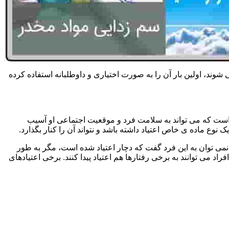
 شوند، اولین بار آن را به صورت اختیاری و داوطلبانه استفاده کرده
است که می تواند به سلامت فرد و موقعیت اجتماعی او آسیب
وع ماده ی خاص اعتیاد داشته باشد و نتواند آن را کنار بگذارد.
می توان به این فرد گفت که دچار اعتیاد شده است، مگر به طور
می توانند به برخی رفتارها هم اعتیاد پیدا کنند. برخی اعتیادهای