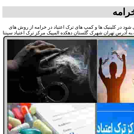
رامه
می شود در کلینیک ها و کمپ های ترک اعتیاد در خرامه از روش های
به آدرس تهران شهرک گلستان دهکده المپیک مرکز ترک اعتیاد سپنتا