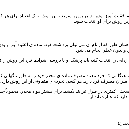
قیت آمیز بوده اند. بهترین و سریع ترین روش ترک اعتیاد برای هر ک
ین روش برای او انتخاب شود.
مان طور که از نام آن می توان برداشت کرد، ماده ی اعتیاد آور از بد
ن و بدون خطر انجام می شود.
ایی را انتخاب کند، باید پزشک او با بررسی شرایط فرد این روش را تأ
هنگامی که فرد معتاد مصرف ماده ی مخدر خود را به طور ناگهانی کنار
 میزان مصرف فرد دارد. هر کسی تجربه ی متفاوتی از این روش دارد، زی
سختی کمتری در طول فرایند بکشد. برای بیشتر مواد مخدر، معمولاً چن
ارد که عبارت اند از:
عیدن)