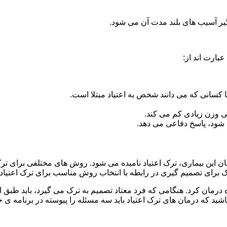
گیر آسیب های بلند مدت آن می شود.
بارت اند از:
ا کسانی که می دانند شخص به اعتیاد مبتلا است.
نی وزن زیادی کم می کند.
شود، پاسخ دفاعی می دهد.
مان این بیماری، ترک اعتیاد نامیده می شود. روش های مختلفی برای ترک
ای تصمیم گیری در رابطه با انتخاب روش مناسب برای ترک اعتیا
ه درمان کرد. هنگامی که فرد معتاد تصمیم به ترک می گیرد، باید طبق
ید که درمان های ترک اعتیاد باید سه مسئله را پیوسته در برنامه ی خ