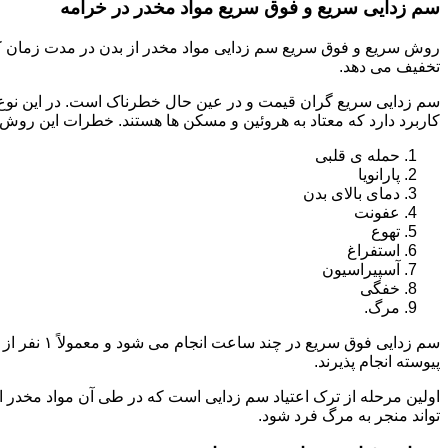
سم زدایی سریع و فوق سریع مواد مخدر در خرامه
روش سریع و فوق سریع سم زدایی مواد مخدر از بدن در مدت زمان کوت
تخفیف می دهد.
سم زدایی سریع گران قیمت و در عین حال خطرناک است. در این نوع د
کاربرد دارد که معتاد به هروئین و مسکن ها هستند. خطرات این روش 
حمله ی قلبی
پارانویا
دمای بالای بدن
عفونت
تهوع
استفراغ
آسپیراسیون
خفگی
مرگ.
پیوسته انجام پذیرند.
اولین مرحله از ترک اعتیاد سم زدایی است که در طی آن مواد مخدر
تواند منجر به مرگ فرد شود.