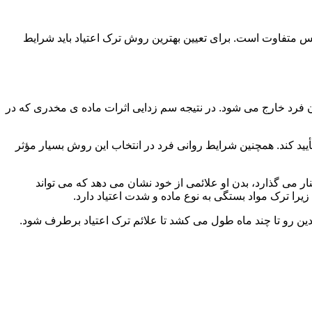
س متفاوت است. برای تعیین بهترین روش ترک اعتیاد باید شرایط
ن فرد خارج می شود. در نتیجه سم زدایی اثرات ماده ی مخدری که در
یید کند. همچنین شرایط روانی فرد در انتخاب این روش بسیار مؤثر
 می گذارد، بدن او علائمی از خود نشان می دهد که می تواند
را ترک مواد بستگی به نوع ماده و شدت اعتیاد دارد.
دین رو تا چند ماه طول می کشد تا علائم ترک اعتیاد برطرف شود.