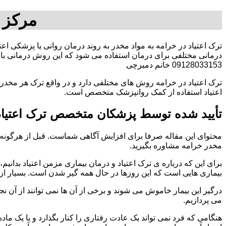
مرکز 
ترک اعتیاد در خرامه به مواد مخدر به روند درمان روانی یا پزشکی اع
درمانی مختلفی برای درمان استفاده می شود که این روش درمانی با ت
09128033153 خانم دمیرچی
ترک اعتیاد در خرامه روش های مختلفی دارد و در واقع ترک هر مخدری
اعتیاد استفاده از کمک روانپزشک متخصص است.
تأیید شده توسط پزشکان متخصص ترک اعتیاد
محتوای این مقاله صرفا برای افزایش آگاهی شماست. قبل از هرگونه ا
مخدر خرامه مشاوره بگیرید.
برای این که درباره ی ترک اعتیاد و درمان بیماری مزمن اعتیاد بدانیم، ابت
بیماری هایی است که این روزها در حال همه گیر شدن است. بسیار از 
درگیر این بیمار خاموش می شوند و برخی از آن ها نمی توانند از آن نج
می پردازیم.
هنگامی که فرد نمی تواند یک عادت رفتاری را کنار بگذارد و یا یک م