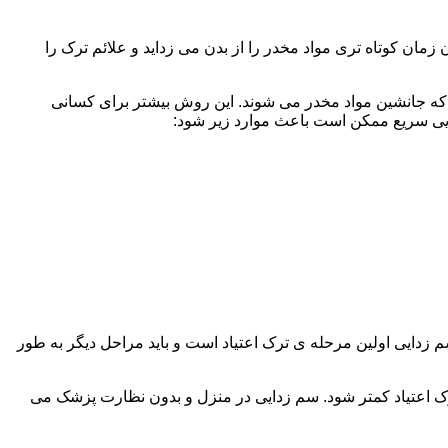
ن کوتاه تری مواد مخدر را از بدن می زداید و علائم ترک را
 که جانشین مواد مخدر می شوند. این روش بیشتر برای کسانی
دایی سریع ممکن است باعث موارد زیر شود:
 برند. همچنین به یاد داشته باشید که سم زدایی اولین مرحله ی ترک اعتیاد است و باید مراحل دیگر به طور
ک اعتیاد کمتر شود. سم زدایی در منزل و بدون نظارت پزشک می