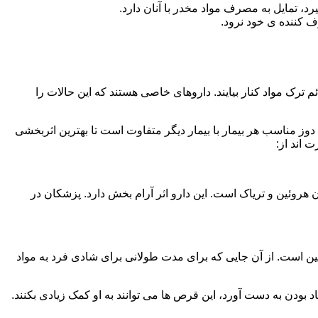
، تمایل به مصرف مواد مخدر با آنان دارد.
ف کننده ی خود نرود.
م ترک مواد کنار بیایند. داروهای خاصی هستند که این حالات را
دوز مناسب هر بیمار با بیمار دیگر متفاوت است تا بهترین اثربخشی
 اند از:
وئین و تریاک است. این دارو اثر آرام بخش دارد. پزشکان در
 است. از آن جایی که برای مدت طولانی برای شادی فرد به مواد
بودن به دست آورد، این قرص ها می توانند به او کمک زیادی بکنند.