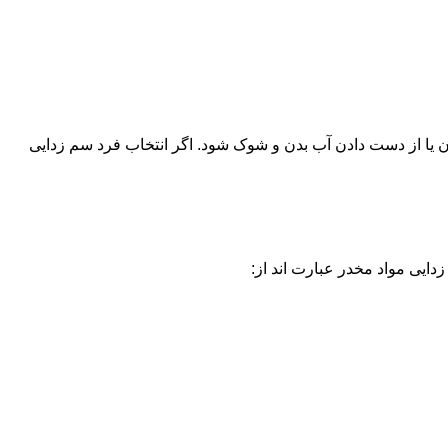
یا از دست دادن آب بدن و شوک شود. اگر انتخاب فرد سم زدایی
دایی مواد مخدر عبارت اند از: