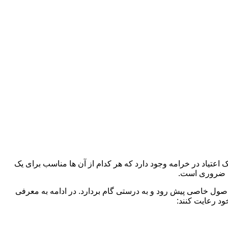
 اعتیاد در خرامه وجود دارد که هر کدام از آن ها مناسب برای یک
د ضروری است.
 اصول خاصی پیش رود و به درستی گام بردارد. در ادامه به معرفی
ود رعایت کنند: