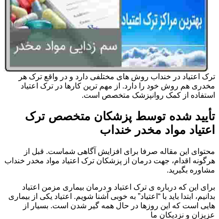
ترک اعتیاد در خنداب روش های مختلفی دارد و در واقع ترک هر
مخدری هم روش خود را دارد. از مهم ترین کارها در ترک اعتیاد
استفاده از کمک روانپزشک متخصص است.
تأیید شده توسط پزشکان متخصص ترک
اعتیاد مواد مخدر خنداب
محتوای این مقاله صرفا برای افزایش آگاهی شماست. قبل از
هرگونه اقدام، جهت درمان از پزشکان ترک اعتیاد مواد مخدر خنداب
مشاوره بگیرید.
برای این که درباره ی ترک اعتیاد و درمان بیماری مزمن اعتیاد
بدانیم، ابتدا باید با “اعتیاد” به خوبی آشنا شویم. اعتیاد یکی از بیماری
هایی است که این روزها در حال همه گیر شدن است. بسیار از
عزیزان و نزدیکان ما