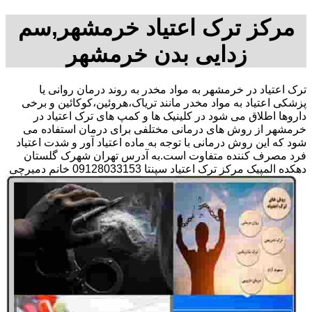
مرکز ترک اعتیاد خرمشهر,سم
زدایی بدن خرمشهر
ترک اعتیاد در خرمشهر به مواد مخدر به روند درمان روانی یا
پزشکی اعتیاد به مواد مخدر مانند تریاک،هروئین،کوکائین و برخی
داروها اطلاق می شود در کلینیک ها و کمپ های ترک اعتیاد در
خرمشهر از روش های درمانی مختلفی برای درمان استفاده می
شود که این روش درمانی با توجه به ماده اعتیاد آور و شدت اعتیاد
فرد مصرف کننده متفاوت است.به آدرس تهران شهرک گلستان
دهکده المپیک مرکز ترک اعتیاد سپنتا 09128033153 خانم دمیرچی