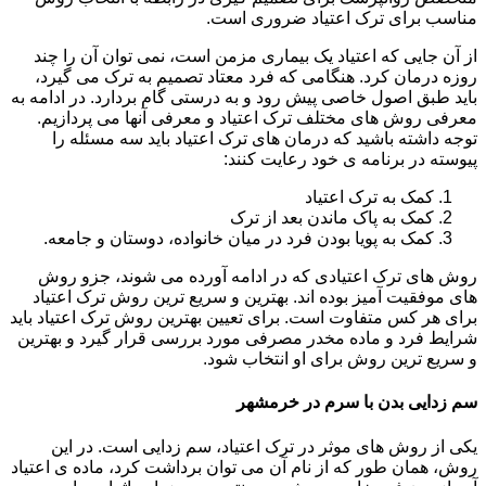
مناسب برای ترک اعتیاد ضروری است.
از آن جایی که اعتیاد یک بیماری مزمن است، نمی توان آن را چند
روزه درمان کرد. هنگامی که فرد معتاد تصمیم به ترک می گیرد،
باید طبق اصول خاصی پیش رود و به درستی گام بردارد. در ادامه به
معرفی روش های مختلف ترک اعتیاد و معرفی آنها می پردازیم.
توجه داشته باشید که درمان های ترک اعتیاد باید سه مسئله را
پیوسته در برنامه ی خود رعایت کنند:
کمک به ترک اعتیاد
کمک به پاک ماندن بعد از ترک
کمک به پویا بودن فرد در میان خانواده، دوستان و جامعه.
روش های ترک اعتیادی که در ادامه آورده می شوند، جزو روش
های موفقیت آمیز بوده اند. بهترین و سریع ترین روش ترک اعتیاد
برای هر کس متفاوت است. برای تعیین بهترین روش ترک اعتیاد باید
شرایط فرد و ماده مخدر مصرفی مورد بررسی قرار گیرد و بهترین
و سریع ترین روش برای او انتخاب شود.
سم زدایی بدن با سرم در خرمشهر
یکی از روش های موثر در ترک اعتیاد، سم زدایی است. در این
روش، همان طور که از نام آن می توان برداشت کرد، ماده ی اعتیاد