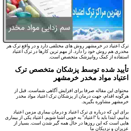
ترک اعتیاد در خرمشهر روش های مختلفی دارد و در واقع ترک هر
مخدری هم روش خود را دارد. از مهم ترین کارها در ترک اعتیاد
استفاده از کمک روانپزشک متخصص است.
تأیید شده توسط پزشکان متخصص ترک
اعتیاد مواد مخدر خرمشهر
محتوای این مقاله صرفا برای افزایش آگاهی شماست. قبل از
هرگونه اقدام، جهت درمان از پزشکان ترک اعتیاد مواد مخدر
خرمشهر مشاوره بگیرید.
برای این که درباره ی ترک اعتیاد و درمان بیماری مزمن اعتیاد
بدانیم، ابتدا باید با “اعتیاد” به خوبی آشنا شویم. اعتیاد یکی از بیماری
هایی است که این روزها در حال همه گیر شدن است. بسیار از
عزیزان و نزدیکان ما