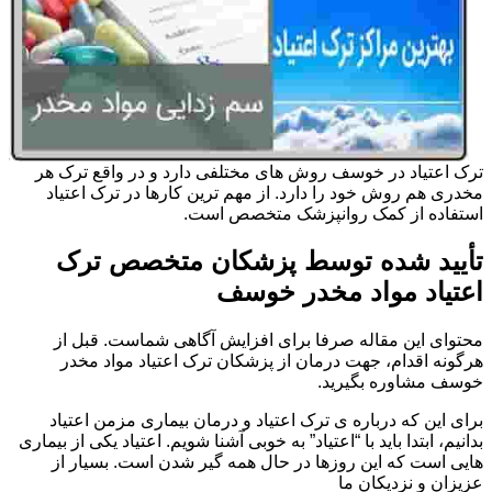
ترک اعتیاد در خوسف روش های مختلفی دارد و در واقع ترک هر
مخدری هم روش خود را دارد. از مهم ترین کارها در ترک اعتیاد
استفاده از کمک روانپزشک متخصص است.
تأیید شده توسط پزشکان متخصص ترک
اعتیاد مواد مخدر خوسف
محتوای این مقاله صرفا برای افزایش آگاهی شماست. قبل از
هرگونه اقدام، جهت درمان از پزشکان ترک اعتیاد مواد مخدر
خوسف مشاوره بگیرید.
برای این که درباره ی ترک اعتیاد و درمان بیماری مزمن اعتیاد
بدانیم، ابتدا باید با “اعتیاد” به خوبی آشنا شویم. اعتیاد یکی از بیماری
هایی است که این روزها در حال همه گیر شدن است. بسیار از
عزیزان و نزدیکان ما