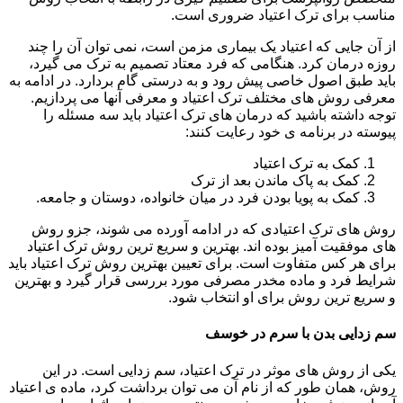
مناسب برای ترک اعتیاد ضروری است.
از آن جایی که اعتیاد یک بیماری مزمن است، نمی توان آن را چند
روزه درمان کرد. هنگامی که فرد معتاد تصمیم به ترک می گیرد،
باید طبق اصول خاصی پیش رود و به درستی گام بردارد. در ادامه به
معرفی روش های مختلف ترک اعتیاد و معرفی آنها می پردازیم.
توجه داشته باشید که درمان های ترک اعتیاد باید سه مسئله را
پیوسته در برنامه ی خود رعایت کنند:
کمک به ترک اعتیاد
کمک به پاک ماندن بعد از ترک
کمک به پویا بودن فرد در میان خانواده، دوستان و جامعه.
روش های ترک اعتیادی که در ادامه آورده می شوند، جزو روش
های موفقیت آمیز بوده اند. بهترین و سریع ترین روش ترک اعتیاد
برای هر کس متفاوت است. برای تعیین بهترین روش ترک اعتیاد باید
شرایط فرد و ماده مخدر مصرفی مورد بررسی قرار گیرد و بهترین
و سریع ترین روش برای او انتخاب شود.
سم زدایی بدن با سرم در خوسف
یکی از روش های موثر در ترک اعتیاد، سم زدایی است. در این
روش، همان طور که از نام آن می توان برداشت کرد، ماده ی اعتیاد