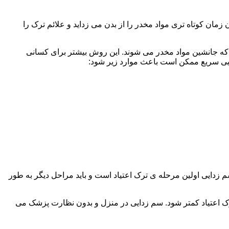
ن کوتاه تری مواد مخدر را از بدن می زداید و علائم ترک را
 که جانشین مواد مخدر می شوند. این روش بیشتر برای کسانی
دایی سریع ممکن است باعث موارد زیر شود:
 برند. همچنین به یاد داشته باشید که سم زدایی اولین مرحله ی ترک اعتیاد است و باید مراحل دیگر به طور
ک اعتیاد کمتر شود. سم زدایی در منزل و بدون نظارت پزشک می