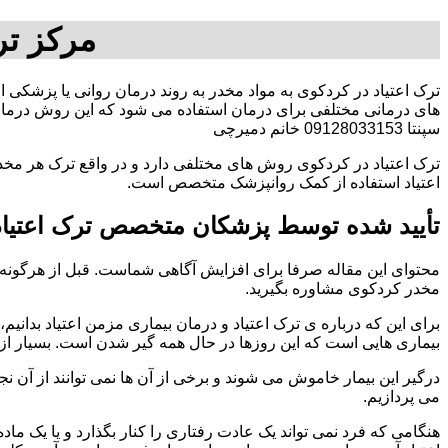
مرکز تر
ترک اعتیاد در کردکوی به مواد مخدر به روند درمان روانی یا پزشکی ا
های درمانی مختلفی برای درمان استفاده می شود که این روش درمانی
سپنتا 09128033153 خانم دمیرچی
ترک اعتیاد در کردکوی روش های مختلفی دارد و در واقع ترک هر مخدر
اعتیاد استفاده از کمک روانپزشک متخصص است.
تأیید شده توسط پزشکان متخصص ترک اعتیاد
محتوای این مقاله صرفا برای افزایش آگاهی شماست. قبل از هرگونه ا
مخدر کردکوی مشاوره بگیرید.
برای این که درباره ی ترک اعتیاد و درمان بیماری مزمن اعتیاد بدانیم، ابت
بیماری هایی است که این روزها در حال همه گیر شدن است. بسیار از 
درگیر این بیمار خاموش می شوند و برخی از آن ها نمی توانند از آن نج
می پردازیم.
هنگامی که فرد نمی تواند یک عادت رفتاری را کنار بگذارد و یا یک م