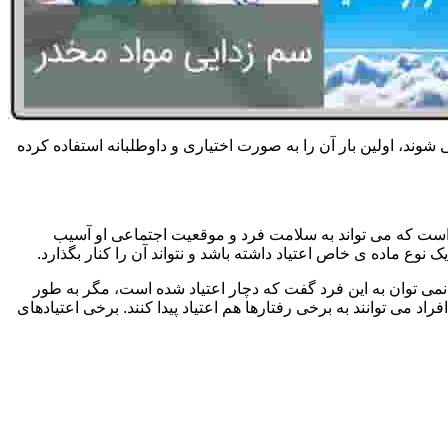
 شوند، اولین بار آن را به صورت اختیاری و داوطلبانه استفاده کرده
است که می تواند به سلامت فرد و موقعیت اجتماعی او آسیب
وع ماده ی خاص اعتیاد داشته باشد و نتواند آن را کنار بگذارد.
می توان به این فرد گفت که دچار اعتیاد شده است، مگر به طور
می توانند به برخی رفتارها هم اعتیاد پیدا کنند. برخی اعتیادهای