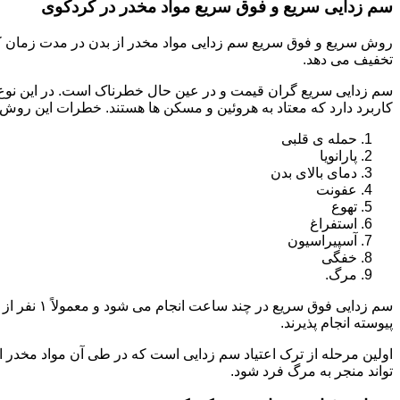
سم زدایی سریع و فوق سریع مواد مخدر در کردکوی
روش سریع و فوق سریع سم زدایی مواد مخدر از بدن در مدت زمان کوت
تخفیف می دهد.
سم زدایی سریع گران قیمت و در عین حال خطرناک است. در این نوع د
کاربرد دارد که معتاد به هروئین و مسکن ها هستند. خطرات این روش 
حمله ی قلبی
پارانویا
دمای بالای بدن
عفونت
تهوع
استفراغ
آسپیراسیون
خفگی
مرگ.
پیوسته انجام پذیرند.
اولین مرحله از ترک اعتیاد سم زدایی است که در طی آن مواد مخدر
تواند منجر به مرگ فرد شود.