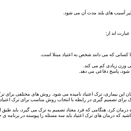
گیر آسیب های بلند مدت آن می شود.
بارت اند از:
ا کسانی که می دانند شخص به اعتیاد مبتلا است.
نی وزن زیادی کم می کند.
شود، پاسخ دفاعی می دهد.
مان این بیماری، ترک اعتیاد نامیده می شود. روش های مختلفی برای تر
ای تصمیم گیری در رابطه با انتخاب روش مناسب برای ترک اعتیا
ه درمان کرد. هنگامی که فرد معتاد تصمیم به ترک می گیرد، باید طبق
ید که درمان های ترک اعتیاد باید سه مسئله را پیوسته در برنامه ی خ