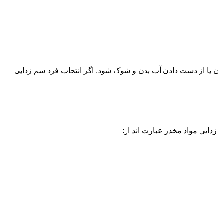
یا از دست دادن آب بدن و شوک شود. اگر انتخاب فرد سم زدایی
دایی مواد مخدر عبارت اند از: