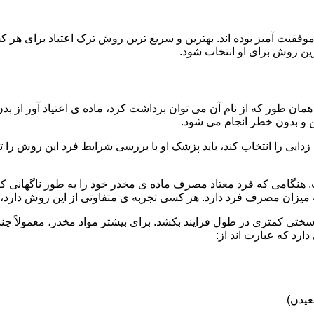
قیت آمیز بوده اند. بهترین و سریع ترین روش ترک اعتیاد برای هر ک
ین روش برای او انتخاب شود.
مان طور که از نام آن می توان برداشت کرد، ماده ی اعتیاد آور از بد
ن و بدون خطر انجام می شود.
ایی را انتخاب کند، باید پزشک او با بررسی شرایط فرد این روش را تأ
هنگامی که فرد معتاد مصرف ماده ی مخدر خود را به طور ناگهانی کنار
 میزان مصرف فرد دارد. هر کسی تجربه ی متفاوتی از این روش دارد، زی
سختی کمتری در طول فرایند بکشد. برای بیشتر مواد مخدر، معمولاً چن
ارد که عبارت اند از:
عیدن)