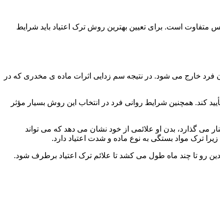
س متفاوت است. برای تعیین بهترین روش ترک اعتیاد باید شرایط
ن فرد خارج می شود. در نتیجه سم زدایی اثرات ماده ی مخدری که در
یید کند. همچنین شرایط روانی فرد در انتخاب این روش بسیار مؤثر
 می گذارد، بدن او علائمی از خود نشان می دهد که می تواند
را ترک مواد بستگی به نوع ماده و شدت اعتیاد دارد.
دین رو تا چند ماه طول می کشد تا علائم ترک اعتیاد برطرف شود.