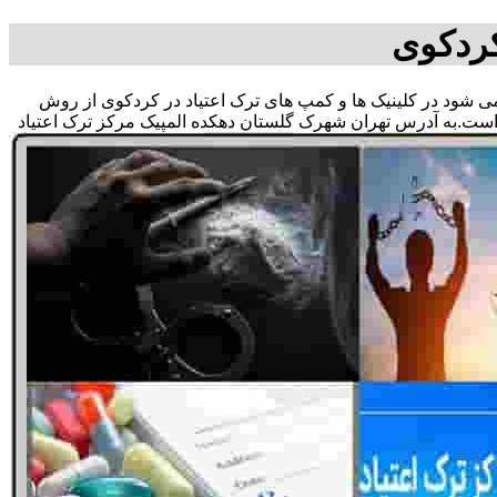
کردکوی
ق می شود در کلینیک ها و کمپ های ترک اعتیاد در کردکوی از روش
 است.به آدرس تهران شهرک گلستان دهکده المپیک مرکز ترک اعتیاد