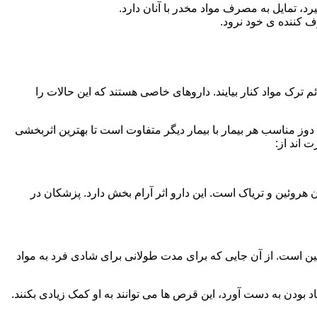
، تمایل به مصرف مواد مخدر با آنان دارد.
ف کننده ی خود نرود.
م ترک مواد کنار بیایند. داروهای خاصی هستند که این حالات را
دوز مناسب هر بیمار با بیمار دیگر متفاوت است تا بهترین اثربخشی
 اند از:
وئین و تریاک است. این دارو اثر آرام بخش دارد. پزشکان در
 است. از آن جایی که برای مدت طولانی برای شادی فرد به مواد
بودن به دست آورد، این قرص ها می توانند به او کمک زیادی بکنند.