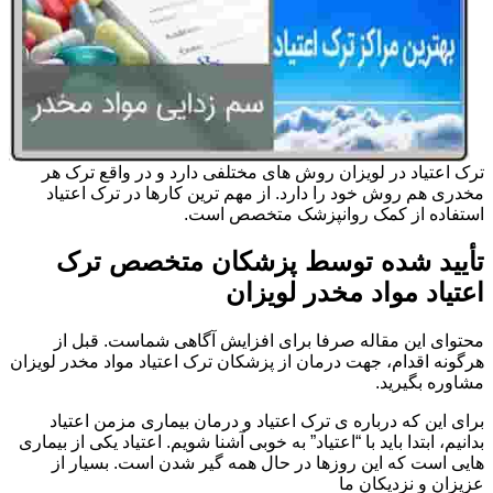
ترک اعتیاد در لویزان روش های مختلفی دارد و در واقع ترک هر
مخدری هم روش خود را دارد. از مهم ترین کارها در ترک اعتیاد
استفاده از کمک روانپزشک متخصص است.
تأیید شده توسط پزشکان متخصص ترک
اعتیاد مواد مخدر لویزان
محتوای این مقاله صرفا برای افزایش آگاهی شماست. قبل از
هرگونه اقدام، جهت درمان از پزشکان ترک اعتیاد مواد مخدر لویزان
مشاوره بگیرید.
برای این که درباره ی ترک اعتیاد و درمان بیماری مزمن اعتیاد
بدانیم، ابتدا باید با “اعتیاد” به خوبی آشنا شویم. اعتیاد یکی از بیماری
هایی است که این روزها در حال همه گیر شدن است. بسیار از
عزیزان و نزدیکان ما