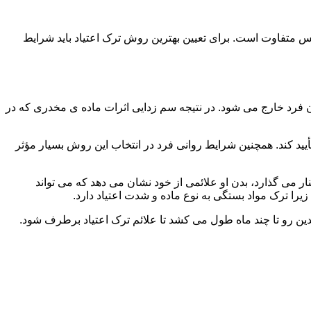
س متفاوت است. برای تعیین بهترین روش ترک اعتیاد باید شرایط
ن فرد خارج می شود. در نتیجه سم زدایی اثرات ماده ی مخدری که در
یید کند. همچنین شرایط روانی فرد در انتخاب این روش بسیار مؤثر
 می گذارد، بدن او علائمی از خود نشان می دهد که می تواند
را ترک مواد بستگی به نوع ماده و شدت اعتیاد دارد.
دین رو تا چند ماه طول می کشد تا علائم ترک اعتیاد برطرف شود.