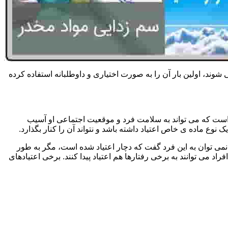
 شوند، اولین بار آن را به صورت اختیاری و داوطلبانه استفاده کرده
است که می تواند به سلامت فرد و موقعیت اجتماعی او آسیب
وع ماده ی خاص اعتیاد داشته باشد و نتواند آن را کنار بگذارد.
می توان به این فرد گفت که دچار اعتیاد شده است، مگر به طور
می توانند به برخی رفتارها هم اعتیاد پیدا کنند. برخی اعتیادهای