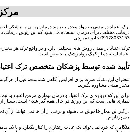
مرکز 
ترک اعتیاد در مدنی به مواد مخدر به روند درمان روانی یا پزشکی اعت
درمانی مختلفی برای درمان استفاده می شود که این روش درمانی با ت
09128033153 خانم دمیرچی
ترک اعتیاد در مدنی روش های مختلفی دارد و در واقع ترک هر مخدری 
اعتیاد استفاده از کمک روانپزشک متخصص است.
تأیید شده توسط پزشکان متخصص ترک اعتیاد
محتوای این مقاله صرفا برای افزایش آگاهی شماست. قبل از هرگونه ا
مخدر مدنی مشاوره بگیرید.
برای این که درباره ی ترک اعتیاد و درمان بیماری مزمن اعتیاد بدانیم، ابت
بیماری هایی است که این روزها در حال همه گیر شدن است. بسیار از 
درگیر این بیمار خاموش می شوند و برخی از آن ها نمی توانند از آن نج
می پردازیم.
هنگامی که فرد نمی تواند یک عادت رفتاری را کنار بگذارد و یا یک م