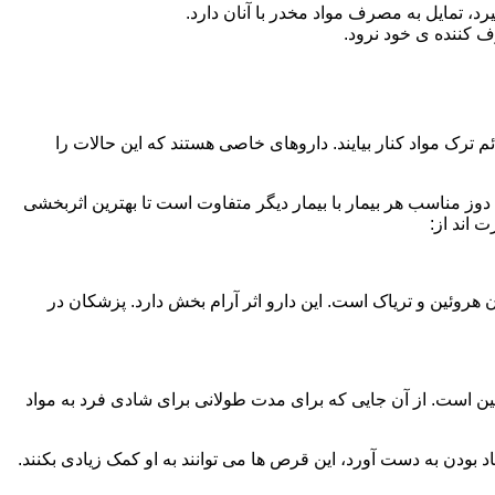
، تمایل به مصرف مواد مخدر با آنان دارد.
ف کننده ی خود نرود.
م ترک مواد کنار بیایند. داروهای خاصی هستند که این حالات را
دوز مناسب هر بیمار با بیمار دیگر متفاوت است تا بهترین اثربخشی
 اند از:
وئین و تریاک است. این دارو اثر آرام بخش دارد. پزشکان در
 است. از آن جایی که برای مدت طولانی برای شادی فرد به مواد
بودن به دست آورد، این قرص ها می توانند به او کمک زیادی بکنند.