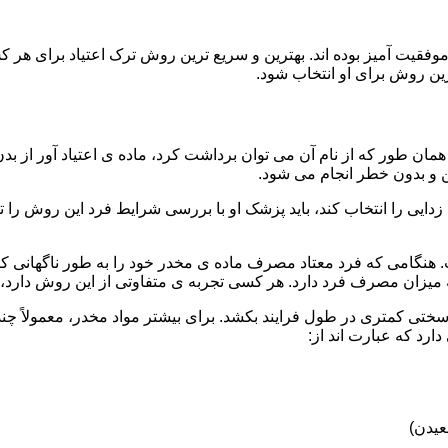
قیت آمیز بوده اند. بهترین و سریع ترین روش ترک اعتیاد برای هر ک
ین روش برای او انتخاب شود.
مان طور که از نام آن می توان برداشت کرد، ماده ی اعتیاد آور از بد
ن و بدون خطر انجام می شود.
ایی را انتخاب کند، باید پزشک او با بررسی شرایط فرد این روش را تأ
هنگامی که فرد معتاد مصرف ماده ی مخدر خود را به طور ناگهانی کنار
 میزان مصرف فرد دارد. هر کسی تجربه ی متفاوتی از این روش دارد، زی
سختی کمتری در طول فرایند بکشد. برای بیشتر مواد مخدر، معمولاً چن
ارد که عبارت اند از:
عیدن)