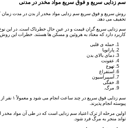
سم زدایی سریع و فوق سریع مواد مخدر در مدنی
روش سریع و فوق سریع سم زدایی مواد مخدر از بدن در مدت زمان کوت
تخفیف می دهد.
سم زدایی سریع گران قیمت و در عین حال خطرناک است. در این نوع د
کاربرد دارد که معتاد به هروئین و مسکن ها هستند. خطرات این روش 
حمله ی قلبی
پارانویا
دمای بالای بدن
عفونت
تهوع
استفراغ
آسپیراسیون
خفگی
مرگ.
پیوسته انجام پذیرند.
اولین مرحله از ترک اعتیاد سم زدایی است که در طی آن مواد مخدر
تواند منجر به مرگ فرد شود.