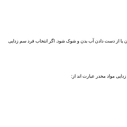
یا از دست دادن آب بدن و شوک شود. اگر انتخاب فرد سم زدایی
دایی مواد مخدر عبارت اند از: