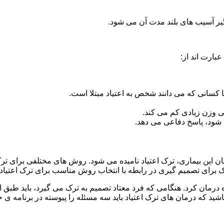
گیر آسیب های بلند مدت آن می شود.
بارت اند از:
ا کسانی که می دانند شخص به اعتیاد مبتلا است.
نی وزن زیادی کم می کند.
شود، پاسخ دفاعی می دهد.
مان این بیماری، ترک اعتیاد نامیده می شود. روش های مختلفی برای ترک
ای تصمیم گیری در رابطه با انتخاب روش مناسب برای ترک اعتیا
ه درمان کرد. هنگامی که فرد معتاد تصمیم به ترک می گیرد، باید طبق
ید که درمان های ترک اعتیاد باید سه مسئله را پیوسته در برنامه ی خ