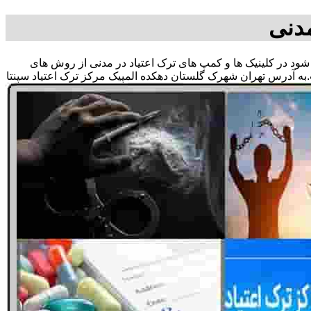
مدنی
ی شود در کلینیک ها و کمپ های ترک اعتیاد در مدنی از روش های
به آدرس تهران شهرک گلستان دهکده المپیک مرکز ترک اعتیاد سپنتا