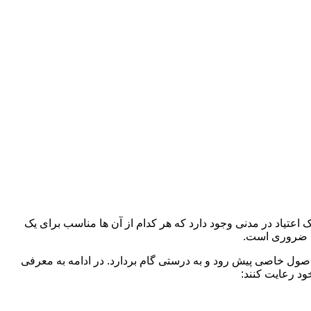
 اعتیاد در مدنی وجود دارد که هر کدام از آن ها مناسب برای یک
د ضروری است.
 اصول خاصی پیش رود و به درستی گام بردارد. در ادامه به معرفی
ود رعایت کنند: