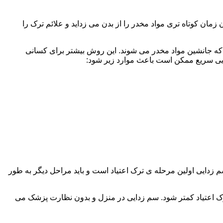
ن کوتاه تری مواد مخدر را از بدن می زداید و علائم ترک را
 که جانشین مواد مخدر می شوند. این روش بیشتر برای کسانی
دایی سریع ممکن است باعث موارد زیر شود:
 برند. همچنین به یاد داشته باشید که سم زدایی اولین مرحله ی ترک اعتیاد است و باید مراحل دیگر به طور
ک اعتیاد کمتر شود. سم زدایی در منزل و بدون نظارت پزشک می