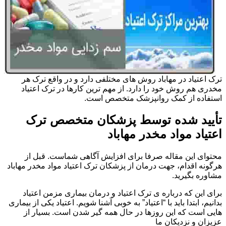
ترک اعتیاد در مهاباد روش های مختلفی دارد و در واقع ترک هر
مخدری هم روش خود را دارد. از مهم ترین کارها در ترک اعتیاد
استفاده از کمک روانپزشک متخصص است.
تأیید شده توسط پزشکان متخصص ترک
اعتیاد مواد مخدر مهاباد
محتوای این مقاله صرفا برای افزایش آگاهی شماست. قبل از
هرگونه اقدام، جهت درمان از پزشکان ترک اعتیاد مواد مخدر مهاباد
مشاوره بگیرید.
برای این که درباره ی ترک اعتیاد و درمان بیماری مزمن اعتیاد
بدانیم، ابتدا باید با “اعتیاد” به خوبی آشنا شویم. اعتیاد یکی از بیماری
هایی است که این روزها در حال همه گیر شدن است. بسیار از
عزیزان و نزدیکان ما