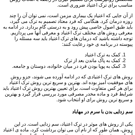
مناسب برای ترک اعتیاد ضروری است.
از آن جایی که اعتیاد یک بیماری مزمن است، نمی توان آن را چند
روزه درمان کرد. هنگامی که فرد معتاد تصمیم به ترک می گیرد،
باید طبق اصول خاصی پیش رود و به درستی گام بردارد. در ادامه به
معرفی روش های مختلف ترک اعتیاد و معرفی آنها می پردازیم.
توجه داشته باشید که درمان های ترک اعتیاد باید سه مسئله را
پیوسته در برنامه ی خود رعایت کنند:
کمک به ترک اعتیاد
کمک به پاک ماندن بعد از ترک
کمک به پویا بودن فرد در میان خانواده، دوستان و جامعه.
روش های ترک اعتیادی که در ادامه آورده می شوند، جزو روش
های موفقیت آمیز بوده اند. بهترین و سریع ترین روش ترک اعتیاد
برای هر کس متفاوت است. برای تعیین بهترین روش ترک اعتیاد باید
شرایط فرد و ماده مخدر مصرفی مورد بررسی قرار گیرد و بهترین
و سریع ترین روش برای او انتخاب شود.
سم زدایی بدن با سرم در مهاباد
یکی از روش های موثر در ترک اعتیاد، سم زدایی است. در این
روش، همان طور که از نام آن می توان برداشت کرد، ماده ی اعتیاد