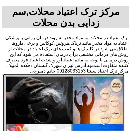
مرکز ترک اعتیاد محلات,سم
زدایی بدن محلات
ترک اعتیاد در محلات به مواد مخدر به روند درمان روانی یا پزشکی
اعتیاد به مواد مخدر مانند تریاک،هروئین،کوکائین و برخی داروها
اطلاق می شود در کلینیک ها و کمپ های ترک اعتیاد در محلات از
روش های درمانی مختلفی برای درمان استفاده می شود که این
روش درمانی با توجه به ماده اعتیاد آور و شدت اعتیاد فرد مصرف
کننده متفاوت است.به آدرس تهران شهرک گلستان دهکده المپیک
مرکز ترک اعتیاد سپنتا 09128033153 خانم دمیرچی