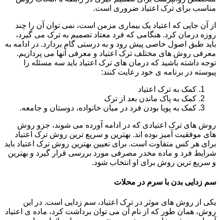
مناسب برای ترک اعتیاد ضروری است.
از آن جایی که اعتیاد یک بیماری مزمن است، نمی توان آن را چند
روزه درمان کرد. هنگامی که فرد معتاد تصمیم به ترک می گیرد،
باید طبق اصول خاصی پیش رود و به درستی گام بردارد. در ادامه به
معرفی روش های مختلف ترک اعتیاد و معرفی آنها می پردازیم.
توجه داشته باشید که درمان های ترک اعتیاد باید سه مسئله را
پیوسته در برنامه ی خود رعایت کنند:
کمک به ترک اعتیاد
کمک به پاک ماندن بعد از ترک
کمک به پویا بودن فرد در میان خانواده، دوستان و جامعه.
روش های ترک اعتیادی که در ادامه آورده می شوند، جزو روش
های موفقیت آمیز بوده اند. بهترین و سریع ترین روش ترک اعتیاد
برای هر کس متفاوت است. برای تعیین بهترین روش ترک اعتیاد باید
شرایط فرد و ماده مخدر مصرفی مورد بررسی قرار گیرد و بهترین
و سریع ترین روش برای او انتخاب شود.
سم زدایی بدن با سرم در محلات
یکی از روش های موثر در ترک اعتیاد، سم زدایی است. در این
روش، همان طور که از نام آن می توان برداشت کرد، ماده ی اعتیاد