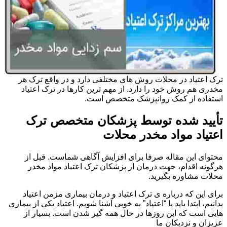
ترک اعتیاد در محلات روش های مختلفی دارد و در واقع ترک هر
مخدری هم روش خود را دارد. از مهم ترین کارها در ترک اعتیاد
استفاده از کمک روانپزشک متخصص است.
تأیید شده توسط پزشکان متخصص ترک
اعتیاد مواد مخدر محلات
محتوای این مقاله صرفا برای افزایش آگاهی شماست. قبل از
هرگونه اقدام، جهت درمان از پزشکان ترک اعتیاد مواد مخدر
محلات مشاوره بگیرید.
برای این که درباره ی ترک اعتیاد و درمان بیماری مزمن اعتیاد
بدانیم، ابتدا باید با “اعتیاد” به خوبی آشنا شویم. اعتیاد یکی از بیماری
هایی است که این روزها در حال همه گیر شدن است. بسیار از
عزیزان و نزدیکان ما