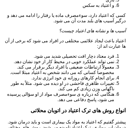
و اعتیاد به سکس
کسی که اعتیاد دارد، سوءمصرف ماده یا رفتار را ادامه می دهد و
درگیر آسیب های بلند مدت آن می شود.
آسیب ها و نشانه های اعتیاد چیست؟
اعتیاد باعث ایجاد علائمی مختلفی در افراد می شود که برخی از آن
ها عبارت اند از:
فرد معتاد دچار افت تحصیلی شدید می شود.
نمی تواند عملکرد خوبی در محیط کار از خود نشان دهد.
معمولاً ارتباطات ضعیفی با افراد دیگر برقرار می کند.
مخصوصا کسانی که می دانند شخص به اعتیاد مبتلا است.
برای انجام کارهای روزانه ی خود انرژی ندارد.
تغییرات ظاهری فاحشی در او دیده می شود. مثلاً به طور
ناگهانی وزن زیادی کم می کند.
هنگامی که درباره ی سوءمصرف مواد از او سؤالی پرسیده
می شود، پاسخ دفاعی می دهد.
انواع روش های ترک اعتیاد در اتوبان محلاتی
پیشتر گفتیم که اعتیاد به مواد یک بیماری است و باید درمان شود.
درمان این بیماری، ترک اعتیاد نامیده می شود. روش های مختلفی