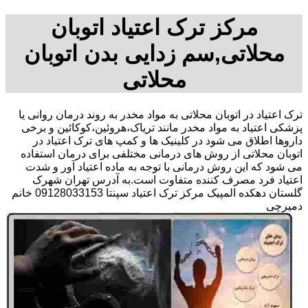
مرکز ترک اعتیاد اتوبان
محلاتی,سم زدایی بدن اتوبان
محلاتی
ترک اعتیاد در اتوبان محلاتی به مواد مخدر به روند درمان روانی یا
پزشکی اعتیاد به مواد مخدر مانند تریاک،هروئین،کوکائین و برخی
داروها اطلاق می شود در کلینیک ها و کمپ های ترک اعتیاد در
اتوبان محلاتی از روش های درمانی مختلفی برای درمان استفاده
می شود که این روش درمانی با توجه به ماده اعتیاد آور و شدت
اعتیاد فرد مصرف کننده متفاوت است.به آدرس تهران شهرک
گلستان دهکده المپیک مرکز ترک اعتیاد سپنتا 09128033153 خانم
دمیرچی