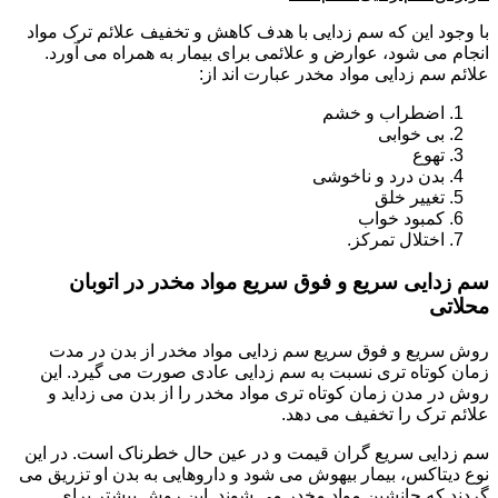
با وجود این که سم زدایی با هدف کاهش و تخفیف علائم ترک مواد
انجام می شود، عوارض و علائمی برای بیمار به همراه می آورد.
علائم سم زدایی مواد مخدر عبارت اند از:
اضطراب و خشم
بی خوابی
تهوع
بدن درد و ناخوشی
تغییر خلق
کمبود خواب
اختلال تمرکز.
سم زدایی سریع و فوق سریع مواد مخدر در اتوبان
محلاتی
روش سریع و فوق سریع سم زدایی مواد مخدر از بدن در مدت
زمان کوتاه تری نسبت به سم زدایی عادی صورت می گیرد. این
روش در مدن زمان کوتاه تری مواد مخدر را از بدن می زداید و
علائم ترک را تخفیف می دهد.
سم زدایی سریع گران قیمت و در عین حال خطرناک است. در این
نوع دیتاکس، بیمار بیهوش می شود و داروهایی به بدن او تزریق می
گردند که جانشین مواد مخدر می شوند. این روش بیشتر برای