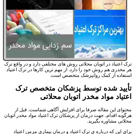
ترک اعتیاد در اتوبان محلاتی روش های مختلفی دارد و در واقع ترک
هر مخدری هم روش خود را دارد. از مهم ترین کارها در ترک اعتیاد
استفاده از کمک روانپزشک متخصص است.
تأیید شده توسط پزشکان متخصص ترک
اعتیاد مواد مخدر اتوبان محلاتی
محتوای این مقاله صرفا برای افزایش آگاهی شماست. قبل از
هرگونه اقدام، جهت درمان از پزشکان ترک اعتیاد مواد مخدر اتوبان
محلاتی مشاوره بگیرید.
برای این که درباره ی ترک اعتیاد و درمان بیماری مزمن اعتیاد