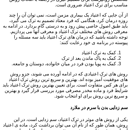
مناسب برای ترک اعتیاد ضروری است.
از آن جایی که اعتیاد یک بیماری مزمن است، نمی توان آن را چند
روزه درمان کرد. هنگامی که فرد معتاد تصمیم به ترک می گیرد،
باید طبق اصول خاصی پیش رود و به درستی گام بردارد. در ادامه به
معرفی روش های مختلف ترک اعتیاد و معرفی آنها می پردازیم.
توجه داشته باشید که درمان های ترک اعتیاد باید سه مسئله را
پیوسته در برنامه ی خود رعایت کنند:
کمک به ترک اعتیاد
کمک به پاک ماندن بعد از ترک
کمک به پویا بودن فرد در میان خانواده، دوستان و جامعه.
روش های ترک اعتیادی که در ادامه آورده می شوند، جزو روش
های موفقیت آمیز بوده اند. بهترین و سریع ترین روش ترک اعتیاد
برای هر کس متفاوت است. برای تعیین بهترین روش ترک اعتیاد باید
شرایط فرد و ماده مخدر مصرفی مورد بررسی قرار گیرد و بهترین
و سریع ترین روش برای او انتخاب شود.
سم زدایی بدن با سرم در ملارد
یکی از روش های موثر در ترک اعتیاد، سم زدایی است. در این
روش، همان طور که از نام آن می توان برداشت کرد، ماده ی اعتیاد