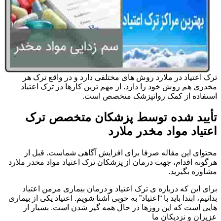
ترک اعتیاد در ملارد روش های مختلفی دارد و در واقع ترک هر
مخدری هم روش خود را دارد. از مهم ترین کارها در ترک اعتیاد
استفاده از کمک روانپزشک متخصص است.
تأیید شده توسط پزشکان متخصص ترک
اعتیاد مواد مخدر ملارد
محتوای این مقاله صرفا برای افزایش آگاهی شماست. قبل از
هرگونه اقدام، جهت درمان از پزشکان ترک اعتیاد مواد مخدر ملارد
مشاوره بگیرید.
برای این که درباره ی ترک اعتیاد و درمان بیماری مزمن اعتیاد
بدانیم، ابتدا باید با “اعتیاد” به خوبی آشنا شویم. اعتیاد یکی از بیماری
هایی است که این روزها در حال همه گیر شدن است. بسیار از
عزیزان و نزدیکان ما