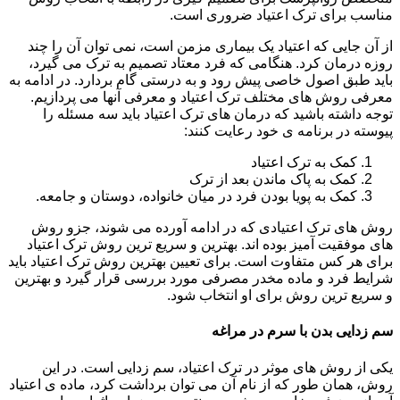
مناسب برای ترک اعتیاد ضروری است.
از آن جایی که اعتیاد یک بیماری مزمن است، نمی توان آن را چند
روزه درمان کرد. هنگامی که فرد معتاد تصمیم به ترک می گیرد،
باید طبق اصول خاصی پیش رود و به درستی گام بردارد. در ادامه به
معرفی روش های مختلف ترک اعتیاد و معرفی آنها می پردازیم.
توجه داشته باشید که درمان های ترک اعتیاد باید سه مسئله را
پیوسته در برنامه ی خود رعایت کنند:
کمک به ترک اعتیاد
کمک به پاک ماندن بعد از ترک
کمک به پویا بودن فرد در میان خانواده، دوستان و جامعه.
روش های ترک اعتیادی که در ادامه آورده می شوند، جزو روش
های موفقیت آمیز بوده اند. بهترین و سریع ترین روش ترک اعتیاد
برای هر کس متفاوت است. برای تعیین بهترین روش ترک اعتیاد باید
شرایط فرد و ماده مخدر مصرفی مورد بررسی قرار گیرد و بهترین
و سریع ترین روش برای او انتخاب شود.
سم زدایی بدن با سرم در مراغه
یکی از روش های موثر در ترک اعتیاد، سم زدایی است. در این
روش، همان طور که از نام آن می توان برداشت کرد، ماده ی اعتیاد