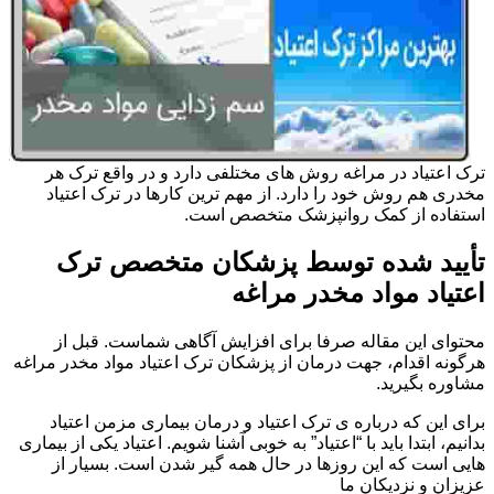
ترک اعتیاد در مراغه روش های مختلفی دارد و در واقع ترک هر
مخدری هم روش خود را دارد. از مهم ترین کارها در ترک اعتیاد
استفاده از کمک روانپزشک متخصص است.
تأیید شده توسط پزشکان متخصص ترک
اعتیاد مواد مخدر مراغه
محتوای این مقاله صرفا برای افزایش آگاهی شماست. قبل از
هرگونه اقدام، جهت درمان از پزشکان ترک اعتیاد مواد مخدر مراغه
مشاوره بگیرید.
برای این که درباره ی ترک اعتیاد و درمان بیماری مزمن اعتیاد
بدانیم، ابتدا باید با “اعتیاد” به خوبی آشنا شویم. اعتیاد یکی از بیماری
هایی است که این روزها در حال همه گیر شدن است. بسیار از
عزیزان و نزدیکان ما