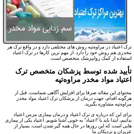
ترک اعتیاد در مراوه‌تپه روش های مختلفی دارد و در واقع ترک هر
مخدری هم روش خود را دارد. از مهم ترین کارها در ترک اعتیاد
استفاده از کمک روانپزشک متخصص است.
تأیید شده توسط پزشکان متخصص ترک
اعتیاد مواد مخدر مراوه‌تپه
محتوای این مقاله صرفا برای افزایش آگاهی شماست. قبل از
هرگونه اقدام، جهت درمان از پزشکان ترک اعتیاد مواد مخدر
مراوه‌تپه مشاوره بگیرید.
برای این که درباره ی ترک اعتیاد و درمان بیماری مزمن اعتیاد
بدانیم، ابتدا باید با “اعتیاد” به خوبی آشنا شویم. اعتیاد یکی از بیماری
هایی است که این روزها در حال همه گیر شدن است. بسیار از
عزیزان و نزدیکان ما