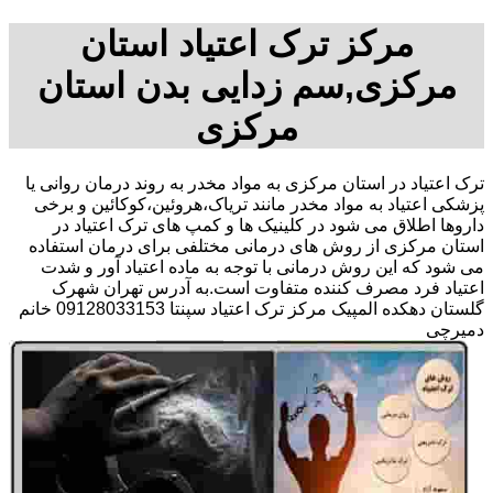
مرکز ترک اعتیاد استان
مرکزی,سم زدایی بدن استان
مرکزی
ترک اعتیاد در استان مرکزی به مواد مخدر به روند درمان روانی یا
پزشکی اعتیاد به مواد مخدر مانند تریاک،هروئین،کوکائین و برخی
داروها اطلاق می شود در کلینیک ها و کمپ های ترک اعتیاد در
استان مرکزی از روش های درمانی مختلفی برای درمان استفاده
می شود که این روش درمانی با توجه به ماده اعتیاد آور و شدت
اعتیاد فرد مصرف کننده متفاوت است.به آدرس تهران شهرک
گلستان دهکده المپیک مرکز ترک اعتیاد سپنتا 09128033153 خانم
دمیرچی