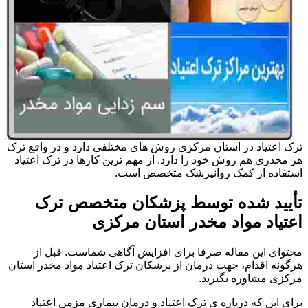
ترک اعتیاد در استان مرکزی روش های مختلفی دارد و در واقع ترک
هر مخدری هم روش خود را دارد. از مهم ترین کارها در ترک اعتیاد
استفاده از کمک روانپزشک متخصص است.
تأیید شده توسط پزشکان متخصص ترک
اعتیاد مواد مخدر استان مرکزی
محتوای این مقاله صرفا برای افزایش آگاهی شماست. قبل از
هرگونه اقدام، جهت درمان از پزشکان ترک اعتیاد مواد مخدر استان
مرکزی مشاوره بگیرید.
برای این که درباره ی ترک اعتیاد و درمان بیماری مزمن اعتیاد