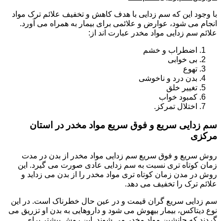
با وجود این که سم زدایی با هدف کاهش و تخفیف علائم ترک مواد
انجام می شود، عوارض و علائمی برای بیمار به همراه می آورد.
علائم سم زدایی مواد مخدر عبارت اند از:
اضطراب و خشم
بی خوابی
تهوع
بدن درد و ناخوشی
تغییر خلق
کمبود خواب
اختلال تمرکز.
سم زدایی سریع و فوق سریع مواد مخدر در استان
مرکزی
روش سریع و فوق سریع سم زدایی مواد مخدر از بدن در مدت
زمان کوتاه تری نسبت به سم زدایی عادی صورت می گیرد. این
روش در مدن زمان کوتاه تری مواد مخدر را از بدن می زداید و
علائم ترک را تخفیف می دهد.
سم زدایی سریع گران قیمت و در عین حال خطرناک است. در این
نوع دیتاکس، بیمار بیهوش می شود و داروهایی به بدن او تزریق می
گردند که جانشین مواد مخدر می شوند. این روش بیشتر برای