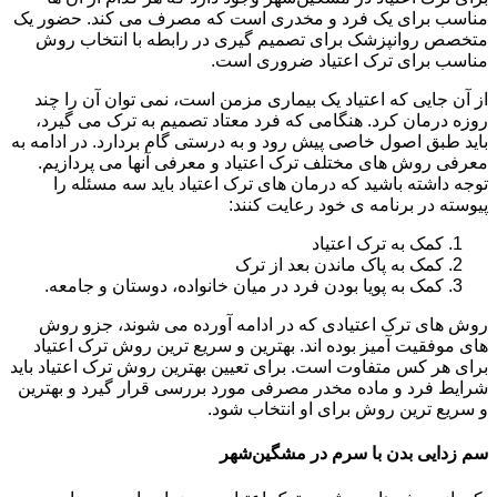
مناسب برای یک فرد و مخدری است که مصرف می کند. حضور یک
متخصص روانپزشک برای تصمیم گیری در رابطه با انتخاب روش
مناسب برای ترک اعتیاد ضروری است.
از آن جایی که اعتیاد یک بیماری مزمن است، نمی توان آن را چند
روزه درمان کرد. هنگامی که فرد معتاد تصمیم به ترک می گیرد،
باید طبق اصول خاصی پیش رود و به درستی گام بردارد. در ادامه به
معرفی روش های مختلف ترک اعتیاد و معرفی آنها می پردازیم.
توجه داشته باشید که درمان های ترک اعتیاد باید سه مسئله را
پیوسته در برنامه ی خود رعایت کنند:
کمک به ترک اعتیاد
کمک به پاک ماندن بعد از ترک
کمک به پویا بودن فرد در میان خانواده، دوستان و جامعه.
روش های ترک اعتیادی که در ادامه آورده می شوند، جزو روش
های موفقیت آمیز بوده اند. بهترین و سریع ترین روش ترک اعتیاد
برای هر کس متفاوت است. برای تعیین بهترین روش ترک اعتیاد باید
شرایط فرد و ماده مخدر مصرفی مورد بررسی قرار گیرد و بهترین
و سریع ترین روش برای او انتخاب شود.
سم زدایی بدن با سرم در مشگین‌شهر