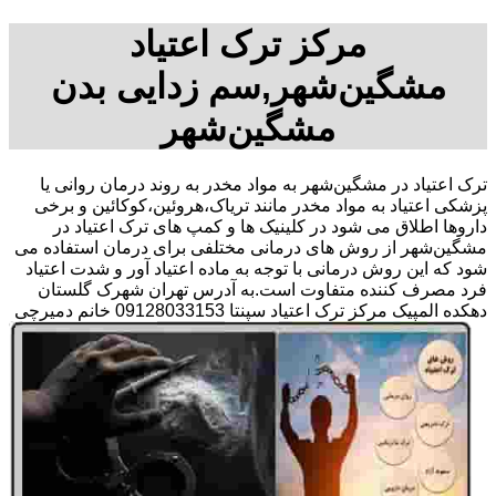
مرکز ترک اعتیاد
مشگین‌شهر,سم زدایی بدن
مشگین‌شهر
ترک اعتیاد در مشگین‌شهر به مواد مخدر به روند درمان روانی یا
پزشکی اعتیاد به مواد مخدر مانند تریاک،هروئین،کوکائین و برخی
داروها اطلاق می شود در کلینیک ها و کمپ های ترک اعتیاد در
مشگین‌شهر از روش های درمانی مختلفی برای درمان استفاده می
شود که این روش درمانی با توجه به ماده اعتیاد آور و شدت اعتیاد
فرد مصرف کننده متفاوت است.به آدرس تهران شهرک گلستان
دهکده المپیک مرکز ترک اعتیاد سپنتا 09128033153 خانم دمیرچی