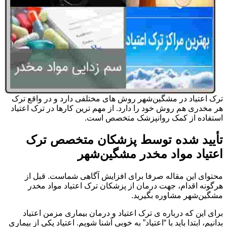
ترک اعتیاد در مشگین‌شهر روش های مختلفی دارد و در واقع ترک
هر مخدری هم روش خود را دارد. از مهم ترین کارها در ترک اعتیاد
استفاده از کمک روانپزشک متخصص است.
تأیید شده توسط پزشکان متخصص ترک
اعتیاد مواد مخدر مشگین‌شهر
محتوای این مقاله صرفا برای افزایش آگاهی شماست. قبل از
هرگونه اقدام، جهت درمان از پزشکان ترک اعتیاد مواد مخدر
مشگین‌شهر مشاوره بگیرید.
برای این که درباره ی ترک اعتیاد و درمان بیماری مزمن اعتیاد
بدانیم، ابتدا باید با “اعتیاد” به خوبی آشنا شویم. اعتیاد یکی از بیماری