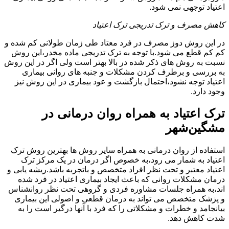
اعتیاد توجهی نمی شود.
کاهش مصرف و ترک تدریجی ترک اعتیاد
در این روش دوز مصرف در فرد معتاد طی زمان طولانی کم شده و
کم کم قطع می شود.با توجه به ترک تدریجی ماده مخدر،این روش
نسبت به روش های ذکر شده در بالا بهتر است ولی اگر در این روش
به بررسی و برطرف کردن مشکلات و جنبه های روانی بیماری
اعتیاد توجه نشود،احتمال بازگشت و عود بیماری در این روش نیز
وجود دارد.
ترک اعتیاد به همراه روان درمانی در
مشگین‌شهر
استفاده از روان درمانی به همراه سایر روش ها بهترین روش ترک
اعتیاد به شمار می رود،به خصوص اگر درمان در یک مرکز ترک
اعتیاد معتبر و تحت نظر افراد متخصص و باتجربه باشد.ریشه یابی و
درمان مشکلات روانی که باعث ایجاد بیماری اعتیاد در فرد شده
اند،به همراه جلسات مشاوره فردی و گروهی تحت نظر روانشناس
و پزشک متخصص می تواند به درمان قطعی و اصولی این بیماری
بیانجامد و خطرات و مشکلاتی را که فرد با آنها درگیر است را به
شدت کاهش دهد.