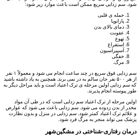
شود. سم زدایی سریع ممکن است باعث موارد زیر شود:
حمله ی قلبی
پارانویا
دمای بالای بدن
عفونت
تهوع
استفراغ
آسپیراسیون
خفگی
مرگ.
سم زدایی فوق سریع در چند ساعت انجام می شود و معمولاً ۱ نفر
از هر ۵۰۰ نفر جان سالم به در نمی برند. همچنین به یاد داشته باشید
که سم زدایی اولین مرحله ی ترک اعتیاد است و باید مراحل دیگر به
طور پیوسته انجام پذیرند.
اولین مرحله از ترک اعتیاد سم زدایی است که در طی آن مواد
مخدر از بدن زدوده می شود. سم زدایی باعث می شود که عوارض
و علائم ترک اعتیاد کمتر شود. سم زدایی در منزل و بدون نظارت
پزشک می تواند منجر به مرگ فرد شود.
درمان رفتاری-شناختی در مشگین‌شهر