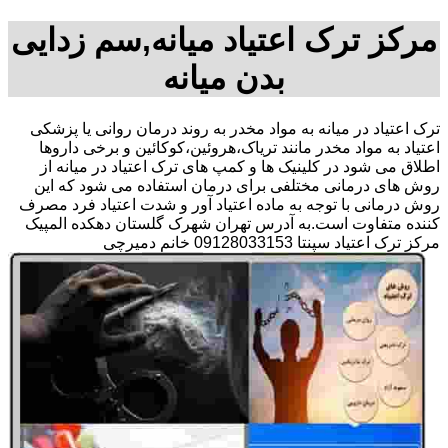
مرکز ترک اعتیاد میانه,سم زدایی
بدن میانه
ترک اعتیاد در میانه به مواد مخدر به روند درمان روانی یا پزشکی
اعتیاد به مواد مخدر مانند تریاک،هروئین،کوکائین و برخی داروها
اطلاق می شود در کلینیک ها و کمپ های ترک اعتیاد در میانه از
روش های درمانی مختلفی برای درمان استفاده می شود که این
روش درمانی با توجه به ماده اعتیاد آور و شدت اعتیاد فرد مصرف
کننده متفاوت است.به آدرس تهران شهرک گلستان دهکده المپیک
مرکز ترک اعتیاد سپنتا 09128033153 خانم دمیرچی