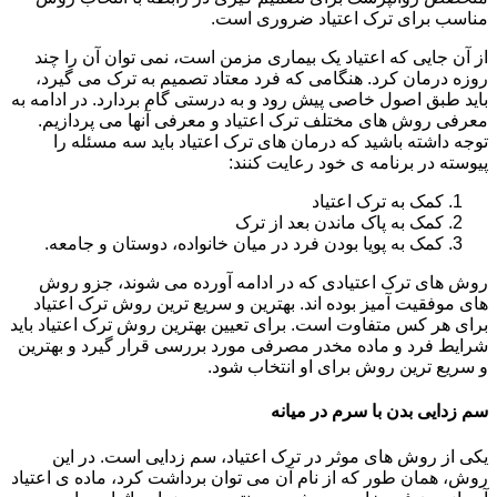
مناسب برای ترک اعتیاد ضروری است.
از آن جایی که اعتیاد یک بیماری مزمن است، نمی توان آن را چند
روزه درمان کرد. هنگامی که فرد معتاد تصمیم به ترک می گیرد،
باید طبق اصول خاصی پیش رود و به درستی گام بردارد. در ادامه به
معرفی روش های مختلف ترک اعتیاد و معرفی آنها می پردازیم.
توجه داشته باشید که درمان های ترک اعتیاد باید سه مسئله را
پیوسته در برنامه ی خود رعایت کنند:
کمک به ترک اعتیاد
کمک به پاک ماندن بعد از ترک
کمک به پویا بودن فرد در میان خانواده، دوستان و جامعه.
روش های ترک اعتیادی که در ادامه آورده می شوند، جزو روش
های موفقیت آمیز بوده اند. بهترین و سریع ترین روش ترک اعتیاد
برای هر کس متفاوت است. برای تعیین بهترین روش ترک اعتیاد باید
شرایط فرد و ماده مخدر مصرفی مورد بررسی قرار گیرد و بهترین
و سریع ترین روش برای او انتخاب شود.
سم زدایی بدن با سرم در میانه
یکی از روش های موثر در ترک اعتیاد، سم زدایی است. در این
روش، همان طور که از نام آن می توان برداشت کرد، ماده ی اعتیاد