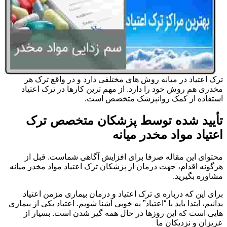
ترک اعتیاد در میانه روش های مختلفی دارد و در واقع ترک هر
مخدری هم روش خود را دارد. از مهم ترین کارها در ترک اعتیاد
استفاده از کمک روانپزشک متخصص است.
تأیید شده توسط پزشکان متخصص ترک
اعتیاد مواد مخدر میانه
محتوای این مقاله صرفا برای افزایش آگاهی شماست. قبل از
هرگونه اقدام، جهت درمان از پزشکان ترک اعتیاد مواد مخدر میانه
مشاوره بگیرید.
برای این که درباره ی ترک اعتیاد و درمان بیماری مزمن اعتیاد
بدانیم، ابتدا باید با “اعتیاد” به خوبی آشنا شویم. اعتیاد یکی از بیماری
هایی است که این روزها در حال همه گیر شدن است. بسیار از
عزیزان و نزدیکان ما