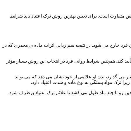
س متفاوت است. برای تعیین بهترین روش ترک اعتیاد باید شرایط
ن فرد خارج می شود. در نتیجه سم زدایی اثرات ماده ی مخدری که در
یید کند. همچنین شرایط روانی فرد در انتخاب این روش بسیار مؤثر
 می گذارد، بدن او علائمی از خود نشان می دهد که می تواند
را ترک مواد بستگی به نوع ماده و شدت اعتیاد دارد.
دین رو تا چند ماه طول می کشد تا علائم ترک اعتیاد برطرف شود.