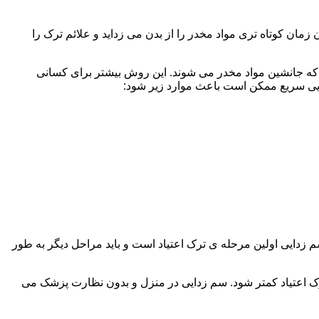
ن کوتاه تری مواد مخدر را از بدن می زداید و علائم ترک را
 که جانشین مواد مخدر می شوند. این روش بیشتر برای کسانی
دایی سریع ممکن است باعث موارد زیر شود:
 برند. همچنین به یاد داشته باشید که سم زدایی اولین مرحله ی ترک اعتیاد است و باید مراحل دیگر به طور
ک اعتیاد کمتر شود. سم زدایی در منزل و بدون نظارت پزشک می