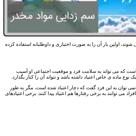
 شوند، اولین بار آن را به صورت اختیاری و داوطلبانه استفاده کرده
است که می تواند به سلامت فرد و موقعیت اجتماعی او آسیب
وع ماده ی خاص اعتیاد داشته باشد و نتواند آن را کنار بگذارد.
می توان به این فرد گفت که دچار اعتیاد شده است، مگر به طور
می توانند به برخی رفتارها هم اعتیاد پیدا کنند. برخی اعتیادهای