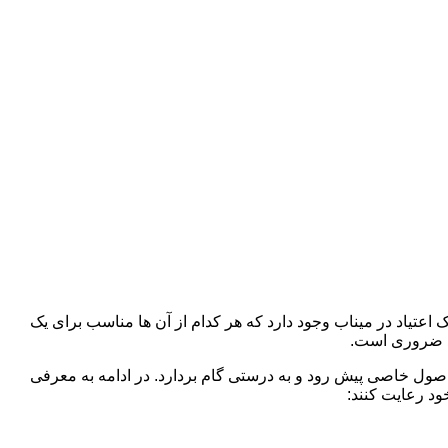
 اعتیاد در میناب وجود دارد که هر کدام از آن ها مناسب برای یک
د ضروری است.
 اصول خاصی پیش رود و به درستی گام بردارد. در ادامه به معرفی
ود رعایت کنند: