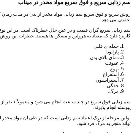
سم زدایی سریع و فوق سریع مواد مخدر در میناب
روش سریع و فوق سریع سم زدایی مواد مخدر از بدن در مدت زمان کوت
تخفیف می دهد.
سم زدایی سریع گران قیمت و در عین حال خطرناک است. در این نوع د
کاربرد دارد که معتاد به هروئین و مسکن ها هستند. خطرات این روش 
حمله ی قلبی
پارانویا
دمای بالای بدن
عفونت
تهوع
استفراغ
آسپیراسیون
خفگی
مرگ.
پیوسته انجام پذیرند.
اولین مرحله از ترک اعتیاد سم زدایی است که در طی آن مواد مخدر
تواند منجر به مرگ فرد شود.