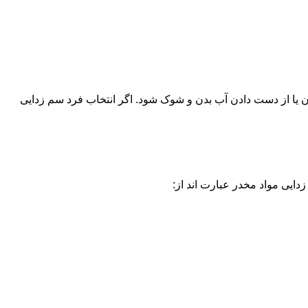
یا از دست دادن آب بدن و شوک شود. اگر انتخاب فرد سم زدایی
دایی مواد مخدر عبارت اند از: