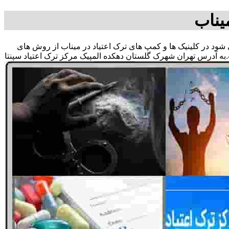
یناب
می شود در کلینیک ها و کمپ های ترک اعتیاد در میناب از روش های
به آدرس تهران شهرک گلستان دهکده المپیک مرکز ترک اعتیاد سپنتا