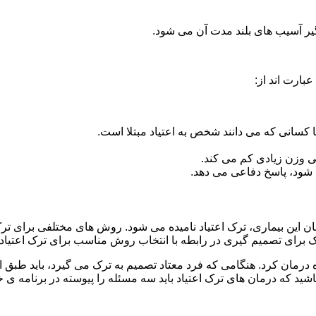
گیر آسیب های بلند مدت آن می شود.
بارت اند از:
ا کسانی که می دانند شخص به اعتیاد مبتلا است.
نی وزن زیادی کم می کند.
شود، پاسخ دفاعی می دهد.
مان این بیماری، ترک اعتیاد نامیده می شود. روش های مختلفی برای ترک
ای تصمیم گیری در رابطه با انتخاب روش مناسب برای ترک اعتیا
ه درمان کرد. هنگامی که فرد معتاد تصمیم به ترک می گیرد، باید طبق
ید که درمان های ترک اعتیاد باید سه مسئله را پیوسته در برنامه ی خ