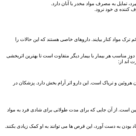
، تمایل به مصرف مواد مخدر با آنان دارد.
ف کننده ی خود نرود.
م ترک مواد کنار بیایند. داروهای خاصی هستند که این حالات را
دوز مناسب هر بیمار با بیمار دیگر متفاوت است تا بهترین اثربخشی
 اند از:
وئین و تریاک است. این دارو اثر آرام بخش دارد. پزشکان در
 است. از آن جایی که برای مدت طولانی برای شادی فرد به مواد
بودن به دست آورد، این قرص ها می توانند به او کمک زیادی بکنند.