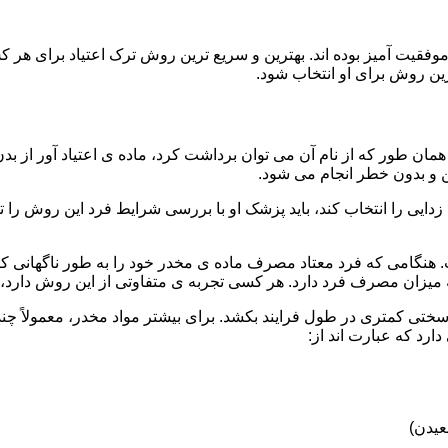
قیت آمیز بوده اند. بهترین و سریع ترین روش ترک اعتیاد برای هر ک
ین روش برای او انتخاب شود.
مان طور که از نام آن می توان برداشت کرد، ماده ی اعتیاد آور از بد
ن و بدون خطر انجام می شود.
ایی را انتخاب کند، باید پزشک او با بررسی شرایط فرد این روش را تأ
هنگامی که فرد معتاد مصرف ماده ی مخدر خود را به طور ناگهانی کنار
 میزان مصرف فرد دارد. هر کسی تجربه ی متفاوتی از این روش دارد، زی
سختی کمتری در طول فرایند بکشد. برای بیشتر مواد مخدر، معمولاً چن
ارد که عبارت اند از:
عیدن)