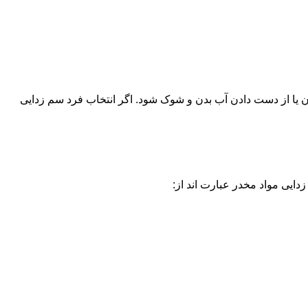
یا از دست دادن آب بدن و شوک شود. اگر انتخاب فرد سم زدایی
دایی مواد مخدر عبارت اند از: