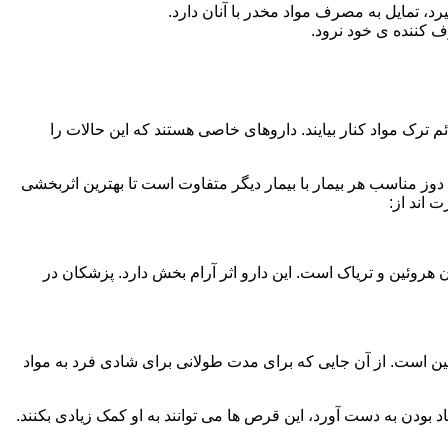
، تمایل به مصرف مواد مخدر با آنان دارد.
ف کننده ی خود نرود.
م ترک مواد کنار بیایند. داروهای خاصی هستند که این حالات را
دوز مناسب هر بیمار با بیمار دیگر متفاوت است تا بهترین اثربخشی
 اند از:
وئین و تریاک است. این دارو اثر آرام بخش دارد. پزشکان در
 است. از آن جایی که برای مدت طولانی برای شادی فرد به مواد
بودن به دست آورد، این قرص ها می توانند به او کمک زیادی بکنند.