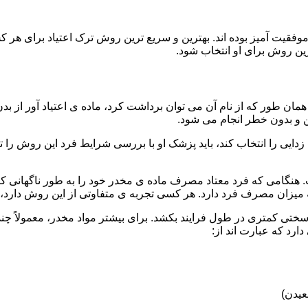
قیت آمیز بوده اند. بهترین و سریع ترین روش ترک اعتیاد برای هر ک
ین روش برای او انتخاب شود.
مان طور که از نام آن می توان برداشت کرد، ماده ی اعتیاد آور از بد
ن و بدون خطر انجام می شود.
ایی را انتخاب کند، باید پزشک او با بررسی شرایط فرد این روش را تأ
هنگامی که فرد معتاد مصرف ماده ی مخدر خود را به طور ناگهانی کنار
 میزان مصرف فرد دارد. هر کسی تجربه ی متفاوتی از این روش دارد، زی
سختی کمتری در طول فرایند بکشد. برای بیشتر مواد مخدر، معمولاً چن
ارد که عبارت اند از:
عیدن)