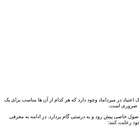
 اعتیاد در میرداماد وجود دارد که هر کدام از آن ها مناسب برای یک
د ضروری است.
 اصول خاصی پیش رود و به درستی گام بردارد. در ادامه به معرفی
ود رعایت کنند: