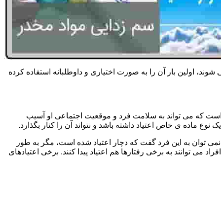
 شوند، اولین بار آن را به صورت اختیاری و داوطلبانه استفاده کرده
است که می تواند به سلامت فرد و موقعیت اجتماعی او آسیب
وع ماده ی خاص اعتیاد داشته باشد و نتواند آن را کنار بگذارد.
می توان به این فرد گفت که دچار اعتیاد شده است، مگر به طور
می توانند به برخی رفتارها هم اعتیاد پیدا کنند. برخی اعتیادهای