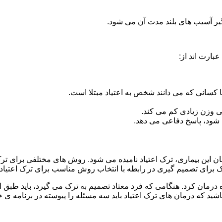
گیر آسیب های بلند مدت آن می شود.
بارت اند از:
ا کسانی که می دانند شخص به اعتیاد مبتلا است.
نی وزن زیادی کم می کند.
شود، پاسخ دفاعی می دهد.
مان این بیماری، ترک اعتیاد نامیده می شود. روش های مختلفی برای ترک
ای تصمیم گیری در رابطه با انتخاب روش مناسب برای ترک اعتیا
ه درمان کرد. هنگامی که فرد معتاد تصمیم به ترک می گیرد، باید طبق
ید که درمان های ترک اعتیاد باید سه مسئله را پیوسته در برنامه ی خ