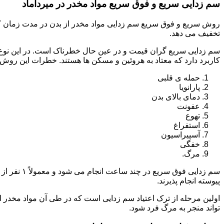
سم زدایی سریع و فوق سریع مواد مخدر در میرداماد
روش سریع و فوق سریع سم زدایی مواد مخدر از بدن در مدت زمان کوت
تخفیف می دهد.
سم زدایی سریع گران قیمت و در عین حال خطرناک است. در این نوع د
کاربرد دارد که معتاد به هروئین و مسکن ها هستند. خطرات این روش 
حمله ی قلبی
پارانویا
دمای بالای بدن
عفونت
تهوع
استفراغ
آسپیراسیون
خفگی
مرگ.
پیوسته انجام پذیرند.
اولین مرحله از ترک اعتیاد سم زدایی است که در طی آن مواد مخدر
تواند منجر به مرگ فرد شود.