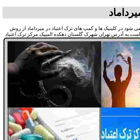
یرداماد
ق می شود در کلینیک ها و کمپ های ترک اعتیاد در میرداماد از روش
 است.به آدرس تهران شهرک گلستان دهکده المپیک مرکز ترک اعتیاد