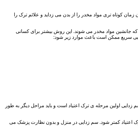
ن کوتاه تری مواد مخدر را از بدن می زداید و علائم ترک را
 که جانشین مواد مخدر می شوند. این روش بیشتر برای کسانی
دایی سریع ممکن است باعث موارد زیر شود:
 برند. همچنین به یاد داشته باشید که سم زدایی اولین مرحله ی ترک اعتیاد است و باید مراحل دیگر به طور
ک اعتیاد کمتر شود. سم زدایی در منزل و بدون نظارت پزشک می