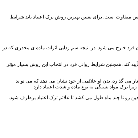
س متفاوت است. برای تعیین بهترین روش ترک اعتیاد باید شرایط
ن فرد خارج می شود. در نتیجه سم زدایی اثرات ماده ی مخدری که در
یید کند. همچنین شرایط روانی فرد در انتخاب این روش بسیار مؤثر
 می گذارد، بدن او علائمی از خود نشان می دهد که می تواند
را ترک مواد بستگی به نوع ماده و شدت اعتیاد دارد.
دین رو تا چند ماه طول می کشد تا علائم ترک اعتیاد برطرف شود.