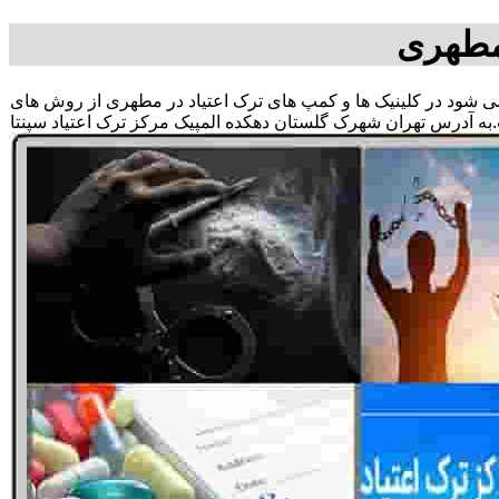
مطهری
ق می شود در کلینیک ها و کمپ های ترک اعتیاد در مطهری از روش های
به آدرس تهران شهرک گلستان دهکده المپیک مرکز ترک اعتیاد سپنتا