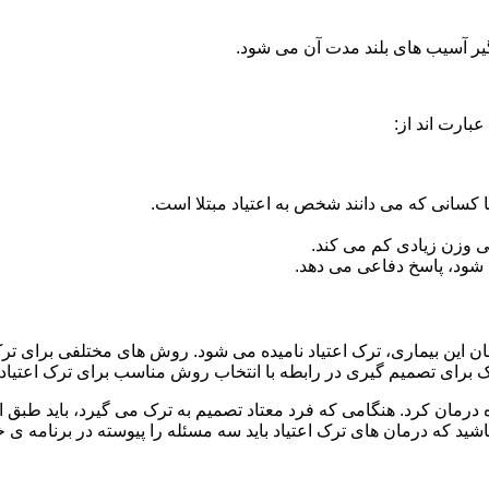
گیر آسیب های بلند مدت آن می شود.
بارت اند از:
ا کسانی که می دانند شخص به اعتیاد مبتلا است.
نی وزن زیادی کم می کند.
شود، پاسخ دفاعی می دهد.
مان این بیماری، ترک اعتیاد نامیده می شود. روش های مختلفی برای تر
ای تصمیم گیری در رابطه با انتخاب روش مناسب برای ترک اعتیا
ه درمان کرد. هنگامی که فرد معتاد تصمیم به ترک می گیرد، باید طبق
ید که درمان های ترک اعتیاد باید سه مسئله را پیوسته در برنامه ی خ