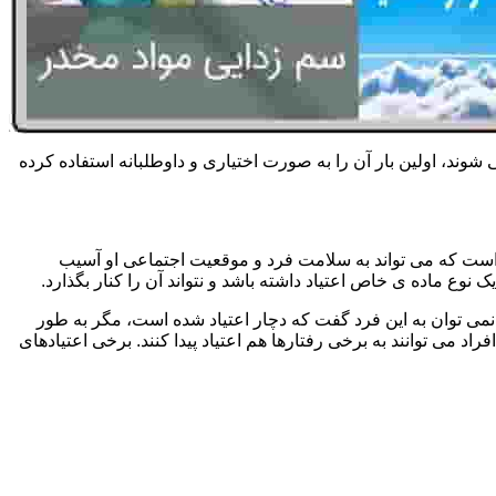
 شوند، اولین بار آن را به صورت اختیاری و داوطلبانه استفاده کرده
است که می تواند به سلامت فرد و موقعیت اجتماعی او آسیب
وع ماده ی خاص اعتیاد داشته باشد و نتواند آن را کنار بگذارد.
می توان به این فرد گفت که دچار اعتیاد شده است، مگر به طور
می توانند به برخی رفتارها هم اعتیاد پیدا کنند. برخی اعتیادهای