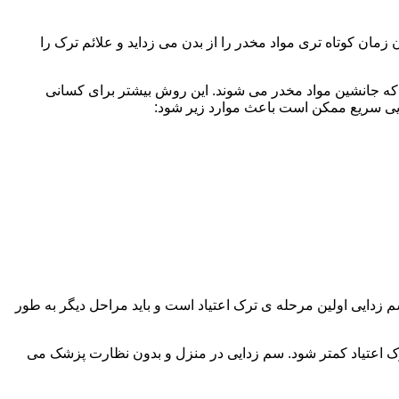
ن کوتاه تری مواد مخدر را از بدن می زداید و علائم ترک را
 که جانشین مواد مخدر می شوند. این روش بیشتر برای کسانی
دایی سریع ممکن است باعث موارد زیر شود:
 برند. همچنین به یاد داشته باشید که سم زدایی اولین مرحله ی ترک اعتیاد است و باید مراحل دیگر به طور
ک اعتیاد کمتر شود. سم زدایی در منزل و بدون نظارت پزشک می