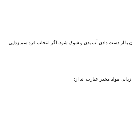
یا از دست دادن آب بدن و شوک شود. اگر انتخاب فرد سم زدایی
دایی مواد مخدر عبارت اند از: