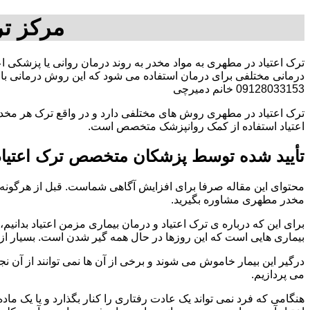
مرکز ت
ترک اعتیاد در مطهری به مواد مخدر به روند درمان روانی یا پزشکی ا
درمانی مختلفی برای درمان استفاده می شود که این روش درمانی با ت
09128033153 خانم دمیرچی
ترک اعتیاد در مطهری روش های مختلفی دارد و در واقع ترک هر مخدر
اعتیاد استفاده از کمک روانپزشک متخصص است.
تأیید شده توسط پزشکان متخصص ترک اعتیا
محتوای این مقاله صرفا برای افزایش آگاهی شماست. قبل از هرگونه ا
مخدر مطهری مشاوره بگیرید.
برای این که درباره ی ترک اعتیاد و درمان بیماری مزمن اعتیاد بدانیم، ابت
بیماری هایی است که این روزها در حال همه گیر شدن است. بسیار از 
درگیر این بیمار خاموش می شوند و برخی از آن ها نمی توانند از آن نج
می پردازیم.
هنگامی که فرد نمی تواند یک عادت رفتاری را کنار بگذارد و یا یک م