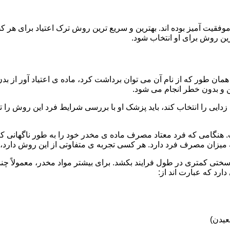
قیت آمیز بوده اند. بهترین و سریع ترین روش ترک اعتیاد برای هر ک
ین روش برای او انتخاب شود.
مان طور که از نام آن می توان برداشت کرد، ماده ی اعتیاد آور از بد
ن و بدون خطر انجام می شود.
ایی را انتخاب کند، باید پزشک او با بررسی شرایط فرد این روش را تأ
هنگامی که فرد معتاد مصرف ماده ی مخدر خود را به طور ناگهانی کنار
 میزان مصرف فرد دارد. هر کسی تجربه ی متفاوتی از این روش دارد، زی
سختی کمتری در طول فرایند بکشد. برای بیشتر مواد مخدر، معمولاً چن
ارد که عبارت اند از:
عیدن)