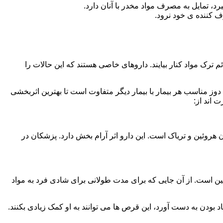
، تمایل به مصرف مواد مخدر با آنان دارد.
ف کننده ی خود نرود.
م ترک مواد کنار بیایند. داروهای خاصی هستند که این حالات را
دوز مناسب هر بیمار با بیمار دیگر متفاوت است تا بهترین اثربخشی
 اند از:
وئین و تریاک است. این دارو اثر آرام بخش دارد. پزشکان در
 است. از آن جایی که برای مدت طولانی برای شادی فرد به مواد
بودن به دست آورد، این قرص ها می توانند به او کمک زیادی بکنند.