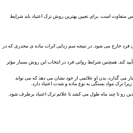
س متفاوت است. برای تعیین بهترین روش ترک اعتیاد باید شرایط
ن فرد خارج می شود. در نتیجه سم زدایی اثرات ماده ی مخدری که در
یید کند. همچنین شرایط روانی فرد در انتخاب این روش بسیار مؤثر
 می گذارد، بدن او علائمی از خود نشان می دهد که می تواند
را ترک مواد بستگی به نوع ماده و شدت اعتیاد دارد.
دین رو تا چند ماه طول می کشد تا علائم ترک اعتیاد برطرف شود.