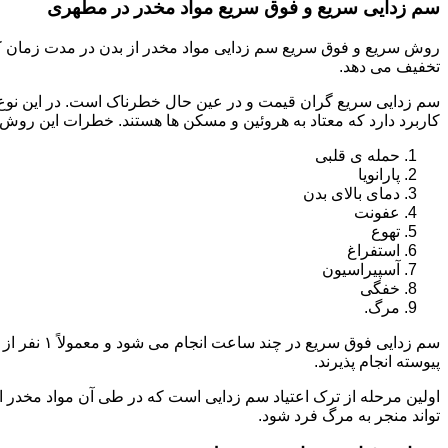
سم زدایی سریع و فوق سریع مواد مخدر در مطهری
روش سریع و فوق سریع سم زدایی مواد مخدر از بدن در مدت زمان کوت
تخفیف می دهد.
سم زدایی سریع گران قیمت و در عین حال خطرناک است. در این نوع د
کاربرد دارد که معتاد به هروئین و مسکن ها هستند. خطرات این روش 
حمله ی قلبی
پارانویا
دمای بالای بدن
عفونت
تهوع
استفراغ
آسپیراسیون
خفگی
مرگ.
پیوسته انجام پذیرند.
اولین مرحله از ترک اعتیاد سم زدایی است که در طی آن مواد مخدر
تواند منجر به مرگ فرد شود.