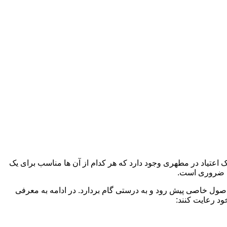
ک اعتیاد در مطهری وجود دارد که هر کدام از آن ها مناسب برای یک
د ضروری است.
 اصول خاصی پیش رود و به درستی گام بردارد. در ادامه به معرفی
ود رعایت کنند: