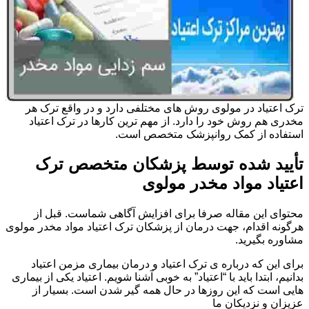
ترک اعتیاد در مولوی روش های مختلفی دارد و در واقع ترک هر
مخدری هم روش خود را دارد. از مهم ترین کارها در ترک اعتیاد
استفاده از کمک روانپزشک متخصص است.
تأیید شده توسط پزشکان متخصص ترک
اعتیاد مواد مخدر مولوی
محتوای این مقاله صرفا برای افزایش آگاهی شماست. قبل از
هرگونه اقدام، جهت درمان از پزشکان ترک اعتیاد مواد مخدر مولوی
مشاوره بگیرید.
برای این که درباره ی ترک اعتیاد و درمان بیماری مزمن اعتیاد
بدانیم، ابتدا باید با “اعتیاد” به خوبی آشنا شویم. اعتیاد یکی از بیماری
هایی است که این روزها در حال همه گیر شدن است. بسیار از
عزیزان و نزدیکان ما