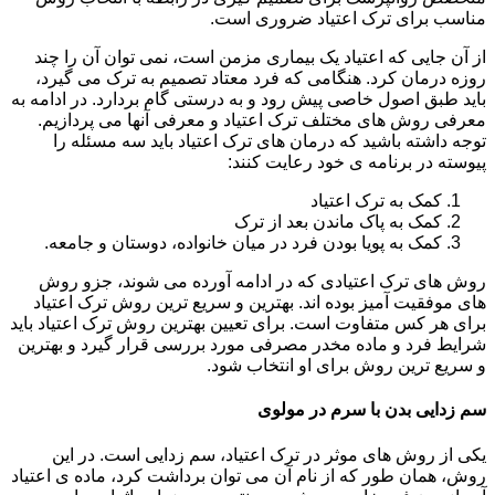
مناسب برای ترک اعتیاد ضروری است.
از آن جایی که اعتیاد یک بیماری مزمن است، نمی توان آن را چند
روزه درمان کرد. هنگامی که فرد معتاد تصمیم به ترک می گیرد،
باید طبق اصول خاصی پیش رود و به درستی گام بردارد. در ادامه به
معرفی روش های مختلف ترک اعتیاد و معرفی آنها می پردازیم.
توجه داشته باشید که درمان های ترک اعتیاد باید سه مسئله را
پیوسته در برنامه ی خود رعایت کنند:
کمک به ترک اعتیاد
کمک به پاک ماندن بعد از ترک
کمک به پویا بودن فرد در میان خانواده، دوستان و جامعه.
روش های ترک اعتیادی که در ادامه آورده می شوند، جزو روش
های موفقیت آمیز بوده اند. بهترین و سریع ترین روش ترک اعتیاد
برای هر کس متفاوت است. برای تعیین بهترین روش ترک اعتیاد باید
شرایط فرد و ماده مخدر مصرفی مورد بررسی قرار گیرد و بهترین
و سریع ترین روش برای او انتخاب شود.
سم زدایی بدن با سرم در مولوی
یکی از روش های موثر در ترک اعتیاد، سم زدایی است. در این
روش، همان طور که از نام آن می توان برداشت کرد، ماده ی اعتیاد