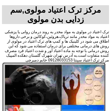
مرکز ترک اعتیاد مولوی,سم
زدایی بدن مولوی
ترک اعتیاد در مولوی به مواد مخدر به روند درمان روانی یا پزشکی
اعتیاد به مواد مخدر مانند تریاک،هروئین،کوکائین و برخی داروها
اطلاق می شود در کلینیک ها و کمپ های ترک اعتیاد در مولوی از
روش های درمانی مختلفی برای درمان استفاده می شود که این
روش درمانی با توجه به ماده اعتیاد آور و شدت اعتیاد فرد مصرف
کننده متفاوت است.به آدرس تهران شهرک گلستان دهکده المپیک
مرکز ترک اعتیاد سپنتا 09128033153 خانم دمیرچی