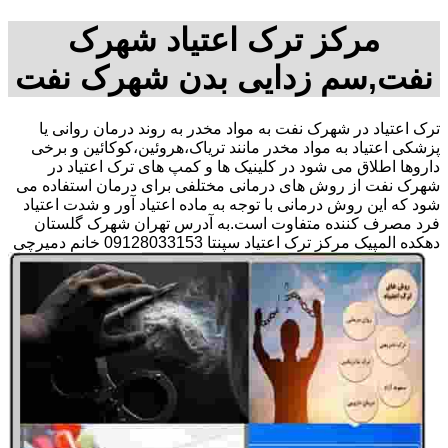
مرکز ترک اعتیاد شهرک
نفت,سم زدایی بدن شهرک نفت
ترک اعتیاد در شهرک نفت به مواد مخدر به روند درمان روانی یا
پزشکی اعتیاد به مواد مخدر مانند تریاک،هروئین،کوکائین و برخی
داروها اطلاق می شود در کلینیک ها و کمپ های ترک اعتیاد در
شهرک نفت از روش های درمانی مختلفی برای درمان استفاده می
شود که این روش درمانی با توجه به ماده اعتیاد آور و شدت اعتیاد
فرد مصرف کننده متفاوت است.به آدرس تهران شهرک گلستان
دهکده المپیک مرکز ترک اعتیاد سپنتا 09128033153 خانم دمیرچی