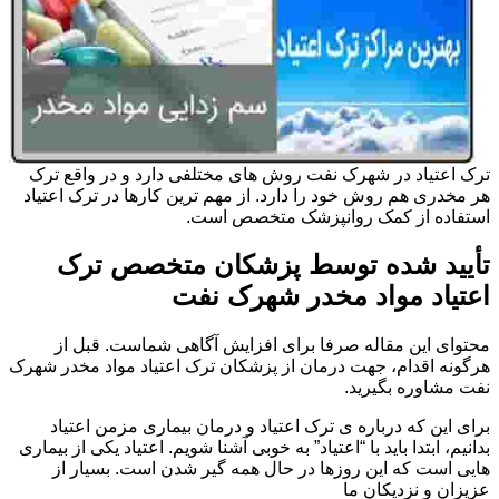
ترک اعتیاد در شهرک نفت روش های مختلفی دارد و در واقع ترک
هر مخدری هم روش خود را دارد. از مهم ترین کارها در ترک اعتیاد
استفاده از کمک روانپزشک متخصص است.
تأیید شده توسط پزشکان متخصص ترک
اعتیاد مواد مخدر شهرک نفت
محتوای این مقاله صرفا برای افزایش آگاهی شماست. قبل از
هرگونه اقدام، جهت درمان از پزشکان ترک اعتیاد مواد مخدر شهرک
نفت مشاوره بگیرید.
برای این که درباره ی ترک اعتیاد و درمان بیماری مزمن اعتیاد
بدانیم، ابتدا باید با “اعتیاد” به خوبی آشنا شویم. اعتیاد یکی از بیماری
هایی است که این روزها در حال همه گیر شدن است. بسیار از
عزیزان و نزدیکان ما