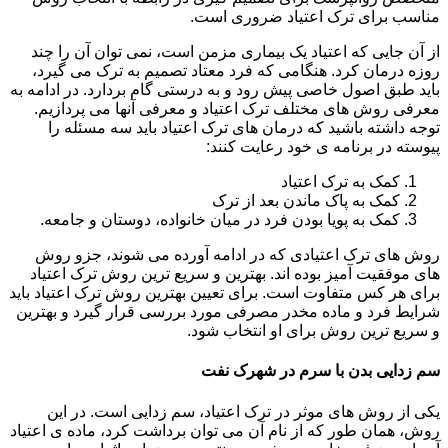
مناسب برای ترک اعتیاد ضروری است.
از آن جایی که اعتیاد یک بیماری مزمن است، نمی توان آن را چند
روزه درمان کرد. هنگامی که فرد معتاد تصمیم به ترک می گیرد،
باید طبق اصول خاصی پیش رود و به درستی گام بردارد. در ادامه به
معرفی روش های مختلف ترک اعتیاد و معرفی آنها می پردازیم.
توجه داشته باشید که درمان های ترک اعتیاد باید سه مسئله را
پیوسته در برنامه ی خود رعایت کنند:
کمک به ترک اعتیاد
کمک به پاک ماندن بعد از ترک
کمک به پویا بودن فرد در میان خانواده، دوستان و جامعه.
روش های ترک اعتیادی که در ادامه آورده می شوند، جزو روش
های موفقیت آمیز بوده اند. بهترین و سریع ترین روش ترک اعتیاد
برای هر کس متفاوت است. برای تعیین بهترین روش ترک اعتیاد باید
شرایط فرد و ماده مخدر مصرفی مورد بررسی قرار گیرد و بهترین
و سریع ترین روش برای او انتخاب شود.
سم زدایی بدن با سرم در شهرک نفت
یکی از روش های موثر در ترک اعتیاد، سم زدایی است. در این
روش، همان طور که از نام آن می توان برداشت کرد، ماده ی اعتیاد