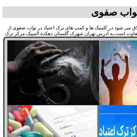
نواب صفوی
لاق می شود در کلینیک ها و کمپ های ترک اعتیاد در نواب صفوی از
متفاوت است.به آدرس تهران شهرک گلستان دهکده المپیک مرکز ترک