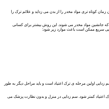
ن کوتاه تری مواد مخدر را از بدن می زداید و علائم ترک را
 که جانشین مواد مخدر می شوند. این روش بیشتر برای کسانی
دایی سریع ممکن است باعث موارد زیر شود:
 برند. همچنین به یاد داشته باشید که سم زدایی اولین مرحله ی ترک اعتیاد است و باید مراحل دیگر به طور
ک اعتیاد کمتر شود. سم زدایی در منزل و بدون نظارت پزشک می