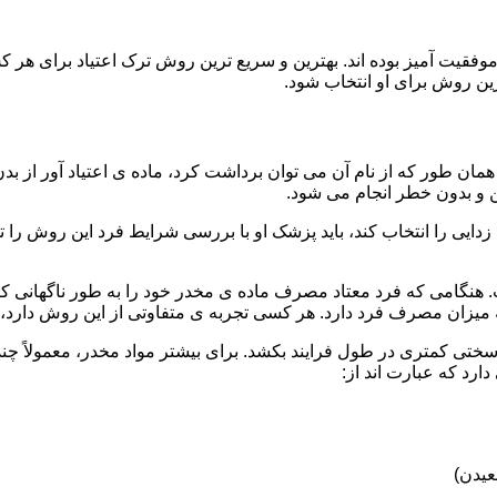
قیت آمیز بوده اند. بهترین و سریع ترین روش ترک اعتیاد برای هر ک
ین روش برای او انتخاب شود.
مان طور که از نام آن می توان برداشت کرد، ماده ی اعتیاد آور از بد
ن و بدون خطر انجام می شود.
ایی را انتخاب کند، باید پزشک او با بررسی شرایط فرد این روش را تأ
هنگامی که فرد معتاد مصرف ماده ی مخدر خود را به طور ناگهانی کنار
 میزان مصرف فرد دارد. هر کسی تجربه ی متفاوتی از این روش دارد، زی
سختی کمتری در طول فرایند بکشد. برای بیشتر مواد مخدر، معمولاً چن
ارد که عبارت اند از:
عیدن)