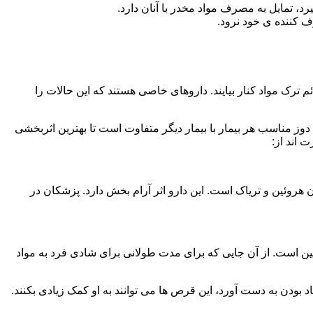
، تمایل به مصرف مواد مخدر با آنان دارد.
ف کننده ی خود نرود.
م ترک مواد کنار بیایند. داروهای خاصی هستند که این حالات را
دوز مناسب هر بیمار با بیمار دیگر متفاوت است تا بهترین اثربخشی
 اند از:
وئین و تریاک است. این دارو اثر آرام بخش دارد. پزشکان در
 است. از آن جایی که برای مدت طولانی برای شادی فرد به مواد
بودن به دست آورد، این قرص ها می توانند به او کمک زیادی بکنند.