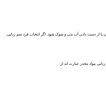
یا از دست دادن آب بدن و شوک شود. اگر انتخاب فرد سم زدایی
دایی مواد مخدر عبارت اند از: