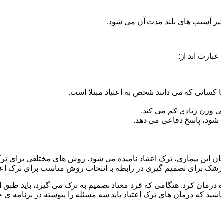
گیر آسیب های بلند مدت آن می شود.
بارت اند از:
ا کسانی که می دانند شخص به اعتیاد مبتلا است.
نی وزن زیادی کم می کند.
شود، پاسخ دفاعی می دهد.
مان این بیماری، ترک اعتیاد نامیده می شود. روش های مختلفی برای تر
 برای تصمیم گیری در رابطه با انتخاب روش مناسب برای ترک اع
ه درمان کرد. هنگامی که فرد معتاد تصمیم به ترک می گیرد، باید طبق
ید که درمان های ترک اعتیاد باید سه مسئله را پیوسته در برنامه ی خ