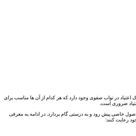
ک اعتیاد در نواب صفوی وجود دارد که هر کدام از آن ها مناسب برای
تیاد ضروری است.
 اصول خاصی پیش رود و به درستی گام بردارد. در ادامه به معرفی
ود رعایت کنند: