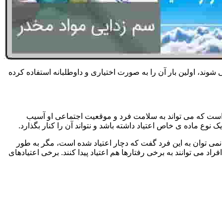
 شوند، اولین بار آن را به صورت اختیاری و داوطلبانه استفاده کرده
است که می تواند به سلامت فرد و موقعیت اجتماعی او آسیب
وع ماده ی خاص اعتیاد داشته باشد و نتواند آن را کنار بگذارد.
می توان به این فرد گفت که دچار اعتیاد شده است، مگر به طور
می توانند به برخی رفتارها هم اعتیاد پیدا کنند. برخی اعتیادهای