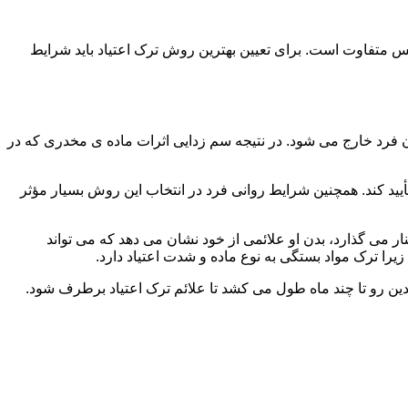
س متفاوت است. برای تعیین بهترین روش ترک اعتیاد باید شرایط
ن فرد خارج می شود. در نتیجه سم زدایی اثرات ماده ی مخدری که در
یید کند. همچنین شرایط روانی فرد در انتخاب این روش بسیار مؤثر
 می گذارد، بدن او علائمی از خود نشان می دهد که می تواند
را ترک مواد بستگی به نوع ماده و شدت اعتیاد دارد.
دین رو تا چند ماه طول می کشد تا علائم ترک اعتیاد برطرف شود.