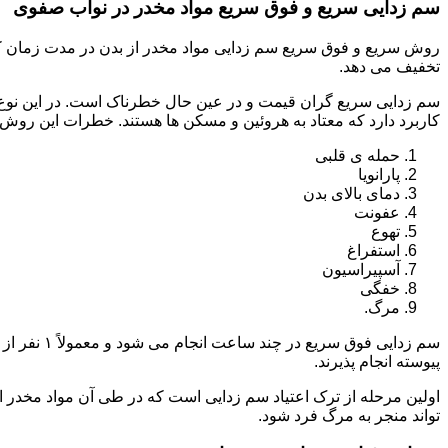
سم زدایی سریع و فوق سریع مواد مخدر در نواب صفوی
روش سریع و فوق سریع سم زدایی مواد مخدر از بدن در مدت زمان کوت
تخفیف می دهد.
سم زدایی سریع گران قیمت و در عین حال خطرناک است. در این نوع د
کاربرد دارد که معتاد به هروئین و مسکن ها هستند. خطرات این روش 
حمله ی قلبی
پارانویا
دمای بالای بدن
عفونت
تهوع
استفراغ
آسپیراسیون
خفگی
مرگ.
پیوسته انجام پذیرند.
اولین مرحله از ترک اعتیاد سم زدایی است که در طی آن مواد مخدر
تواند منجر به مرگ فرد شود.