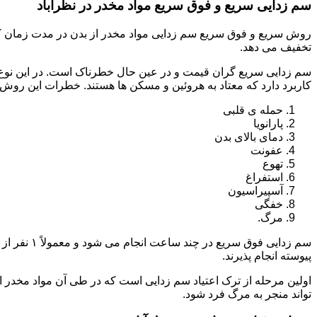
سم زدایی سریع و فوق سریع مواد مخدر در نظرآباد
روش سریع و فوق سریع سم زدایی مواد مخدر از بدن در مدت زمان کوت
تخفیف می دهد.
سم زدایی سریع گران قیمت و در عین حال خطرناک است. در این نوع د
کاربرد دارد که معتاد به هروئین و مسکن ها هستند. خطرات این روش 
حمله ی قلبی
پارانویا
دمای بالای بدن
عفونت
تهوع
استفراغ
آسپیراسیون
خفگی
مرگ.
پیوسته انجام پذیرند.
اولین مرحله از ترک اعتیاد سم زدایی است که در طی آن مواد مخدر
تواند منجر به مرگ فرد شود.