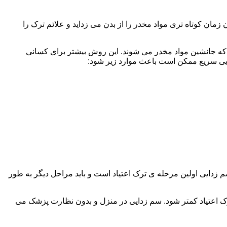
ن کوتاه تری مواد مخدر را از بدن می زداید و علائم ترک را
 که جانشین مواد مخدر می شوند. این روش بیشتر برای کسانی
دایی سریع ممکن است باعث موارد زیر شود:
 برند. همچنین به یاد داشته باشید که سم زدایی اولین مرحله ی ترک اعتیاد است و باید مراحل دیگر به طور
ک اعتیاد کمتر شود. سم زدایی در منزل و بدون نظارت پزشک می