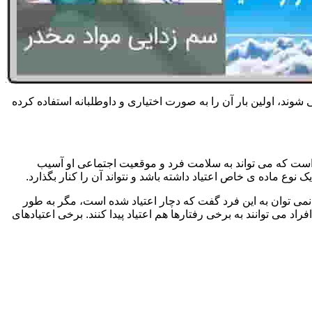
 شوند، اولین بار آن را به صورت اختیاری و داوطلبانه استفاده کرده
است که می تواند به سلامت فرد و موقعیت اجتماعی او آسیب
وع ماده ی خاص اعتیاد داشته باشد و نتواند آن را کنار بگذارد.
می توان به این فرد گفت که دچار اعتیاد شده است، مگر به طور
می توانند به برخی رفتارها هم اعتیاد پیدا کنند. برخی اعتیادهای