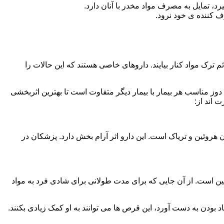
، تمایل به مصرف مواد مخدر با آنان دارد.
ف کننده ی خود نرود.
م ترک مواد کنار بیایند. داروهای خاصی هستند که این حالات را
دوز مناسب هر بیمار با بیمار دیگر متفاوت است تا بهترین اثربخشی
 اند از:
وئین و تریاک است. این دارو اثر آرام بخش دارد. پزشکان در
 است. از آن جایی که برای مدت طولانی برای شادی فرد به مواد
بودن به دست آورد، این قرص ها می توانند به او کمک زیادی بکنند.