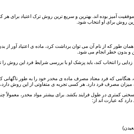
قیت آمیز بوده اند. بهترین و سریع ترین روش ترک اعتیاد برای هر ک
ین روش برای او انتخاب شود.
مان طور که از نام آن می توان برداشت کرد، ماده ی اعتیاد آور از بد
ن و بدون خطر انجام می شود.
ایی را انتخاب کند، باید پزشک او با بررسی شرایط فرد این روش را تأ
هنگامی که فرد معتاد مصرف ماده ی مخدر خود را به طور ناگهانی کنار
 میزان مصرف فرد دارد. هر کسی تجربه ی متفاوتی از این روش دارد، زی
سختی کمتری در طول فرایند بکشد. برای بیشتر مواد مخدر، معمولاً چن
ارد که عبارت اند از:
عیدن)