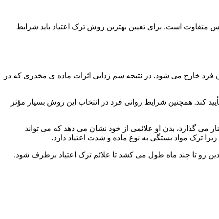
س متفاوت است. برای تعیین بهترین روش ترک اعتیاد باید شرایط
ن فرد خارج می شود. در نتیجه سم زدایی اثرات ماده ی مخدری که در
یید کند. همچنین شرایط روانی فرد در انتخاب این روش بسیار مؤثر
 می گذارد، بدن او علائمی از خود نشان می دهد که می تواند
را ترک مواد بستگی به نوع ماده و شدت اعتیاد دارد.
دین رو تا چند ماه طول می کشد تا علائم ترک اعتیاد برطرف شود.