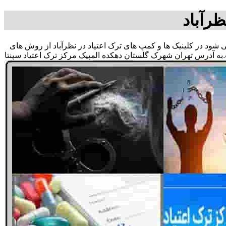
ظرآباد
می شود در کلینیک ها و کمپ های ترک اعتیاد در نظرآباد از روش های
به آدرس تهران شهرک گلستان دهکده المپیک مرکز ترک اعتیاد سپنتا