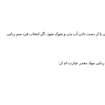
یا از دست دادن آب بدن و شوک شود. اگر انتخاب فرد سم زدایی
دایی مواد مخدر عبارت اند از: