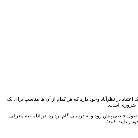
اعتیاد در نظرآباد وجود دارد که هر کدام از آن ها مناسب برای یک
د ضروری است.
 اصول خاصی پیش رود و به درستی گام بردارد. در ادامه به معرفی
ود رعایت کنند: