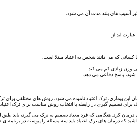
گیر آسیب های بلند مدت آن می شود.
بارت اند از:
ا کسانی که می دانند شخص به اعتیاد مبتلا است.
نی وزن زیادی کم می کند.
شود، پاسخ دفاعی می دهد.
ان این بیماری، ترک اعتیاد نامیده می شود. روش های مختلفی برای ترک 
ای تصمیم گیری در رابطه با انتخاب روش مناسب برای ترک اعتیا
ه درمان کرد. هنگامی که فرد معتاد تصمیم به ترک می گیرد، باید طبق
ید که درمان های ترک اعتیاد باید سه مسئله را پیوسته در برنامه ی خ