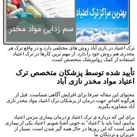
ترک اعتیاد در نازی آباد روش های مختلفی دارد و در واقع ترک هر
مخدری هم روش خود را دارد. از مهم ترین کارها در ترک اعتیاد
استفاده از کمک روانپزشک متخصص است.
تأیید شده توسط پزشکان متخصص ترک
اعتیاد مواد مخدر نازی آباد
محتوای این مقاله صرفا برای افزایش آگاهی شماست. قبل از
هرگونه اقدام، جهت درمان از پزشکان ترک اعتیاد مواد مخدر نازی
آباد مشاوره بگیرید.
برای این که درباره ی ترک اعتیاد و درمان بیماری مزمن اعتیاد
بدانیم، ابتدا باید با “اعتیاد” به خوبی آشنا شویم. اعتیاد یکی از بیماری
هایی است که این روزها در حال همه گیر شدن است. بسیار از
عزیزان و نزدیکان ما