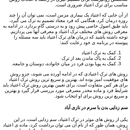
مناسب برای ترک اعتیاد ضروری است.
از آن جایی که اعتیاد یک بیماری مزمن است، نمی توان آن را چند
روزه درمان کرد. هنگامی که فرد معتاد تصمیم به ترک می گیرد،
باید طبق اصول خاصی پیش رود و به درستی گام بردارد. در ادامه به
معرفی روش های مختلف ترک اعتیاد و معرفی آنها می پردازیم.
توجه داشته باشید که درمان های ترک اعتیاد باید سه مسئله را
پیوسته در برنامه ی خود رعایت کنند:
کمک به ترک اعتیاد
کمک به پاک ماندن بعد از ترک
کمک به پویا بودن فرد در میان خانواده، دوستان و جامعه.
روش های ترک اعتیادی که در ادامه آورده می شوند، جزو روش
های موفقیت آمیز بوده اند. بهترین و سریع ترین روش ترک اعتیاد
برای هر کس متفاوت است. برای تعیین بهترین روش ترک اعتیاد باید
شرایط فرد و ماده مخدر مصرفی مورد بررسی قرار گیرد و بهترین
و سریع ترین روش برای او انتخاب شود.
سم زدایی بدن با سرم در نازی آباد
یکی از روش های موثر در ترک اعتیاد، سم زدایی است. در این
روش، همان طور که از نام آن می توان برداشت کرد، ماده ی اعتیاد