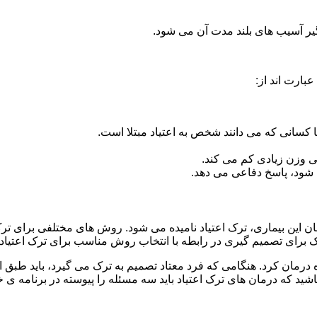
گیر آسیب های بلند مدت آن می شود.
بارت اند از:
ا کسانی که می دانند شخص به اعتیاد مبتلا است.
نی وزن زیادی کم می کند.
شود، پاسخ دفاعی می دهد.
مان این بیماری، ترک اعتیاد نامیده می شود. روش های مختلفی برای ترک
ای تصمیم گیری در رابطه با انتخاب روش مناسب برای ترک اعتیا
ه درمان کرد. هنگامی که فرد معتاد تصمیم به ترک می گیرد، باید طبق
ید که درمان های ترک اعتیاد باید سه مسئله را پیوسته در برنامه ی خ