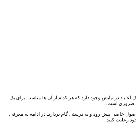
 اعتیاد در نیایش وجود دارد که هر کدام از آن ها مناسب برای یک
د ضروری است.
 اصول خاصی پیش رود و به درستی گام بردارد. در ادامه به معرفی
ود رعایت کنند: