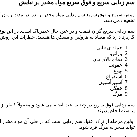
سم زدایی سریع و فوق سریع مواد مخدر در نیایش
روش سریع و فوق سریع سم زدایی مواد مخدر از بدن در مدت زمان کوت
تخفیف می دهد.
سم زدایی سریع گران قیمت و در عین حال خطرناک است. در این نوع د
کاربرد دارد که معتاد به هروئین و مسکن ها هستند. خطرات این روش 
حمله ی قلبی
پارانویا
دمای بالای بدن
عفونت
تهوع
استفراغ
آسپیراسیون
خفگی
مرگ.
پیوسته انجام پذیرند.
اولین مرحله از ترک اعتیاد سم زدایی است که در طی آن مواد مخدر
تواند منجر به مرگ فرد شود.