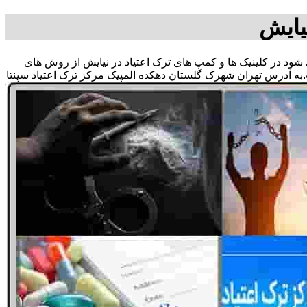
یایش
ی شود در کلینیک ها و کمپ های ترک اعتیاد در نیایش از روش های
به آدرس تهران شهرک گلستان دهکده المپیک مرکز ترک اعتیاد سپنتا