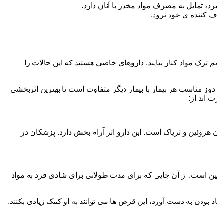
، تمایل به مصرف مواد مخدر با آنان دارد.
ف کننده ی خود نرود.
م ترک مواد کنار بیایند. داروهای خاصی هستند که این حالات را
دوز مناسب هر بیمار با بیمار دیگر متفاوت است تا بهترین اثربخشی
 اند از:
وئین و تریاک است. این دارو اثر آرام بخش دارد. پزشکان در
 است. از آن جایی که برای مدت طولانی برای شادی فرد به مواد
بودن به دست آورد، این قرص ها می توانند به او کمک زیادی بکنند.