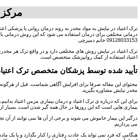
مرکز 
ترک اعتیاد در نیایش به مواد مخدر به روند درمان روانی یا پزشکی اع
درمانی مختلفی برای درمان استفاده می شود که این روش درمانی با ت
09128033153 خانم دمیرچی
ترک اعتیاد در نیایش روش های مختلفی دارد و در واقع ترک هر مخدری
اعتیاد استفاده از کمک روانپزشک متخصص است.
تأیید شده توسط پزشکان متخصص ترک اعتیاد
محتوای این مقاله صرفا برای افزایش آگاهی شماست. قبل از هرگونه ا
مخدر نیایش مشاوره بگیرید.
برای این که درباره ی ترک اعتیاد و درمان بیماری مزمن اعتیاد بدانیم، ابت
بیماری هایی است که این روزها در حال همه گیر شدن است. بسیار از 
درگیر این بیمار خاموش می شوند و برخی از آن ها نمی توانند از آن نج
می پردازیم.
هنگامی که فرد نمی تواند یک عادت رفتاری را کنار بگذارد و یا یک م