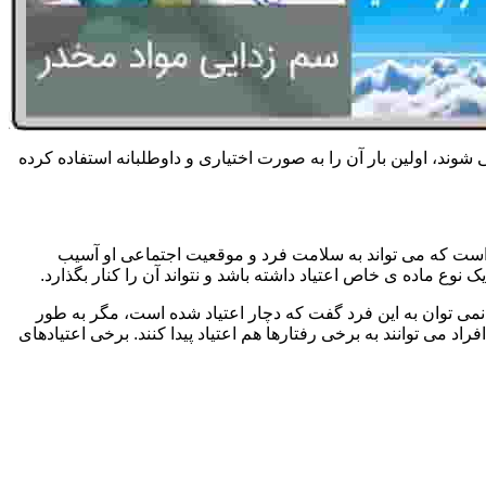
 شوند، اولین بار آن را به صورت اختیاری و داوطلبانه استفاده کرده
است که می تواند به سلامت فرد و موقعیت اجتماعی او آسیب
وع ماده ی خاص اعتیاد داشته باشد و نتواند آن را کنار بگذارد.
می توان به این فرد گفت که دچار اعتیاد شده است، مگر به طور
می توانند به برخی رفتارها هم اعتیاد پیدا کنند. برخی اعتیادهای