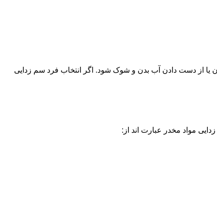
یا از دست دادن آب بدن و شوک شود. اگر انتخاب فرد سم زدایی
دایی مواد مخدر عبارت اند از: