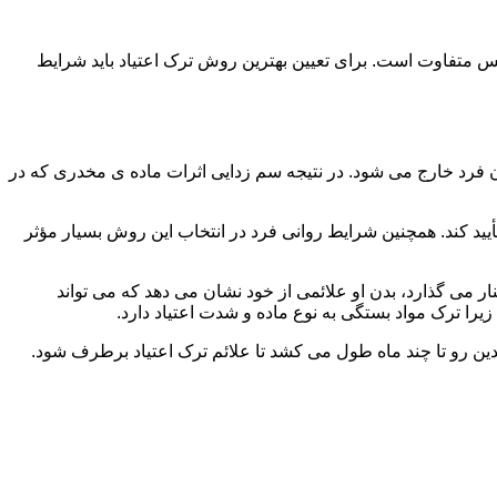
س متفاوت است. برای تعیین بهترین روش ترک اعتیاد باید شرایط
ن فرد خارج می شود. در نتیجه سم زدایی اثرات ماده ی مخدری که در
یید کند. همچنین شرایط روانی فرد در انتخاب این روش بسیار مؤثر
 می گذارد، بدن او علائمی از خود نشان می دهد که می تواند
را ترک مواد بستگی به نوع ماده و شدت اعتیاد دارد.
دین رو تا چند ماه طول می کشد تا علائم ترک اعتیاد برطرف شود.