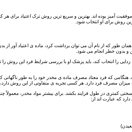
قیت آمیز بوده اند. بهترین و سریع ترین روش ترک اعتیاد برای هر ک
ین روش برای او انتخاب شود.
مان طور که از نام آن می توان برداشت کرد، ماده ی اعتیاد آور از بد
ن و بدون خطر انجام می شود.
ایی را انتخاب کند، باید پزشک او با بررسی شرایط فرد این روش را تأ
هنگامی که فرد معتاد مصرف ماده ی مخدر خود را به طور ناگهانی کنار
 میزان مصرف فرد دارد. هر کسی تجربه ی متفاوتی از این روش دارد، زی
سختی کمتری در طول فرایند بکشد. برای بیشتر مواد مخدر، معمولاً چن
ارد که عبارت اند از:
عیدن)