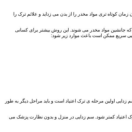
ن کوتاه تری مواد مخدر را از بدن می زداید و علائم ترک را
 که جانشین مواد مخدر می شوند. این روش بیشتر برای کسانی
دایی سریع ممکن است باعث موارد زیر شود:
 برند. همچنین به یاد داشته باشید که سم زدایی اولین مرحله ی ترک اعتیاد است و باید مراحل دیگر به طور
ک اعتیاد کمتر شود. سم زدایی در منزل و بدون نظارت پزشک می