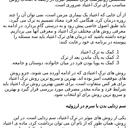
مناسب برای ترک اعتیاد ضروری است.
از آن جایی که اعتیاد یک بیماری مزمن است، نمی توان آن را چند
روزه درمان کرد. هنگامی که فرد معتاد تصمیم به ترک می گیرد،
باید طبق اصول خاصی پیش رود و به درستی گام بردارد. در ادامه به
معرفی روش های مختلف ترک اعتیاد و معرفی آنها می پردازیم.
توجه داشته باشید که درمان های ترک اعتیاد باید سه مسئله را
پیوسته در برنامه ی خود رعایت کنند:
کمک به ترک اعتیاد
کمک به پاک ماندن بعد از ترک
کمک به پویا بودن فرد در میان خانواده، دوستان و جامعه.
روش های ترک اعتیادی که در ادامه آورده می شوند، جزو روش
های موفقیت آمیز بوده اند. بهترین و سریع ترین روش ترک اعتیاد
برای هر کس متفاوت است. برای تعیین بهترین روش ترک اعتیاد باید
شرایط فرد و ماده مخدر مصرفی مورد بررسی قرار گیرد و بهترین
و سریع ترین روش برای او انتخاب شود.
سم زدایی بدن با سرم در ارزوئیه
یکی از روش های موثر در ترک اعتیاد، سم زدایی است. در این
روش، همان طور که از نام آن می توان برداشت کرد، ماده ی اعتیاد