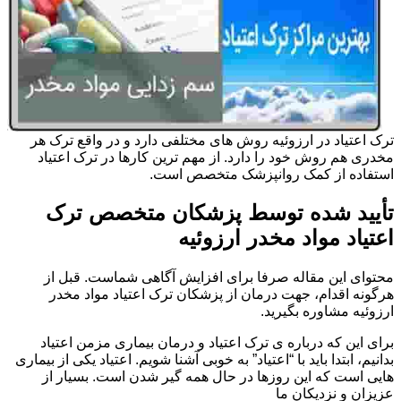
ترک اعتیاد در ارزوئیه روش های مختلفی دارد و در واقع ترک هر
مخدری هم روش خود را دارد. از مهم ترین کارها در ترک اعتیاد
استفاده از کمک روانپزشک متخصص است.
تأیید شده توسط پزشکان متخصص ترک
اعتیاد مواد مخدر ارزوئیه
محتوای این مقاله صرفا برای افزایش آگاهی شماست. قبل از
هرگونه اقدام، جهت درمان از پزشکان ترک اعتیاد مواد مخدر
ارزوئیه مشاوره بگیرید.
برای این که درباره ی ترک اعتیاد و درمان بیماری مزمن اعتیاد
بدانیم، ابتدا باید با “اعتیاد” به خوبی آشنا شویم. اعتیاد یکی از بیماری
هایی است که این روزها در حال همه گیر شدن است. بسیار از
عزیزان و نزدیکان ما