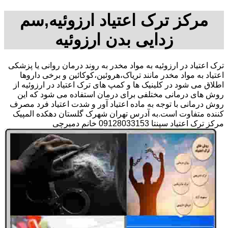
مرکز ترک اعتیاد ارزوئیه,سم
زدایی بدن ارزوئیه
ترک اعتیاد در ارزوئیه به مواد مخدر به روند درمان روانی یا پزشکی
اعتیاد به مواد مخدر مانند تریاک،هروئین،کوکائین و برخی داروها
اطلاق می شود در کلینیک ها و کمپ های ترک اعتیاد در ارزوئیه از
روش های درمانی مختلفی برای درمان استفاده می شود که این
روش درمانی با توجه به ماده اعتیاد آور و شدت اعتیاد فرد مصرف
کننده متفاوت است.به آدرس تهران شهرک گلستان دهکده المپیک
مرکز ترک اعتیاد سپنتا 09128033153 خانم دمیرچی