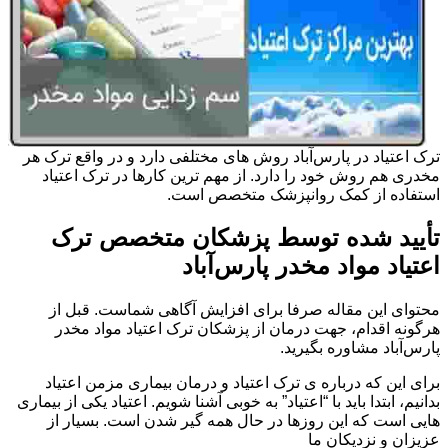
ترک اعتیاد در پارس‌آباد روش های مختلفی دارد و در واقع ترک هر
مخدری هم روش خود را دارد. از مهم ترین کارها در ترک اعتیاد
استفاده از کمک روانپزشک متخصص است.
تأیید شده توسط پزشکان متخصص ترک
اعتیاد مواد مخدر پارس‌آباد
محتوای این مقاله صرفا برای افزایش آگاهی شماست. قبل از
هرگونه اقدام، جهت درمان از پزشکان ترک اعتیاد مواد مخدر
پارس‌آباد مشاوره بگیرید.
برای این که درباره ی ترک اعتیاد و درمان بیماری مزمن اعتیاد
بدانیم، ابتدا باید با “اعتیاد” به خوبی آشنا شویم. اعتیاد یکی از بیماری
هایی است که این روزها در حال همه گیر شدن است. بسیار از
عزیزان و نزدیکان ما