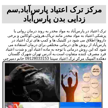
مرکز ترک اعتیاد پارس‌آباد,سم
زدایی بدن پارس‌آباد
ترک اعتیاد در پارس‌آباد به مواد مخدر به روند درمان روانی یا
پزشکی اعتیاد به مواد مخدر مانند تریاک،هروئین،کوکائین و برخی
داروها اطلاق می شود در کلینیک ها و کمپ های ترک اعتیاد در
پارس‌آباد از روش های درمانی مختلفی برای درمان استفاده می
شود که این روش درمانی با توجه به ماده اعتیاد آور و شدت اعتیاد
فرد مصرف کننده متفاوت است.به آدرس تهران شهرک گلستان
دهکده المپیک مرکز ترک اعتیاد سپنتا 09128033153 خانم دمیرچی