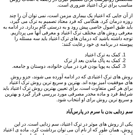
مناسب برای ترک اعتیاد ضروری است.
از آن جایی که اعتیاد یک بیماری مزمن است، نمی توان آن را چند
روزه درمان کرد. هنگامی که فرد معتاد تصمیم به ترک می گیرد،
باید طبق اصول خاصی پیش رود و به درستی گام بردارد. در ادامه به
معرفی روش های مختلف ترک اعتیاد و معرفی آنها می پردازیم.
توجه داشته باشید که درمان های ترک اعتیاد باید سه مسئله را
پیوسته در برنامه ی خود رعایت کنند:
کمک به ترک اعتیاد
کمک به پاک ماندن بعد از ترک
کمک به پویا بودن فرد در میان خانواده، دوستان و جامعه.
روش های ترک اعتیادی که در ادامه آورده می شوند، جزو روش
های موفقیت آمیز بوده اند. بهترین و سریع ترین روش ترک اعتیاد
برای هر کس متفاوت است. برای تعیین بهترین روش ترک اعتیاد باید
شرایط فرد و ماده مخدر مصرفی مورد بررسی قرار گیرد و بهترین
و سریع ترین روش برای او انتخاب شود.
سم زدایی بدن با سرم در پارس‌آباد
یکی از روش های موثر در ترک اعتیاد، سم زدایی است. در این
روش، همان طور که از نام آن می توان برداشت کرد، ماده ی اعتیاد