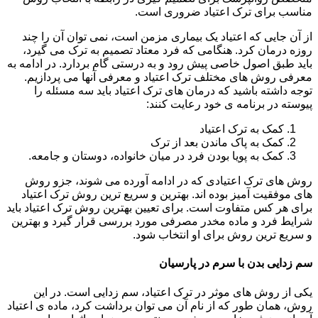
مناسب برای ترک اعتیاد ضروری است.
از آن جایی که اعتیاد یک بیماری مزمن است، نمی توان آن را چند
روزه درمان کرد. هنگامی که فرد معتاد تصمیم به ترک می گیرد،
باید طبق اصول خاصی پیش رود و به درستی گام بردارد. در ادامه به
معرفی روش های مختلف ترک اعتیاد و معرفی آنها می پردازیم.
توجه داشته باشید که درمان های ترک اعتیاد باید سه مسئله را
پیوسته در برنامه ی خود رعایت کنند:
کمک به ترک اعتیاد
کمک به پاک ماندن بعد از ترک
کمک به پویا بودن فرد در میان خانواده، دوستان و جامعه.
روش های ترک اعتیادی که در ادامه آورده می شوند، جزو روش
های موفقیت آمیز بوده اند. بهترین و سریع ترین روش ترک اعتیاد
برای هر کس متفاوت است. برای تعیین بهترین روش ترک اعتیاد باید
شرایط فرد و ماده مخدر مصرفی مورد بررسی قرار گیرد و بهترین
و سریع ترین روش برای او انتخاب شود.
سم زدایی بدن با سرم در پارسیان
یکی از روش های موثر در ترک اعتیاد، سم زدایی است. در این
روش، همان طور که از نام آن می توان برداشت کرد، ماده ی اعتیاد