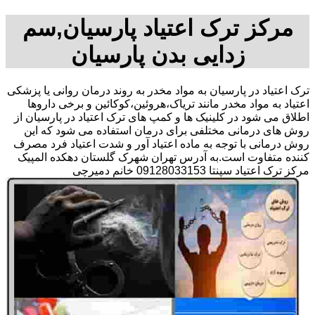
مرکز ترک اعتیاد پارسیان,سم
زدایی بدن پارسیان
ترک اعتیاد در پارسیان به مواد مخدر به روند درمان روانی یا پزشکی
اعتیاد به مواد مخدر مانند تریاک،هروئین،کوکائین و برخی داروها
اطلاق می شود در کلینیک ها و کمپ های ترک اعتیاد در پارسیان از
روش های درمانی مختلفی برای درمان استفاده می شود که این
روش درمانی با توجه به ماده اعتیاد آور و شدت اعتیاد فرد مصرف
کننده متفاوت است.به آدرس تهران شهرک گلستان دهکده المپیک
مرکز ترک اعتیاد سپنتا 09128033153 خانم دمیرچی