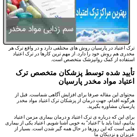
ترک اعتیاد در پارسیان روش های مختلفی دارد و در واقع ترک هر
مخدری هم روش خود را دارد. از مهم ترین کارها در ترک اعتیاد
استفاده از کمک روانپزشک متخصص است.
تأیید شده توسط پزشکان متخصص ترک
اعتیاد مواد مخدر پارسیان
محتوای این مقاله صرفا برای افزایش آگاهی شماست. قبل از
هرگونه اقدام، جهت درمان از پزشکان ترک اعتیاد مواد مخدر
پارسیان مشاوره بگیرید.
برای این که درباره ی ترک اعتیاد و درمان بیماری مزمن اعتیاد
بدانیم، ابتدا باید با “اعتیاد” به خوبی آشنا شویم. اعتیاد یکی از بیماری
هایی است که این روزها در حال همه گیر شدن است. بسیار از
عزیزان و نزدیکان ما