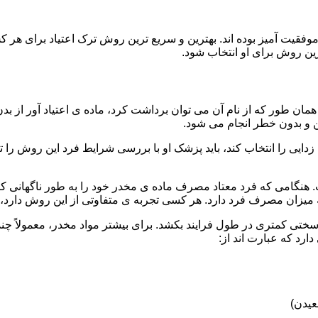
قیت آمیز بوده اند. بهترین و سریع ترین روش ترک اعتیاد برای هر ک
ین روش برای او انتخاب شود.
مان طور که از نام آن می توان برداشت کرد، ماده ی اعتیاد آور از بد
ن و بدون خطر انجام می شود.
ایی را انتخاب کند، باید پزشک او با بررسی شرایط فرد این روش را تأ
هنگامی که فرد معتاد مصرف ماده ی مخدر خود را به طور ناگهانی کنار
 میزان مصرف فرد دارد. هر کسی تجربه ی متفاوتی از این روش دارد، زی
سختی کمتری در طول فرایند بکشد. برای بیشتر مواد مخدر، معمولاً چن
ارد که عبارت اند از:
عیدن)