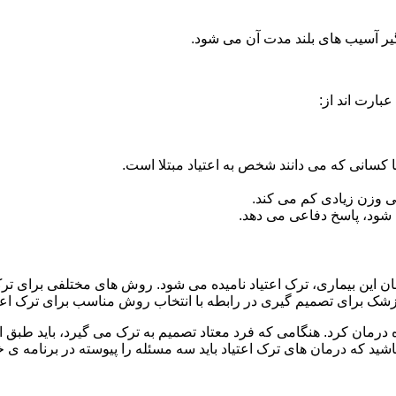
گیر آسیب های بلند مدت آن می شود.
بارت اند از:
ا کسانی که می دانند شخص به اعتیاد مبتلا است.
نی وزن زیادی کم می کند.
شود، پاسخ دفاعی می دهد.
مان این بیماری، ترک اعتیاد نامیده می شود. روش های مختلفی برای ترک
 برای تصمیم گیری در رابطه با انتخاب روش مناسب برای ترک اع
ه درمان کرد. هنگامی که فرد معتاد تصمیم به ترک می گیرد، باید طبق
ید که درمان های ترک اعتیاد باید سه مسئله را پیوسته در برنامه ی خ