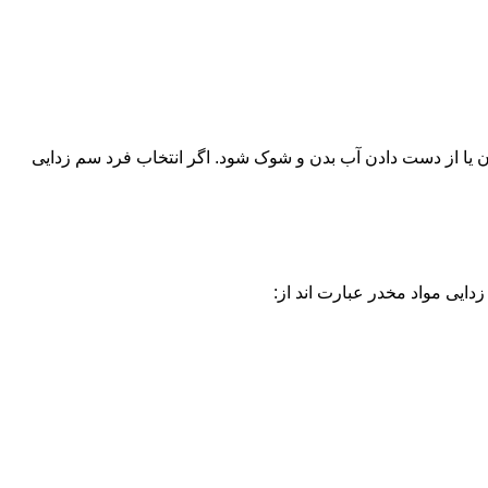
یا از دست دادن آب بدن و شوک شود. اگر انتخاب فرد سم زدایی
دایی مواد مخدر عبارت اند از: