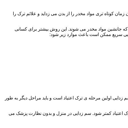
ن کوتاه تری مواد مخدر را از بدن می زداید و علائم ترک را
 که جانشین مواد مخدر می شوند. این روش بیشتر برای کسانی
دایی سریع ممکن است باعث موارد زیر شود:
 برند. همچنین به یاد داشته باشید که سم زدایی اولین مرحله ی ترک اعتیاد است و باید مراحل دیگر به طور
ک اعتیاد کمتر شود. سم زدایی در منزل و بدون نظارت پزشک می