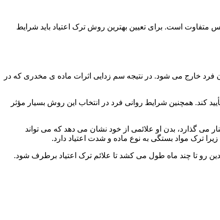
س متفاوت است. برای تعیین بهترین روش ترک اعتیاد باید شرایط
ن فرد خارج می شود. در نتیجه سم زدایی اثرات ماده ی مخدری که در
یید کند. همچنین شرایط روانی فرد در انتخاب این روش بسیار مؤثر
 می گذارد، بدن او علائمی از خود نشان می دهد که می تواند
را ترک مواد بستگی به نوع ماده و شدت اعتیاد دارد.
دین رو تا چند ماه طول می کشد تا علائم ترک اعتیاد برطرف شود.