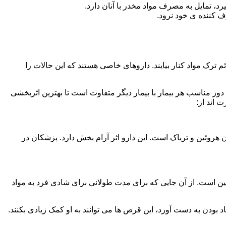
، تمایل به مصرف مواد مخدر با آنان دارد.
ف کننده ی خود نرود.
م ترک مواد کنار بیایند. داروهای خاصی هستند که این حالات را
دوز مناسب هر بیمار با بیمار دیگر متفاوت است تا بهترین اثربخشی
 اند از:
وئین و تریاک است. این دارو اثر آرام بخش دارد. پزشکان در
 است. از آن جایی که برای مدت طولانی برای شادی فرد به مواد
بودن به دست آورد، این قرص ها می توانند به او کمک زیادی بکنند.