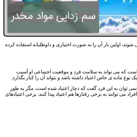
 شوند، اولین بار آن را به صورت اختیاری و داوطلبانه استفاده کرده
است که می تواند به سلامت فرد و موقعیت اجتماعی او آسیب
وع ماده ی خاص اعتیاد داشته باشد و نتواند آن را کنار بگذارد.
می توان به این فرد گفت که دچار اعتیاد شده است، مگر به طور
می توانند به برخی رفتارها هم اعتیاد پیدا کنند. برخی اعتیادهای