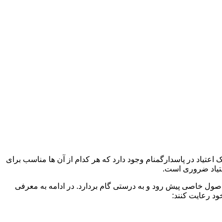
 اعتیاد در پاسدارگمنام وجود دارد که هر کدام از آن ها مناسب برای
تیاد ضروری است.
 اصول خاصی پیش رود و به درستی گام بردارد. در ادامه به معرفی
ود رعایت کنند: