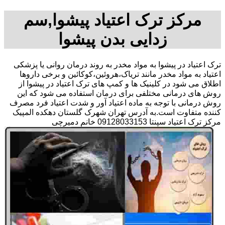
مرکز ترک اعتیاد پیشوا,سم
زدایی بدن پیشوا
ترک اعتیاد در پیشوا به مواد مخدر به روند درمان روانی یا پزشکی
اعتیاد به مواد مخدر مانند تریاک،هروئین،کوکائین و برخی داروها
اطلاق می شود در کلینیک ها و کمپ های ترک اعتیاد در پیشوا از
روش های درمانی مختلفی برای درمان استفاده می شود که این
روش درمانی با توجه به ماده اعتیاد آور و شدت اعتیاد فرد مصرف
کننده متفاوت است.به آدرس تهران شهرک گلستان دهکده المپیک
مرکز ترک اعتیاد سپنتا 09128033153 خانم دمیرچی