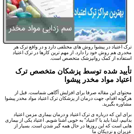
ترک اعتیاد در پیشوا روش های مختلفی دارد و در واقع ترک هر
مخدری هم روش خود را دارد. از مهم ترین کارها در ترک اعتیاد
استفاده از کمک روانپزشک متخصص است.
تأیید شده توسط پزشکان متخصص ترک
اعتیاد مواد مخدر پیشوا
محتوای این مقاله صرفا برای افزایش آگاهی شماست. قبل از
هرگونه اقدام، جهت درمان از پزشکان ترک اعتیاد مواد مخدر پیشوا
مشاوره بگیرید.
برای این که درباره ی ترک اعتیاد و درمان بیماری مزمن اعتیاد
بدانیم، ابتدا باید با “اعتیاد” به خوبی آشنا شویم. اعتیاد یکی از بیماری
هایی است که این روزها در حال همه گیر شدن است. بسیار از
عزیزان و نزدیکان ما