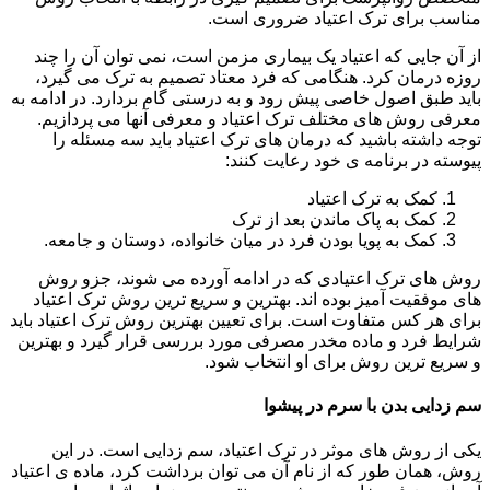
مناسب برای ترک اعتیاد ضروری است.
از آن جایی که اعتیاد یک بیماری مزمن است، نمی توان آن را چند
روزه درمان کرد. هنگامی که فرد معتاد تصمیم به ترک می گیرد،
باید طبق اصول خاصی پیش رود و به درستی گام بردارد. در ادامه به
معرفی روش های مختلف ترک اعتیاد و معرفی آنها می پردازیم.
توجه داشته باشید که درمان های ترک اعتیاد باید سه مسئله را
پیوسته در برنامه ی خود رعایت کنند:
کمک به ترک اعتیاد
کمک به پاک ماندن بعد از ترک
کمک به پویا بودن فرد در میان خانواده، دوستان و جامعه.
روش های ترک اعتیادی که در ادامه آورده می شوند، جزو روش
های موفقیت آمیز بوده اند. بهترین و سریع ترین روش ترک اعتیاد
برای هر کس متفاوت است. برای تعیین بهترین روش ترک اعتیاد باید
شرایط فرد و ماده مخدر مصرفی مورد بررسی قرار گیرد و بهترین
و سریع ترین روش برای او انتخاب شود.
سم زدایی بدن با سرم در پیشوا
یکی از روش های موثر در ترک اعتیاد، سم زدایی است. در این
روش، همان طور که از نام آن می توان برداشت کرد، ماده ی اعتیاد