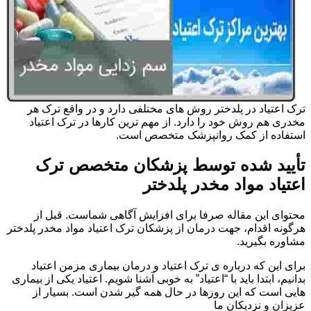
ترک اعتیاد در پلدختر روش های مختلفی دارد و در واقع ترک هر
مخدری هم روش خود را دارد. از مهم ترین کارها در ترک اعتیاد
استفاده از کمک روانپزشک متخصص است.
تأیید شده توسط پزشکان متخصص ترک
اعتیاد مواد مخدر پلدختر
محتوای این مقاله صرفا برای افزایش آگاهی شماست. قبل از
هرگونه اقدام، جهت درمان از پزشکان ترک اعتیاد مواد مخدر پلدختر
مشاوره بگیرید.
برای این که درباره ی ترک اعتیاد و درمان بیماری مزمن اعتیاد
بدانیم، ابتدا باید با “اعتیاد” به خوبی آشنا شویم. اعتیاد یکی از بیماری
هایی است که این روزها در حال همه گیر شدن است. بسیار از
عزیزان و نزدیکان ما