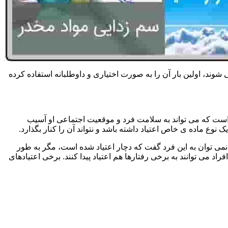
 شوند، اولین بار آن را به صورت اختیاری و داوطلبانه استفاده کرده
است که می تواند به سلامت فرد و موقعیت اجتماعی او آسیب
وع ماده ی خاص اعتیاد داشته باشد و نتواند آن را کنار بگذارد.
می توان به این فرد گفت که دچار اعتیاد شده است، مگر به طور
می توانند به برخی رفتارها هم اعتیاد پیدا کنند. برخی اعتیادهای