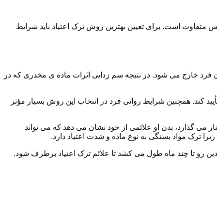
س متفاوت است. برای تعیین بهترین روش ترک اعتیاد باید شرایط
ن فرد خارج می شود. در نتیجه سم زدایی اثرات ماده ی مخدری که در
یید کند. همچنین شرایط روانی فرد در انتخاب این روش بسیار مؤثر
 می گذارد، بدن او علائمی از خود نشان می دهد که می تواند
را ترک مواد بستگی به نوع ماده و شدت اعتیاد دارد.
دین رو تا چند ماه طول می کشد تا علائم ترک اعتیاد برطرف شود.