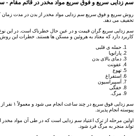
سم زدایی سریع و فوق سریع مواد مخدر در قائم مقام - سن
روش سریع و فوق سریع سم زدایی مواد مخدر از بدن در مدت زمان کوت
تخفیف می دهد.
سم زدایی سریع گران قیمت و در عین حال خطرناک است. در این نوع د
کاربرد دارد که معتاد به هروئین و مسکن ها هستند. خطرات این روش 
حمله ی قلبی
پارانویا
دمای بالای بدن
عفونت
تهوع
استفراغ
آسپیراسیون
خفگی
مرگ.
پیوسته انجام پذیرند.
اولین مرحله از ترک اعتیاد سم زدایی است که در طی آن مواد مخدر
تواند منجر به مرگ فرد شود.