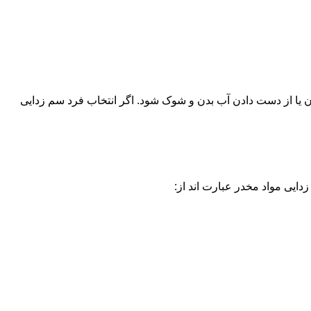
یا از دست دادن آب بدن و شوک شود. اگر انتخاب فرد سم زدایی
دایی مواد مخدر عبارت اند از: