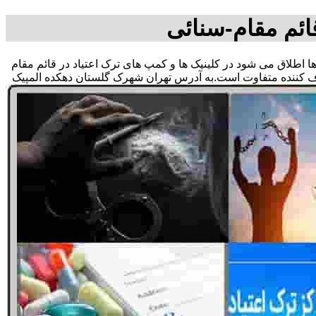
ائم مقام-سنائی
وها اطلاق می شود در کلینیک ها و کمپ های ترک اعتیاد در قائم مقام
صرف کننده متفاوت است.به آدرس تهران شهرک گلستان دهکده المپیک