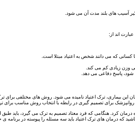
گیر آسیب های بلند مدت آن می شود.
بارت اند از:
ا کسانی که می دانند شخص به اعتیاد مبتلا است.
نی وزن زیادی کم می کند.
شود، پاسخ دفاعی می دهد.
مان این بیماری، ترک اعتیاد نامیده می شود. روش های مختلفی برای ترک 
نپزشک برای تصمیم گیری در رابطه با انتخاب روش مناسب برای تر
ه درمان کرد. هنگامی که فرد معتاد تصمیم به ترک می گیرد، باید طبق
ید که درمان های ترک اعتیاد باید سه مسئله را پیوسته در برنامه ی خ