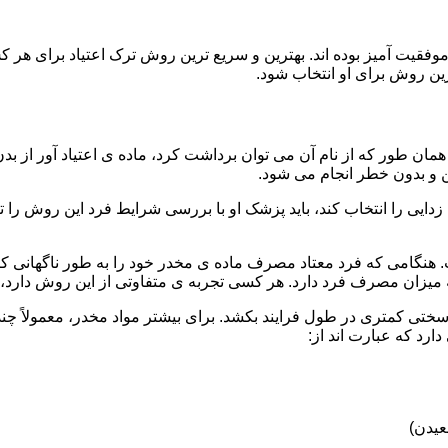
قیت آمیز بوده اند. بهترین و سریع ترین روش ترک اعتیاد برای هر ک
ین روش برای او انتخاب شود.
مان طور که از نام آن می توان برداشت کرد، ماده ی اعتیاد آور از بد
ن و بدون خطر انجام می شود.
ایی را انتخاب کند، باید پزشک او با بررسی شرایط فرد این روش را تأ
هنگامی که فرد معتاد مصرف ماده ی مخدر خود را به طور ناگهانی کنار
 میزان مصرف فرد دارد. هر کسی تجربه ی متفاوتی از این روش دارد، زی
سختی کمتری در طول فرایند بکشد. برای بیشتر مواد مخدر، معمولاً چن
ارد که عبارت اند از:
عیدن)