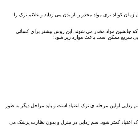
ن کوتاه تری مواد مخدر را از بدن می زداید و علائم ترک را
 که جانشین مواد مخدر می شوند. این روش بیشتر برای کسانی
دایی سریع ممکن است باعث موارد زیر شود:
 برند. همچنین به یاد داشته باشید که سم زدایی اولین مرحله ی ترک اعتیاد است و باید مراحل دیگر به طور
ک اعتیاد کمتر شود. سم زدایی در منزل و بدون نظارت پزشک می