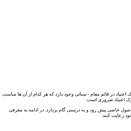
اعتیاد در قائم مقام - سنائی وجود دارد که هر کدام از آن ها مناسب
ک اعتیاد ضروری است.
 اصول خاصی پیش رود و به درستی گام بردارد. در ادامه به معرفی
ود رعایت کنند: