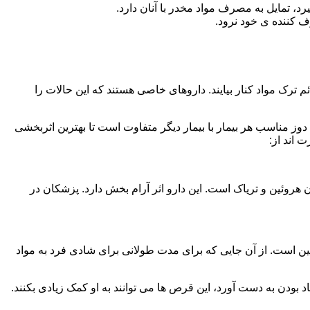
، تمایل به مصرف مواد مخدر با آنان دارد.
ف کننده ی خود نرود.
م ترک مواد کنار بیایند. داروهای خاصی هستند که این حالات را
دوز مناسب هر بیمار با بیمار دیگر متفاوت است تا بهترین اثربخشی
 اند از:
وئین و تریاک است. این دارو اثر آرام بخش دارد. پزشکان در
 است. از آن جایی که برای مدت طولانی برای شادی فرد به مواد
بودن به دست آورد، این قرص ها می توانند به او کمک زیادی بکنند.