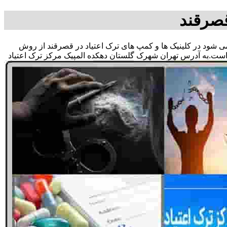
قصرقند
ق می شود در کلینیک ها و کمپ های ترک اعتیاد در قصرقند از روش
 است.به آدرس تهران شهرک گلستان دهکده المپیک مرکز ترک اعتیاد