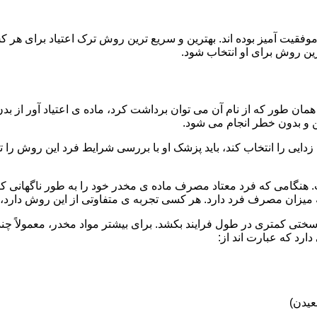
قیت آمیز بوده اند. بهترین و سریع ترین روش ترک اعتیاد برای هر ک
ین روش برای او انتخاب شود.
مان طور که از نام آن می توان برداشت کرد، ماده ی اعتیاد آور از بد
ن و بدون خطر انجام می شود.
ایی را انتخاب کند، باید پزشک او با بررسی شرایط فرد این روش را تأ
هنگامی که فرد معتاد مصرف ماده ی مخدر خود را به طور ناگهانی کنار
 میزان مصرف فرد دارد. هر کسی تجربه ی متفاوتی از این روش دارد، زی
سختی کمتری در طول فرایند بکشد. برای بیشتر مواد مخدر، معمولاً چن
ارد که عبارت اند از:
عیدن)