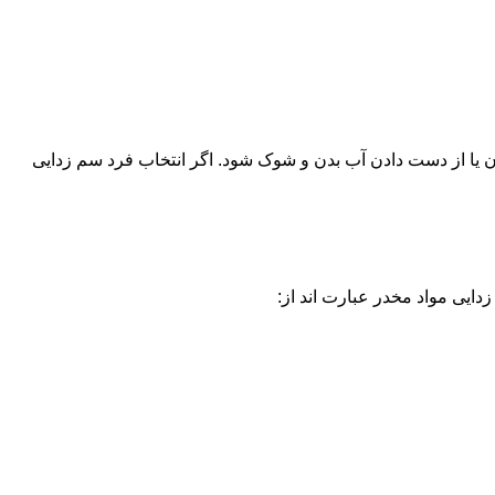
یا از دست دادن آب بدن و شوک شود. اگر انتخاب فرد سم زدایی
دایی مواد مخدر عبارت اند از: