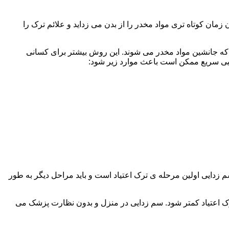
ن کوتاه تری مواد مخدر را از بدن می زداید و علائم ترک را
 که جانشین مواد مخدر می شوند. این روش بیشتر برای کسانی
دایی سریع ممکن است باعث موارد زیر شود:
 برند. همچنین به یاد داشته باشید که سم زدایی اولین مرحله ی ترک اعتیاد است و باید مراحل دیگر به طور
ک اعتیاد کمتر شود. سم زدایی در منزل و بدون نظارت پزشک می