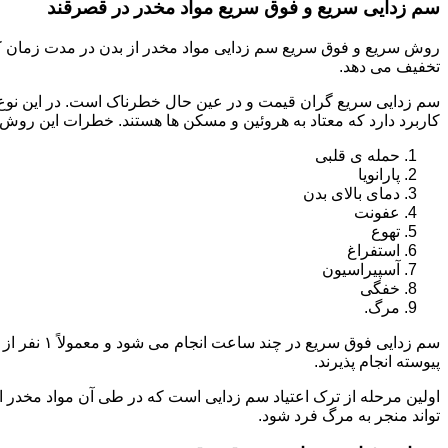
سم زدایی سریع و فوق سریع مواد مخدر در قصرقند
روش سریع و فوق سریع سم زدایی مواد مخدر از بدن در مدت زمان کوت
تخفیف می دهد.
سم زدایی سریع گران قیمت و در عین حال خطرناک است. در این نوع د
کاربرد دارد که معتاد به هروئین و مسکن ها هستند. خطرات این روش 
حمله ی قلبی
پارانویا
دمای بالای بدن
عفونت
تهوع
استفراغ
آسپیراسیون
خفگی
مرگ.
پیوسته انجام پذیرند.
اولین مرحله از ترک اعتیاد سم زدایی است که در طی آن مواد مخدر
تواند منجر به مرگ فرد شود.