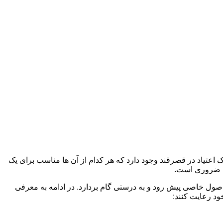
ک اعتیاد در قصرقند وجود دارد که هر کدام از آن ها مناسب برای یک
د ضروری است.
 اصول خاصی پیش رود و به درستی گام بردارد. در ادامه به معرفی
ود رعایت کنند: