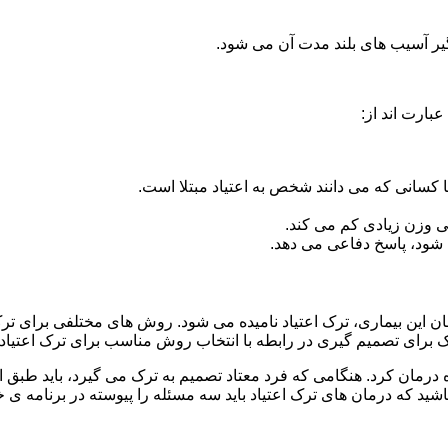
گیر آسیب های بلند مدت آن می شود.
بارت اند از:
ا کسانی که می دانند شخص به اعتیاد مبتلا است.
نی وزن زیادی کم می کند.
شود، پاسخ دفاعی می دهد.
مان این بیماری، ترک اعتیاد نامیده می شود. روش های مختلفی برای تر
ای تصمیم گیری در رابطه با انتخاب روش مناسب برای ترک اعتیا
ه درمان کرد. هنگامی که فرد معتاد تصمیم به ترک می گیرد، باید طبق
ید که درمان های ترک اعتیاد باید سه مسئله را پیوسته در برنامه ی خ