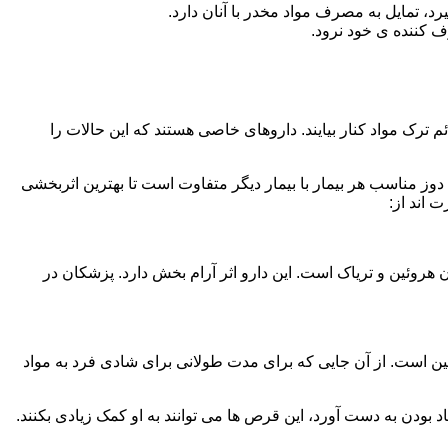
، تمایل به مصرف مواد مخدر با آنان دارد.
ف کننده ی خود نرود.
م ترک مواد کنار بیایند. داروهای خاصی هستند که این حالات را
دوز مناسب هر بیمار با بیمار دیگر متفاوت است تا بهترین اثربخشی
 اند از:
وئین و تریاک است. این دارو اثر آرام بخش دارد. پزشکان در
 است. از آن جایی که برای مدت طولانی برای شادی فرد به مواد
بودن به دست آورد، این قرص ها می توانند به او کمک زیادی بکنند.