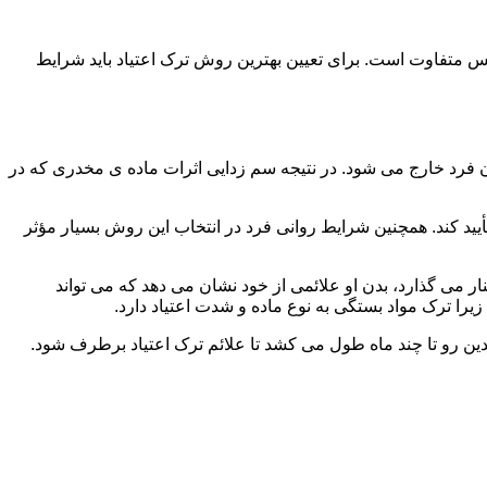
س متفاوت است. برای تعیین بهترین روش ترک اعتیاد باید شرایط
ن فرد خارج می شود. در نتیجه سم زدایی اثرات ماده ی مخدری که در
یید کند. همچنین شرایط روانی فرد در انتخاب این روش بسیار مؤثر
 می گذارد، بدن او علائمی از خود نشان می دهد که می تواند
را ترک مواد بستگی به نوع ماده و شدت اعتیاد دارد.
دین رو تا چند ماه طول می کشد تا علائم ترک اعتیاد برطرف شود.