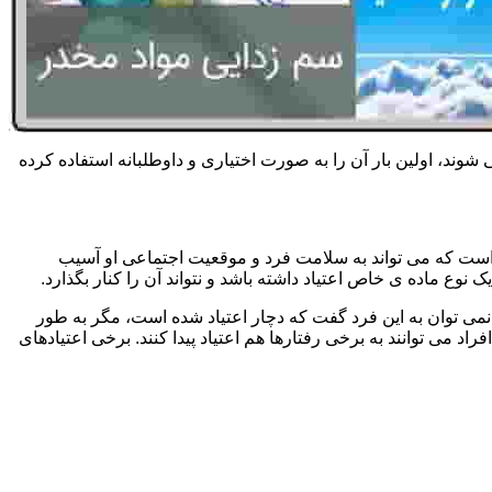
 شوند، اولین بار آن را به صورت اختیاری و داوطلبانه استفاده کرده
است که می تواند به سلامت فرد و موقعیت اجتماعی او آسیب
وع ماده ی خاص اعتیاد داشته باشد و نتواند آن را کنار بگذارد.
می توان به این فرد گفت که دچار اعتیاد شده است، مگر به طور
می توانند به برخی رفتارها هم اعتیاد پیدا کنند. برخی اعتیادهای