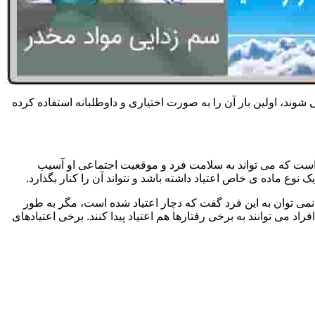
 شوند، اولین بار آن را به صورت اختیاری و داوطلبانه استفاده کرده
است که می تواند به سلامت فرد و موقعیت اجتماعی او آسیب
وع ماده ی خاص اعتیاد داشته باشد و نتواند آن را کنار بگذارد.
می توان به این فرد گفت که دچار اعتیاد شده است، مگر به طور
می توانند به برخی رفتارها هم اعتیاد پیدا کنند. برخی اعتیادهای