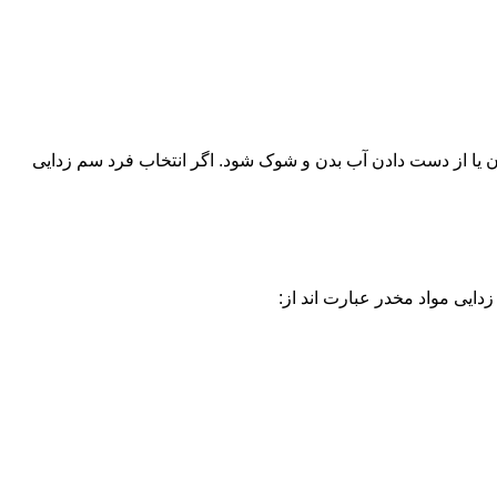
یا از دست دادن آب بدن و شوک شود. اگر انتخاب فرد سم زدایی
دایی مواد مخدر عبارت اند از: