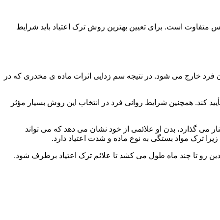
س متفاوت است. برای تعیین بهترین روش ترک اعتیاد باید شرایط
ن فرد خارج می شود. در نتیجه سم زدایی اثرات ماده ی مخدری که در
یید کند. همچنین شرایط روانی فرد در انتخاب این روش بسیار مؤثر
 می گذارد، بدن او علائمی از خود نشان می دهد که می تواند
را ترک مواد بستگی به نوع ماده و شدت اعتیاد دارد.
دین رو تا چند ماه طول می کشد تا علائم ترک اعتیاد برطرف شود.