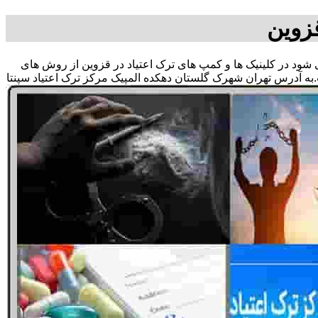
زوین
می شود در کلینیک ها و کمپ های ترک اعتیاد در قزوین از روش های
به آدرس تهران شهرک گلستان دهکده المپیک مرکز ترک اعتیاد سپنتا