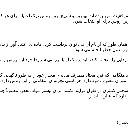
قیت آمیز بوده اند. بهترین و سریع ترین روش ترک اعتیاد برای هر ک
ین روش برای او انتخاب شود.
مان طور که از نام آن می توان برداشت کرد، ماده ی اعتیاد آور از بد
ن و بدون خطر انجام می شود.
ایی را انتخاب کند، باید پزشک او با بررسی شرایط فرد این روش را تأ
هنگامی که فرد معتاد مصرف ماده ی مخدر خود را به طور ناگهانی کنار
 میزان مصرف فرد دارد. هر کسی تجربه ی متفاوتی از این روش دارد، زی
سختی کمتری در طول فرایند بکشد. برای بیشتر مواد مخدر، معمولاً چن
ارد که عبارت اند از:
عیدن)