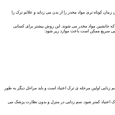
ن کوتاه تری مواد مخدر را از بدن می زداید و علائم ترک را
 که جانشین مواد مخدر می شوند. این روش بیشتر برای کسانی
دایی سریع ممکن است باعث موارد زیر شود:
 برند. همچنین به یاد داشته باشید که سم زدایی اولین مرحله ی ترک اعتیاد است و باید مراحل دیگر به طور
ک اعتیاد کمتر شود. سم زدایی در منزل و بدون نظارت پزشک می