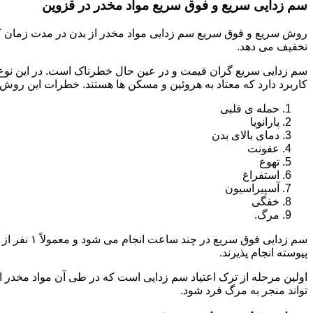
سم زدایی سریع و فوق سریع مواد مخدر در قزوین
روش سریع و فوق سریع سم زدایی مواد مخدر از بدن در مدت زمان کوت
تخفیف می دهد.
سم زدایی سریع گران قیمت و در عین حال خطرناک است. در این نوع د
کاربرد دارد که معتاد به هروئین و مسکن ها هستند. خطرات این روش 
حمله ی قلبی
پارانویا
دمای بالای بدن
عفونت
تهوع
استفراغ
آسپیراسیون
خفگی
مرگ.
پیوسته انجام پذیرند.
اولین مرحله از ترک اعتیاد سم زدایی است که در طی آن مواد مخدر
تواند منجر به مرگ فرد شود.