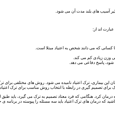
گیر آسیب های بلند مدت آن می شود.
بارت اند از:
ا کسانی که می دانند شخص به اعتیاد مبتلا است.
نی وزن زیادی کم می کند.
شود، پاسخ دفاعی می دهد.
مان این بیماری، ترک اعتیاد نامیده می شود. روش های مختلفی برای ترک
ای تصمیم گیری در رابطه با انتخاب روش مناسب برای ترک اعتیا
ه درمان کرد. هنگامی که فرد معتاد تصمیم به ترک می گیرد، باید طبق
ید که درمان های ترک اعتیاد باید سه مسئله را پیوسته در برنامه ی خ