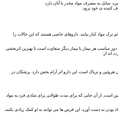
، تمایل به مصرف مواد مخدر با آنان دارد.
ف کننده ی خود نرود.
م ترک مواد کنار بیایند. داروهای خاصی هستند که این حالات را
دوز مناسب هر بیمار با بیمار دیگر متفاوت است تا بهترین اثربخشی
 اند از:
وئین و تریاک است. این دارو اثر آرام بخش دارد. پزشکان در
 است. از آن جایی که برای مدت طولانی برای شادی فرد به مواد
بودن به دست آورد، این قرص ها می توانند به او کمک زیادی بکنند.