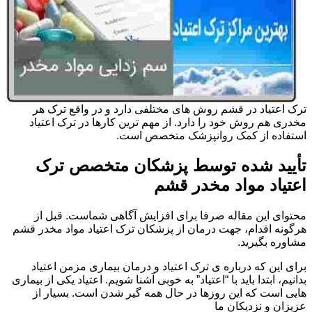
ترک اعتیاد در قشم روش های مختلفی دارد و در واقع ترک هر
مخدری هم روش خود را دارد. از مهم ترین کارها در ترک اعتیاد
استفاده از کمک روانپزشک متخصص است.
تأیید شده توسط پزشکان متخصص ترک
اعتیاد مواد مخدر قشم
محتوای این مقاله صرفا برای افزایش آگاهی شماست. قبل از
هرگونه اقدام، جهت درمان از پزشکان ترک اعتیاد مواد مخدر قشم
مشاوره بگیرید.
برای این که درباره ی ترک اعتیاد و درمان بیماری مزمن اعتیاد
بدانیم، ابتدا باید با “اعتیاد” به خوبی آشنا شویم. اعتیاد یکی از بیماری
هایی است که این روزها در حال همه گیر شدن است. بسیار از
عزیزان و نزدیکان ما