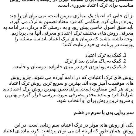
مناسب برای ترک اعتیاد ضروری است.
از آن جایی که اعتیاد یک بیماری مزمن است، نمی توان آن را چند
روزه درمان کرد. هنگامی که فرد معتاد تصمیم به ترک می گیرد،
باید طبق اصول خاصی پیش رود و به درستی گام بردارد. در ادامه به
معرفی روش های مختلف ترک اعتیاد و معرفی آنها می پردازیم.
توجه داشته باشید که درمان های ترک اعتیاد باید سه مسئله را
پیوسته در برنامه ی خود رعایت کنند:
کمک به ترک اعتیاد
کمک به پاک ماندن بعد از ترک
کمک به پویا بودن فرد در میان خانواده، دوستان و جامعه.
روش های ترک اعتیادی که در ادامه آورده می شوند، جزو روش
های موفقیت آمیز بوده اند. بهترین و سریع ترین روش ترک اعتیاد
برای هر کس متفاوت است. برای تعیین بهترین روش ترک اعتیاد باید
شرایط فرد و ماده مخدر مصرفی مورد بررسی قرار گیرد و بهترین
و سریع ترین روش برای او انتخاب شود.
سم زدایی بدن با سرم در قشم
یکی از روش های موثر در ترک اعتیاد، سم زدایی است. در این
روش، همان طور که از نام آن می توان برداشت کرد، ماده ی اعتیاد