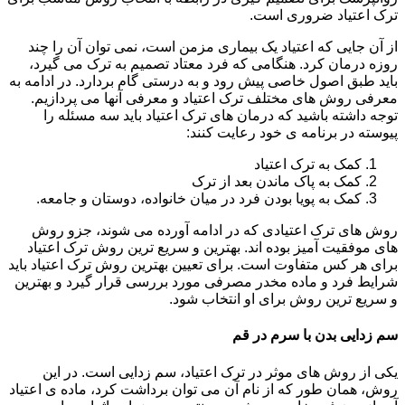
ترک اعتیاد ضروری است.
از آن جایی که اعتیاد یک بیماری مزمن است، نمی توان آن را چند
روزه درمان کرد. هنگامی که فرد معتاد تصمیم به ترک می گیرد،
باید طبق اصول خاصی پیش رود و به درستی گام بردارد. در ادامه به
معرفی روش های مختلف ترک اعتیاد و معرفی آنها می پردازیم.
توجه داشته باشید که درمان های ترک اعتیاد باید سه مسئله را
پیوسته در برنامه ی خود رعایت کنند:
کمک به ترک اعتیاد
کمک به پاک ماندن بعد از ترک
کمک به پویا بودن فرد در میان خانواده، دوستان و جامعه.
روش های ترک اعتیادی که در ادامه آورده می شوند، جزو روش
های موفقیت آمیز بوده اند. بهترین و سریع ترین روش ترک اعتیاد
برای هر کس متفاوت است. برای تعیین بهترین روش ترک اعتیاد باید
شرایط فرد و ماده مخدر مصرفی مورد بررسی قرار گیرد و بهترین
و سریع ترین روش برای او انتخاب شود.
سم زدایی بدن با سرم در قم
یکی از روش های موثر در ترک اعتیاد، سم زدایی است. در این
روش، همان طور که از نام آن می توان برداشت کرد، ماده ی اعتیاد