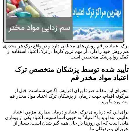
ترک اعتیاد در قم روش های مختلفی دارد و در واقع ترک هر مخدری
هم روش خود را دارد. از مهم ترین کارها در ترک اعتیاد استفاده از
کمک روانپزشک متخصص است.
تأیید شده توسط پزشکان متخصص ترک
اعتیاد مواد مخدر قم
محتوای این مقاله صرفا برای افزایش آگاهی شماست. قبل از
هرگونه اقدام، جهت درمان از پزشکان ترک اعتیاد مواد مخدر قم
مشاوره بگیرید.
برای این که درباره ی ترک اعتیاد و درمان بیماری مزمن اعتیاد
بدانیم، ابتدا باید با “اعتیاد” به خوبی آشنا شویم. اعتیاد یکی از بیماری
هایی است که این روزها در حال همه گیر شدن است. بسیار از
عزیزان و نزدیکان ما