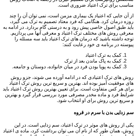
مناسب برای ترک اعتیاد ضروری است.
از آن جایی که اعتیاد یک بیماری مزمن است، نمی توان آن را چند
روزه درمان کرد. هنگامی که فرد معتاد تصمیم به ترک می گیرد،
باید طبق اصول خاصی پیش رود و به درستی گام بردارد. در ادامه به
معرفی روش های مختلف ترک اعتیاد و معرفی آنها می پردازیم.
توجه داشته باشید که درمان های ترک اعتیاد باید سه مسئله را
پیوسته در برنامه ی خود رعایت کنند:
کمک به ترک اعتیاد
کمک به پاک ماندن بعد از ترک
کمک به پویا بودن فرد در میان خانواده، دوستان و جامعه.
روش های ترک اعتیادی که در ادامه آورده می شوند، جزو روش
های موفقیت آمیز بوده اند. بهترین و سریع ترین روش ترک اعتیاد
برای هر کس متفاوت است. برای تعیین بهترین روش ترک اعتیاد باید
شرایط فرد و ماده مخدر مصرفی مورد بررسی قرار گیرد و بهترین
و سریع ترین روش برای او انتخاب شود.
سم زدایی بدن با سرم در قروه
یکی از روش های موثر در ترک اعتیاد، سم زدایی است. در این
روش، همان طور که از نام آن می توان برداشت کرد، ماده ی اعتیاد