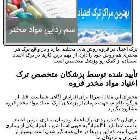
ترک اعتیاد در قروه روش های مختلفی دارد و در واقع ترک هر
مخدری هم روش خود را دارد. از مهم ترین کارها در ترک اعتیاد
استفاده از کمک روانپزشک متخصص است.
تأیید شده توسط پزشکان متخصص ترک
اعتیاد مواد مخدر قروه
محتوای این مقاله صرفا برای افزایش آگاهی شماست. قبل از
هرگونه اقدام، جهت درمان از پزشکان ترک اعتیاد مواد مخدر قروه
مشاوره بگیرید.
برای این که درباره ی ترک اعتیاد و درمان بیماری مزمن اعتیاد
بدانیم، ابتدا باید با “اعتیاد” به خوبی آشنا شویم. اعتیاد یکی از بیماری
هایی است که این روزها در حال همه گیر شدن است. بسیار از
عزیزان و نزدیکان ما