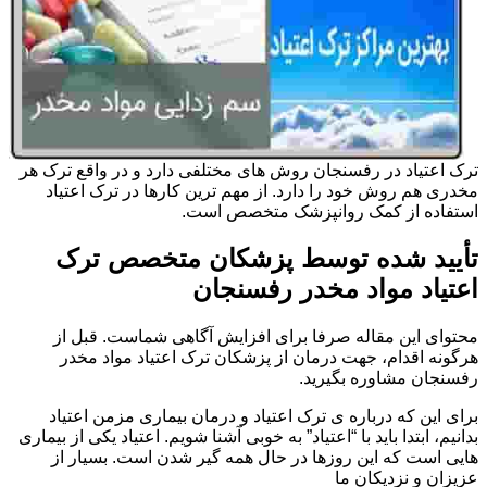
ترک اعتیاد در رفسنجان روش های مختلفی دارد و در واقع ترک هر
مخدری هم روش خود را دارد. از مهم ترین کارها در ترک اعتیاد
استفاده از کمک روانپزشک متخصص است.
تأیید شده توسط پزشکان متخصص ترک
اعتیاد مواد مخدر رفسنجان
محتوای این مقاله صرفا برای افزایش آگاهی شماست. قبل از
هرگونه اقدام، جهت درمان از پزشکان ترک اعتیاد مواد مخدر
رفسنجان مشاوره بگیرید.
برای این که درباره ی ترک اعتیاد و درمان بیماری مزمن اعتیاد
بدانیم، ابتدا باید با “اعتیاد” به خوبی آشنا شویم. اعتیاد یکی از بیماری
هایی است که این روزها در حال همه گیر شدن است. بسیار از
عزیزان و نزدیکان ما