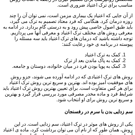
مناسب برای ترک اعتیاد ضروری است.
از آن جایی که اعتیاد یک بیماری مزمن است، نمی توان آن را چند
روزه درمان کرد. هنگامی که فرد معتاد تصمیم به ترک می گیرد،
باید طبق اصول خاصی پیش رود و به درستی گام بردارد. در ادامه به
معرفی روش های مختلف ترک اعتیاد و معرفی آنها می پردازیم.
توجه داشته باشید که درمان های ترک اعتیاد باید سه مسئله را
پیوسته در برنامه ی خود رعایت کنند:
کمک به ترک اعتیاد
کمک به پاک ماندن بعد از ترک
کمک به پویا بودن فرد در میان خانواده، دوستان و جامعه.
روش های ترک اعتیادی که در ادامه آورده می شوند، جزو روش
های موفقیت آمیز بوده اند. بهترین و سریع ترین روش ترک اعتیاد
برای هر کس متفاوت است. برای تعیین بهترین روش ترک اعتیاد باید
شرایط فرد و ماده مخدر مصرفی مورد بررسی قرار گیرد و بهترین
و سریع ترین روش برای او انتخاب شود.
سم زدایی بدن با سرم در رفسنجان
یکی از روش های موثر در ترک اعتیاد، سم زدایی است. در این
روش، همان طور که از نام آن می توان برداشت کرد، ماده ی اعتیاد