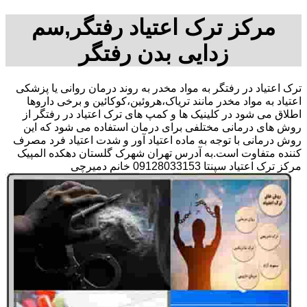
مرکز ترک اعتیاد رفتگر,سم
زدایی بدن رفتگر
ترک اعتیاد در رفتگر به مواد مخدر به روند درمان روانی یا پزشکی
اعتیاد به مواد مخدر مانند تریاک،هروئین،کوکائین و برخی داروها
اطلاق می شود در کلینیک ها و کمپ های ترک اعتیاد در رفتگر از
روش های درمانی مختلفی برای درمان استفاده می شود که این
روش درمانی با توجه به ماده اعتیاد آور و شدت اعتیاد فرد مصرف
کننده متفاوت است.به آدرس تهران شهرک گلستان دهکده المپیک
مرکز ترک اعتیاد سپنتا 09128033153 خانم دمیرچی