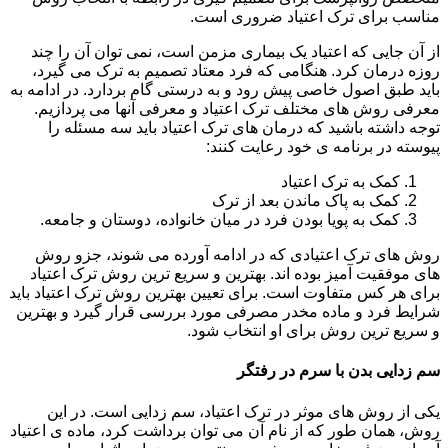
مناسب برای ترک اعتیاد ضروری است.
از آن جایی که اعتیاد یک بیماری مزمن است، نمی توان آن را چند
روزه درمان کرد. هنگامی که فرد معتاد تصمیم به ترک می گیرد،
باید طبق اصول خاصی پیش رود و به درستی گام بردارد. در ادامه به
معرفی روش های مختلف ترک اعتیاد و معرفی آنها می پردازیم.
توجه داشته باشید که درمان های ترک اعتیاد باید سه مسئله را
پیوسته در برنامه ی خود رعایت کنند:
کمک به ترک اعتیاد
کمک به پاک ماندن بعد از ترک
کمک به پویا بودن فرد در میان خانواده، دوستان و جامعه.
روش های ترک اعتیادی که در ادامه آورده می شوند، جزو روش
های موفقیت آمیز بوده اند. بهترین و سریع ترین روش ترک اعتیاد
برای هر کس متفاوت است. برای تعیین بهترین روش ترک اعتیاد باید
شرایط فرد و ماده مخدر مصرفی مورد بررسی قرار گیرد و بهترین
و سریع ترین روش برای او انتخاب شود.
سم زدایی بدن با سرم در رفتگر
یکی از روش های موثر در ترک اعتیاد، سم زدایی است. در این
روش، همان طور که از نام آن می توان برداشت کرد، ماده ی اعتیاد