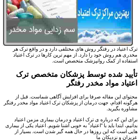
ترک اعتیاد در رفتگر روش های مختلفی دارد و در واقع ترک هر
مخدری هم روش خود را دارد. از مهم ترین کارها در ترک اعتیاد
استفاده از کمک روانپزشک متخصص است.
تأیید شده توسط پزشکان متخصص ترک
اعتیاد مواد مخدر رفتگر
محتوای این مقاله صرفا برای افزایش آگاهی شماست. قبل از
هرگونه اقدام، جهت درمان از پزشکان ترک اعتیاد مواد مخدر رفتگر
مشاوره بگیرید.
برای این که درباره ی ترک اعتیاد و درمان بیماری مزمن اعتیاد
بدانیم، ابتدا باید با “اعتیاد” به خوبی آشنا شویم. اعتیاد یکی از بیماری
هایی است که این روزها در حال همه گیر شدن است. بسیار از
عزیزان و نزدیکان ما